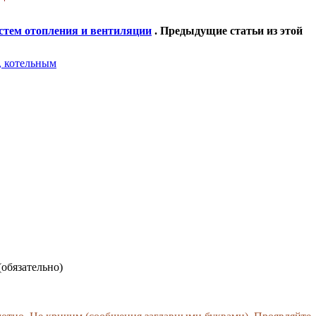
стем отопления и вентиляции
. Предыдущие статьи из этой
, котельным
(обязательно)