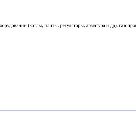
рудовании (котлы, плиты, регуляторы, арматура и др), газопро