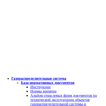
Газораспределительная система
База нормативных документов
Инструкции
Нормы времени
Альбом отраслевых форм документов по
технической эксплуатации объектов
газораспределительной системы и