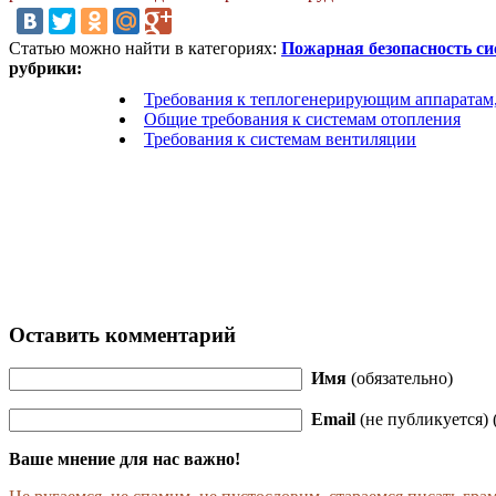
Статью можно найти в категориях:
Пожарная безопасность си
рубрики:
Требования к теплогенерирующим аппаратам
Общие требования к системам отопления
Требования к системам вентиляции
Оставить комментарий
Имя
(обязательно)
Email
(не публикуется) 
Ваше мнение для нас важно!