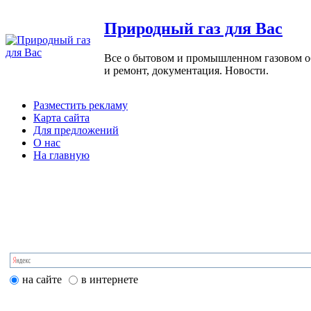
Природный газ для Вас
Все о бытовом и промышленном газовом обо
и ремонт, документация. Новости.
Разместить рекламу
Карта сайта
Для предложений
О нас
На главную
на сайте
в интернете