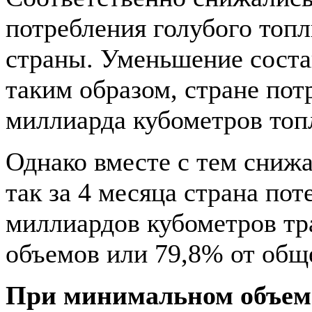
потребления голубого топл
страны. Уменьшение соста
таким образом, стране пот
миллиарда кубометров топ
Однако вместе с тем снижа
так за 4 месяца страна пот
миллиардов кубометров т
объемов или 79,8% от обще
При минимальном объем