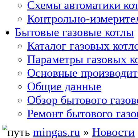
Схемы автоматики кот
Контрольно-измерите
Бытовые газовые котлы
Каталог газовых котл
Параметры газовых к
Основные производит
Общие данные
Обзор бытового газов
Ремонт бытового газо
mingas.ru
»
Новости