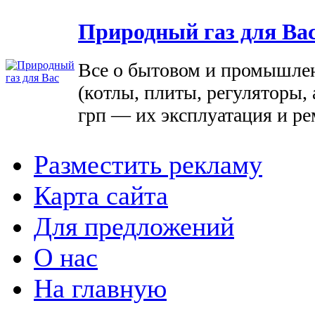
Природный газ для Ва
Все о бытовом и промышле
(котлы, плиты, регуляторы, 
грп — их эксплуатация и ре
Разместить рекламу
Карта сайта
Для предложений
О нас
На главную