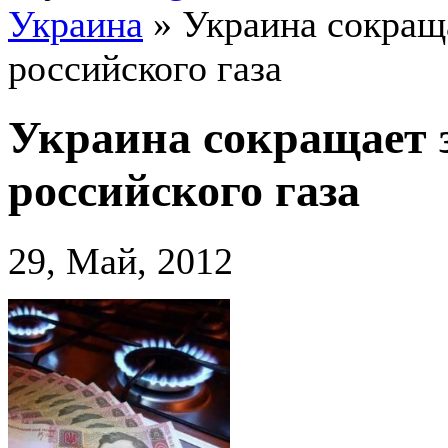
Украина
»
Украина сокращ
российского газа
Украина сокращает 
российского газа
29, Май, 2012