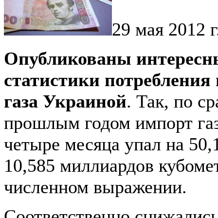
29 мая 2012 г
Опубликованы интересн
статистики потребления
газа Украиной
. Так, по с
прошлым годом импорт газ
четыре месяца упал на 50,
10,585 миллиардов кубоме
численном выражении.
Соответственно снижалис