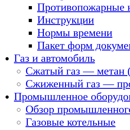
Противопожарные 
Инструкции
Нормы времени
Пакет форм докуме
Газ и автомобиль
Сжатый газ — метан 
Сжиженный газ — пр
Промышленное оборудо
Обзор промышленного
Газовые котельные