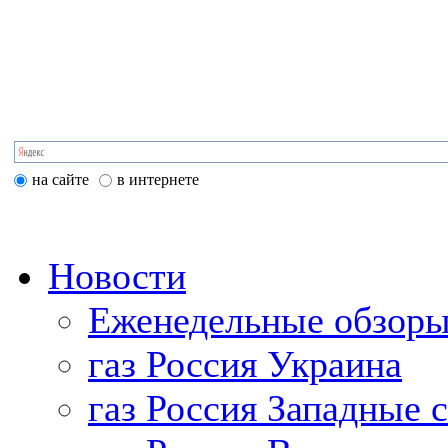
на сайте
в интернете
Новости
Еженедельные обзоры
газ Россия Украина
газ Россия Западные 