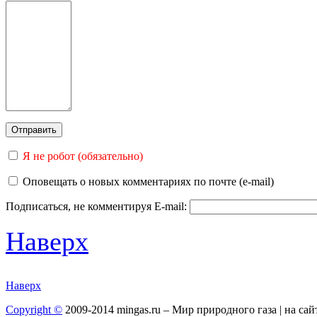
Я не робот (обязательно)
Оповещать о новых комментариях по почте (e-mail)
Подписаться, не комментируя
E-mail:
Наверх
Наверх
Copyright ©
2009-2014 mingas.ru – Мир природного газа | на са