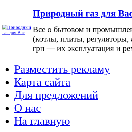
Природный газ для Ва
Все о бытовом и промышле
(котлы, плиты, регуляторы, 
грп — их эксплуатация и ре
Разместить рекламу
Карта сайта
Для предложений
О нас
На главную