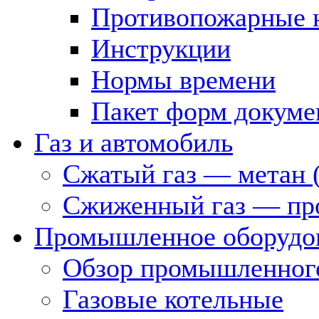
Противопожарные 
Инструкции
Нормы времени
Пакет форм докуме
Газ и автомобиль
Сжатый газ — метан 
Сжиженный газ — пр
Промышленное оборудо
Обзор промышленного
Газовые котельные