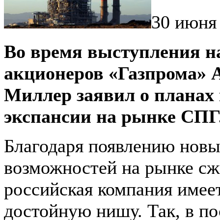
30 июня 
Во время выступления н
акционеров «Газпрома» 
Миллер заявил о планах
экспансии на рынке СПГ
Благодаря появлению нов
возможностей на рынке сж
российская компания имее
достойную нишу. Так, в п