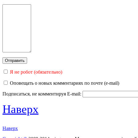
Я не робот (обязательно)
Оповещать о новых комментариях по почте (e-mail)
Подписаться, не комментируя
E-mail:
Наверх
Наверх