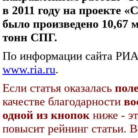
в 2011 году на проекте «
было произведено 10,67 
тонн СПГ.
По информации сайта РИА
www.ria.ru
.
Если статья оказалась
пол
качестве благодарности
во
одной из кнопок
ниже - э
повысит рейнинг статьи. В