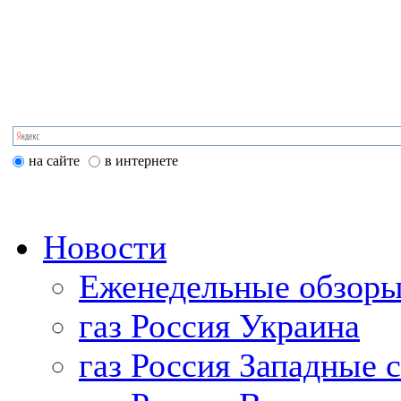
на сайте
в интернете
Новости
Еженедельные обзоры
газ Россия Украина
газ Россия Западные 