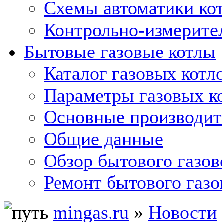
Схемы автоматики кот
Контрольно-измерите
Бытовые газовые котлы
Каталог газовых котл
Параметры газовых к
Основные производит
Общие данные
Обзор бытового газов
Ремонт бытового газо
mingas.ru
»
Новости