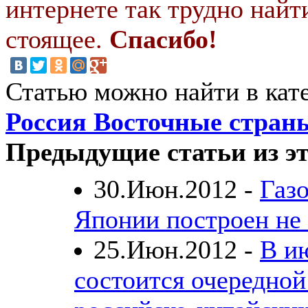
интернете так трудно найт
стоящее.
Спасибо!
Статью можно найти в кат
Россия Восточные стран
Предыдущие статьи из эт
30.Июн.2012 -
Газ
Японии построен не 
25.Июн.2012 -
В и
состоится очередной