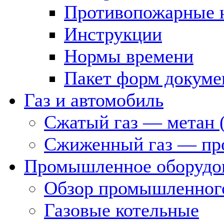
Противопожарные 
Инструкции
Нормы времени
Пакет форм докуме
Газ и автомобиль
Сжатый газ — метан 
Сжиженный газ — пр
Промышленное оборудо
Обзор промышленного
Газовые котельные