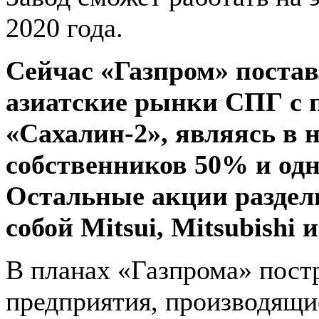
2020 года.
Сейчас «Газпром» постав
азиатские рынки СПГ с 
«Сахалин-2», являясь в 
собственников 50% и одн
Остальные акции раздел
собой Mitsui, Mitsubishi и
В планах «Газпрома» пост
предприятия, производящи