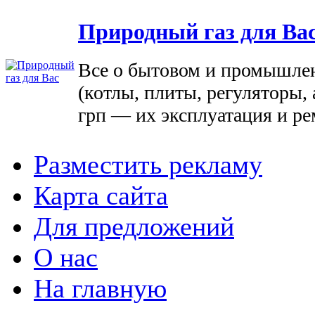
Природный газ для Ва
Все о бытовом и промышле
(котлы, плиты, регуляторы, 
грп — их эксплуатация и ре
Разместить рекламу
Карта сайта
Для предложений
О нас
На главную