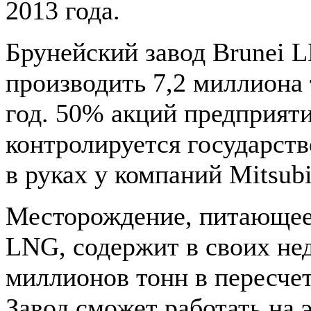
2013 года.
Брунейский завод Brunei 
производить 7,2 миллиона
год. 50% акций предприят
контролируется государст
в руках у компаний Mitsubis
Месторождение, питающее 
LNG, содержит в своих не
миллионов тонн в пересчет
Завод сможет работать на 