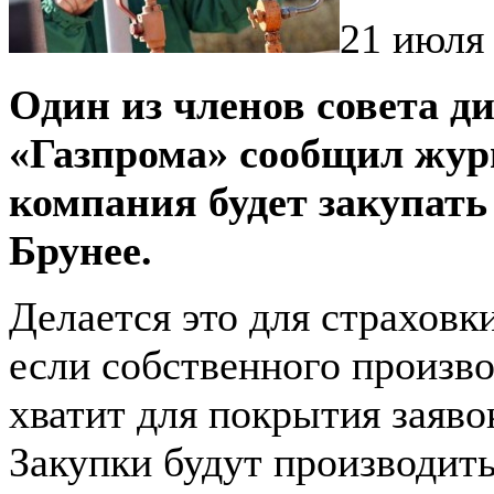
21 июля 
Один из членов совета д
«Газпрома» сообщил жур
компания будет закупат
Брунее.
Делается это для страховки
если собственного произв
хватит для покрытия заяво
Закупки будут производить