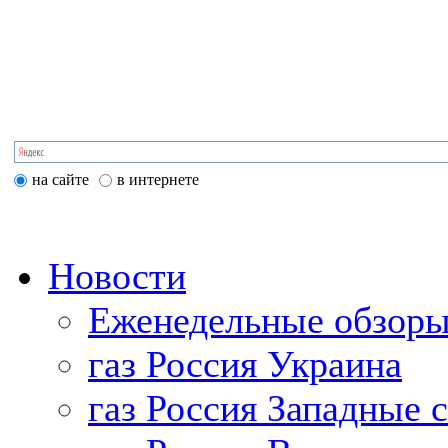
на сайте
в интернете
Новости
Еженедельные обзоры
газ Россия Украина
газ Россия Западные 