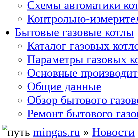
Схемы автоматики кот
Контрольно-измерите
Бытовые газовые котлы
Каталог газовых котл
Параметры газовых к
Основные производит
Общие данные
Обзор бытового газов
Ремонт бытового газо
mingas.ru
»
Новости