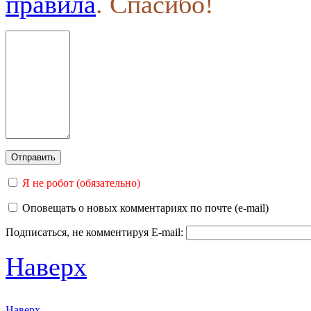
правила
. Спасибо!
Я не робот (обязательно)
Оповещать о новых комментариях по почте (e-mail)
Подписаться, не комментируя
E-mail:
Наверх
Наверх