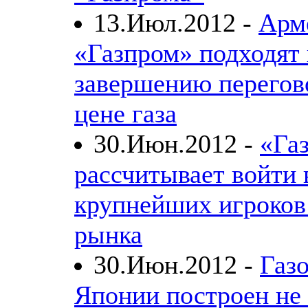
13.Июл.2012 -
Арм
«Газпром» подходят 
завершению перегов
цене газа
30.Июн.2012 -
«Га
рассчитывает войти 
крупнейших игроков
рынка
30.Июн.2012 -
Газ
Японии построен не 