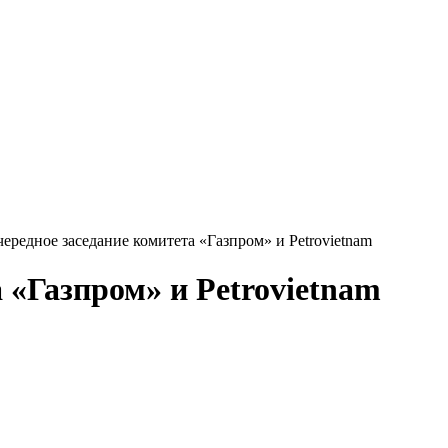
ередное заседание комитета «Газпром» и Petrovietnam
 «Газпром» и Petrovietnam