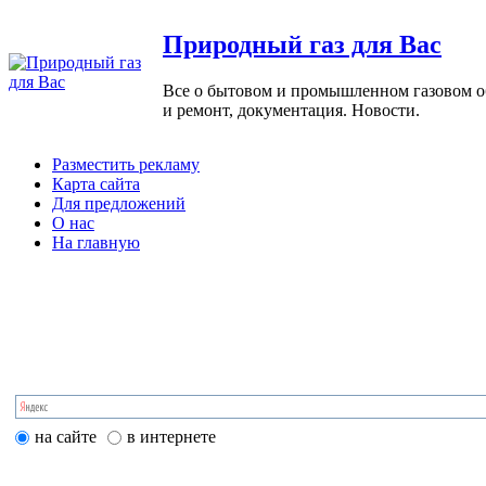
Природный газ для Вас
Все о бытовом и промышленном газовом обо
и ремонт, документация. Новости.
Разместить рекламу
Карта сайта
Для предложений
О нас
На главную
на сайте
в интернете