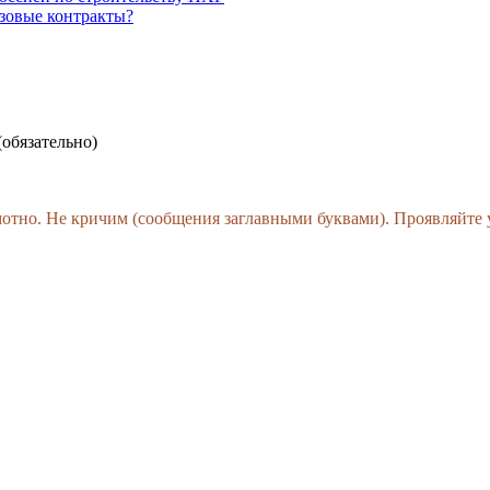
зовые контракты?
(обязательно)
амотно. Не кричим (сообщения заглавными буквами). Проявляйте