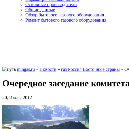
Основные производители
Общие данные
Обзор бытового газового оборудования
Ремонт бытового газового оборудования
mingas.ru
»
Новости
»
газ Россия Восточные страны
»
Оч
Очередное заседание комитета
20, Июль, 2012