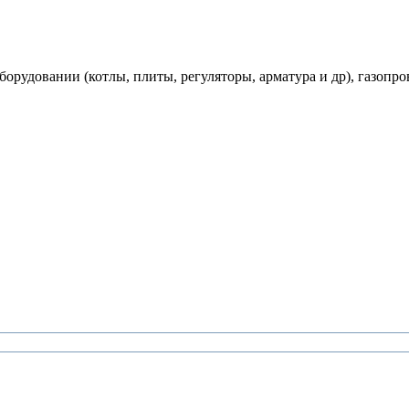
рудовании (котлы, плиты, регуляторы, арматура и др), газопро