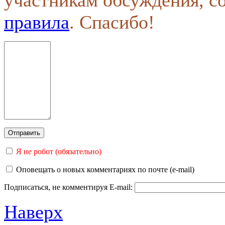
участникам обсуждения, с
правила
. Спасибо!
Я не робот (обязательно)
Оповещать о новых комментариях по почте (e-mail)
Подписаться, не комментируя
E-mail:
Наверх