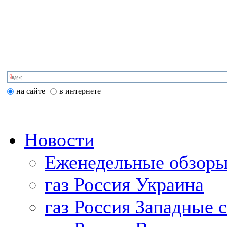
на сайте
в интернете
Новости
Еженедельные обзоры
газ Россия Украина
газ Россия Западные 