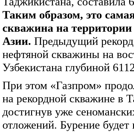
Таджикистана, составила 6
Таким образом, это сама
скважина на территории
Азии.
Предыдущий рекорд
нефтяной скважины на вос
Узбекистана глубиной 6112
При этом «Газпром» продо
на рекордной скважине в 
достигнув уже сеномански
отложений. Бурение будет