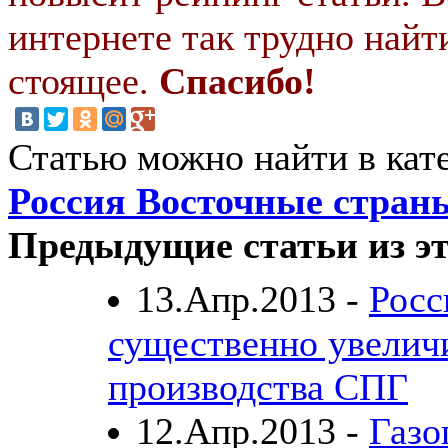
интернете так трудно найт
стоящее.
Спасибо!
Статью можно найти в кат
Россия Восточные стран
Предыдущие статьи из эт
13.Апр.2013 -
Росс
существенно увелич
производства СПГ
12.Апр.2013 -
Газо