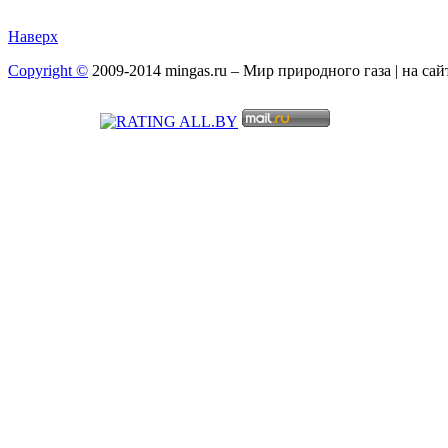
Наверх
Copyright ©
2009-2014 mingas.ru – Мир природного газа | на са