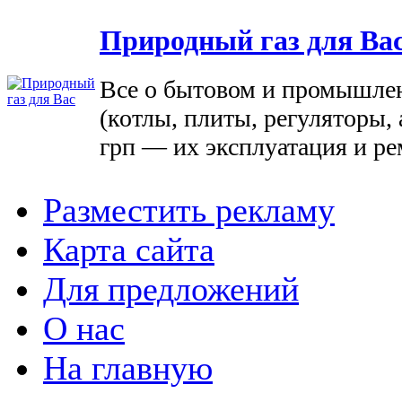
Природный газ для Ва
Все о бытовом и промышле
(котлы, плиты, регуляторы, 
грп — их эксплуатация и ре
Разместить рекламу
Карта сайта
Для предложений
О нас
На главную