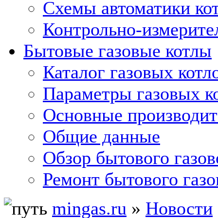
Схемы автоматики кот
Контрольно-измерите
Бытовые газовые котлы
Каталог газовых котл
Параметры газовых к
Основные производит
Общие данные
Обзор бытового газов
Ремонт бытового газо
mingas.ru
»
Новости