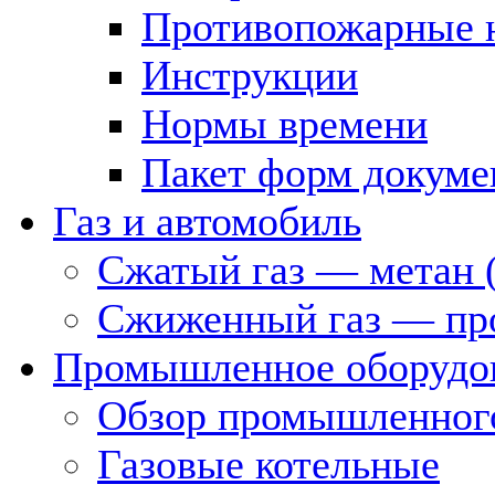
Противопожарные 
Инструкции
Нормы времени
Пакет форм докуме
Газ и автомобиль
Сжатый газ — метан 
Сжиженный газ — пр
Промышленное оборудо
Обзор промышленного
Газовые котельные