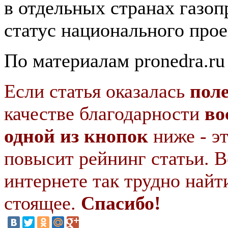
в отдельных странах газоп
статус национального прое
По материалам pronedra.ru
Если статья оказалась
пол
качестве благодарности
во
одной из кнопок
ниже - э
повысит рейнинг статьи. В
интернете так трудно найт
стоящее.
Спасибо!