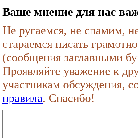
Ваше мнение для нас ва
Не ругаемся, не спамим, н
стараемся писать грамотно
(сообщения заглавными бу
Проявляйте уважение к др
участникам обсуждения, с
правила
. Спасибо!