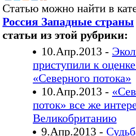
Статью можно найти в кат
Россия Западные страны
статьи из этой рубрики:
10.Апр.2013 -
Экол
приступили к оценке
«Северного потока»
10.Апр.2013 -
«Се
поток» все же интер
Великобританию
9.Апр.2013 -
Судьб