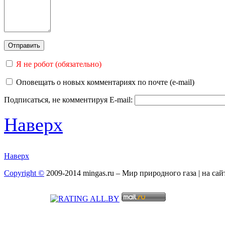
Я не робот (обязательно)
Оповещать о новых комментариях по почте (e-mail)
Подписаться, не комментируя
E-mail:
Наверх
Наверх
Copyright ©
2009-2014 mingas.ru – Мир природного газа | на са