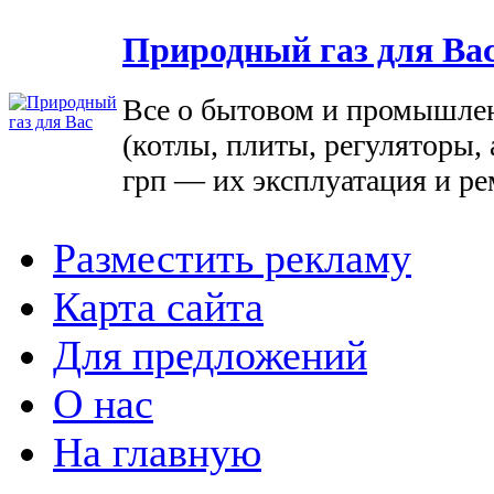
Природный газ для Ва
Все о бытовом и промышле
(котлы, плиты, регуляторы, 
грп — их эксплуатация и ре
Разместить рекламу
Карта сайта
Для предложений
О нас
На главную