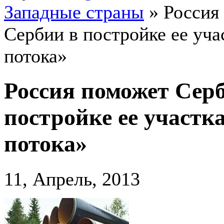
Западные страны
»
Россия
Сербии в постройке ее уч
потока»
Россия поможет Сер
постройке ее участ
потока»
11, Апрель, 2013