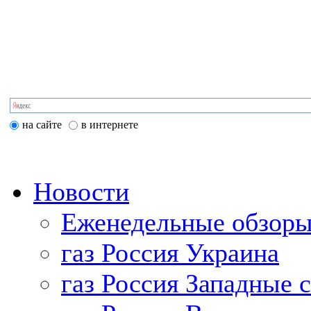
на сайте
в интернете
Новости
Еженедельные обзоры
газ Россия Украина
газ Россия Западные 