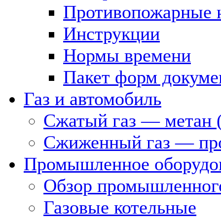
Противопожарные 
Инструкции
Нормы времени
Пакет форм докуме
Газ и автомобиль
Сжатый газ — метан 
Сжиженный газ — пр
Промышленное оборудо
Обзор промышленного
Газовые котельные