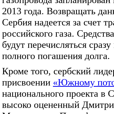
2013 года. Возвращать да
Сербия надеется за счет тр
российского газа. Средства
будут перечисляться сразу
полного погашения долга.
Кроме того, сербский лид
присвоении
«Южному пот
национального проекта в С
высоко оцененный Дмитр