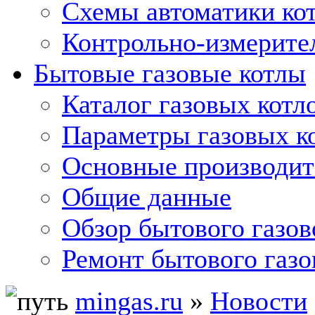
Схемы автоматики кот
Контрольно-измерите
Бытовые газовые котлы
Каталог газовых котл
Параметры газовых к
Основные производит
Общие данные
Обзор бытового газов
Ремонт бытового газо
mingas.ru
»
Новости