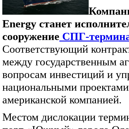
Компани
Energy станет исполните
сооружение
СПГ-термина
Соответствующий контрак
между государственным аг
вопросам инвестиций и уп
национальными проектами
американской компанией.
Местом дислокации термин