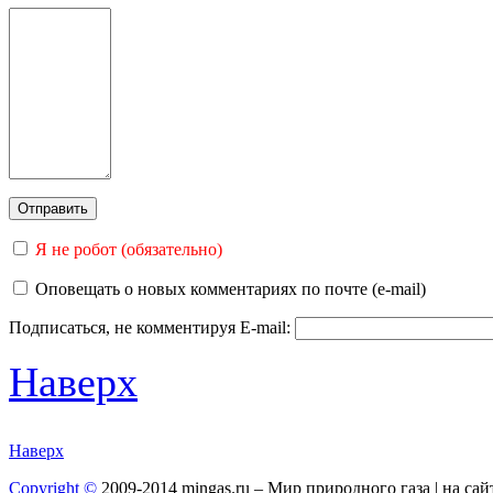
Я не робот (обязательно)
Оповещать о новых комментариях по почте (e-mail)
Подписаться, не комментируя
E-mail:
Наверх
Наверх
Copyright ©
2009-2014 mingas.ru – Мир природного газа | на са