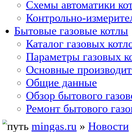
Схемы автоматики кот
Контрольно-измерите
Бытовые газовые котлы
Каталог газовых котл
Параметры газовых к
Основные производит
Общие данные
Обзор бытового газов
Ремонт бытового газо
mingas.ru
»
Новости