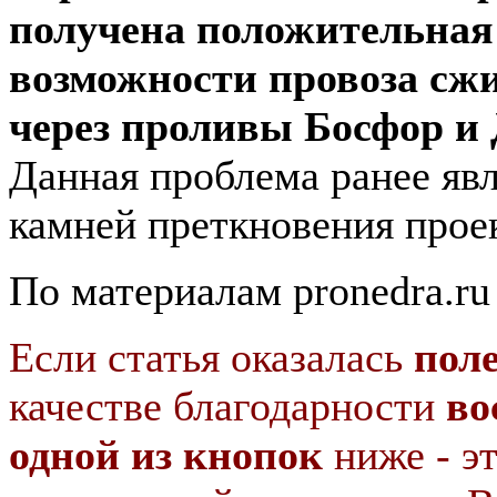
получена положительная
возможности провоза сжи
через проливы Босфор и
Данная проблема ранее явл
камней преткновения прое
По материалам pronedra.ru
Если статья оказалась
пол
качестве благодарности
во
одной из кнопок
ниже - э