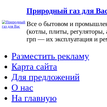
Природный газ для Ва
Все о бытовом и промышле
(котлы, плиты, регуляторы, 
грп — их эксплуатация и ре
Разместить рекламу
Карта сайта
Для предложений
О нас
На главную