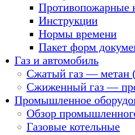
Противопожарные 
Инструкции
Нормы времени
Пакет форм докуме
Газ и автомобиль
Сжатый газ — метан 
Сжиженный газ — пр
Промышленное оборудо
Обзор промышленного
Газовые котельные