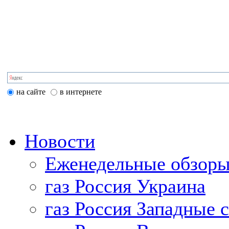
на сайте
в интернете
Новости
Еженедельные обзоры
газ Россия Украина
газ Россия Западные 