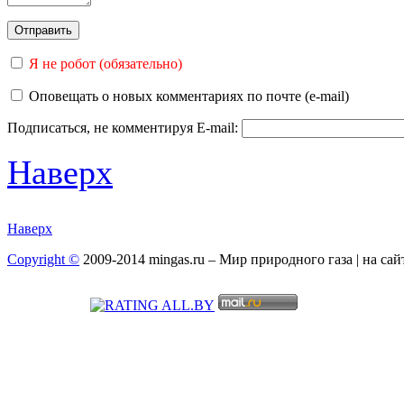
Я не робот (обязательно)
Оповещать о новых комментариях по почте (e-mail)
Подписаться, не комментируя
E-mail:
Наверх
Наверх
Copyright ©
2009-2014 mingas.ru – Мир природного газа | на са