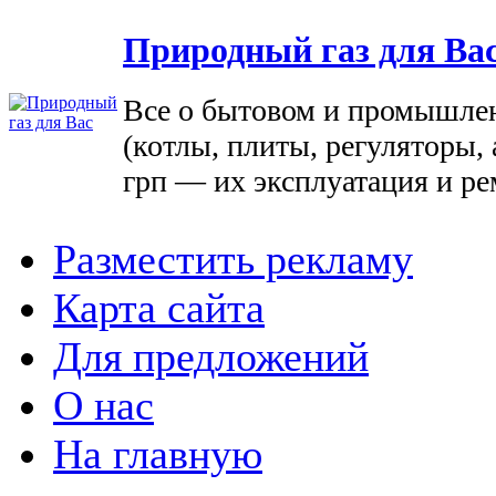
Природный газ для Ва
Все о бытовом и промышле
(котлы, плиты, регуляторы, 
грп — их эксплуатация и ре
Разместить рекламу
Карта сайта
Для предложений
О нас
На главную