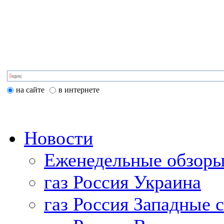
на сайте
в интернете
Новости
Еженедельные обзоры
газ Россия Украина
газ Россия Западные 