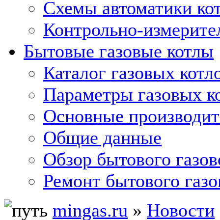
Схемы автоматики кот
Контрольно-измерите
Бытовые газовые котлы
Каталог газовых котл
Параметры газовых к
Основные производит
Общие данные
Обзор бытового газов
Ремонт бытового газо
mingas.ru
»
Новости