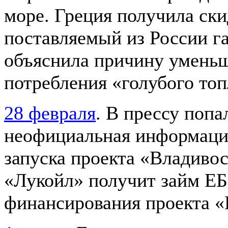
море. Греция получила ски
поставляемый из России га
объяснила причину умень
потребления «голубого топ
28 февраля
. В прессу попа
неофициальная информаци
запуска проекта «Владиво
«Лукойл» получит займ ЕБ
финансирования проекта 