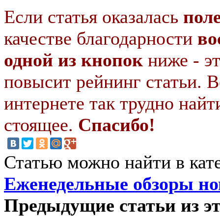
Если статья оказалась
пол
качестве благодарности
во
одной из кнопок
ниже - э
повысит рейнинг статьи. В
интернете так трудно найт
стоящее.
Спасибо!
Статью можно найти в кат
Еженедельные обзоры нов
Предыдущие статьи из эт