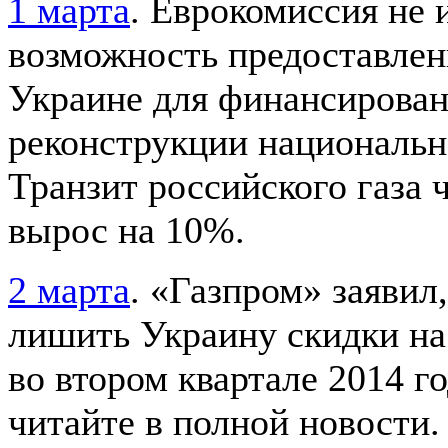
1 марта
. Еврокомиссия не 
возможность предоставлен
Украине для финансирова
реконструкции национальн
Транзит российского газа 
вырос на 10%.
2 марта
. «Газпром» заявил
лишить Украину скидки на
во втором квартале 2014 г
читайте в полной новости.