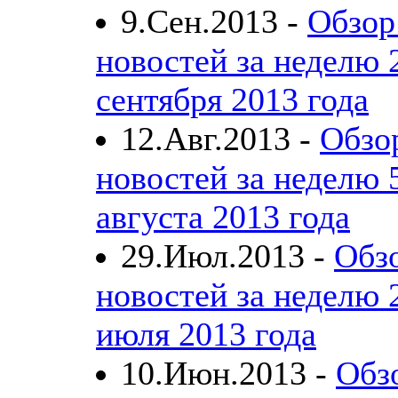
9.Сен.2013 -
Обзор
новостей за неделю 2
сентября 2013 года
12.Авг.2013 -
Обзо
новостей за неделю 5
августа 2013 года
29.Июл.2013 -
Обз
новостей за неделю 
июля 2013 года
10.Июн.2013 -
Обз