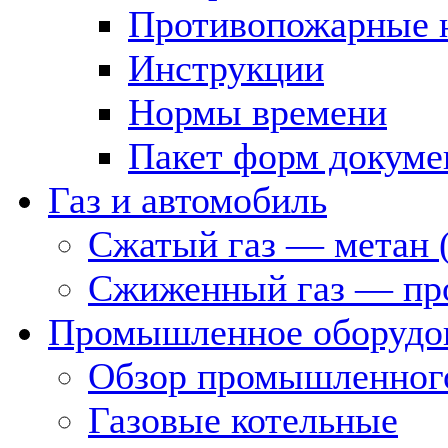
Противопожарные 
Инструкции
Нормы времени
Пакет форм докуме
Газ и автомобиль
Сжатый газ — метан 
Сжиженный газ — пр
Промышленное оборудо
Обзор промышленного
Газовые котельные