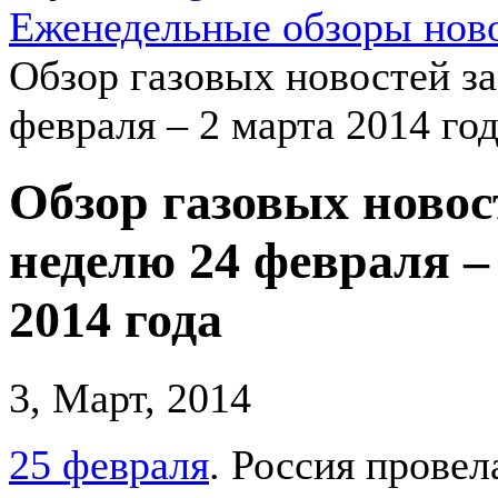
Еженедельные обзоры ново
Обзор газовых новостей за
февраля – 2 марта 2014 го
Обзор газовых новос
неделю 24 февраля –
2014 года
3, Март, 2014
25 февраля
. Россия провел