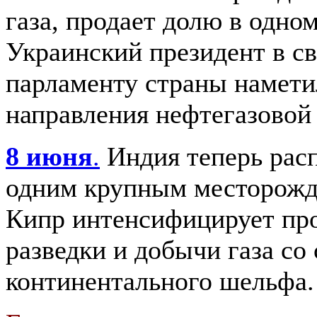
газа, продает долю в одном
Украинский президент в с
парламенту страны намет
направления нефтегазовой
8 июня
.
Индия теперь рас
одним крупным месторожд
Кипр интенсифицирует пр
разведки и добычи газа со 
континентального шельфа.