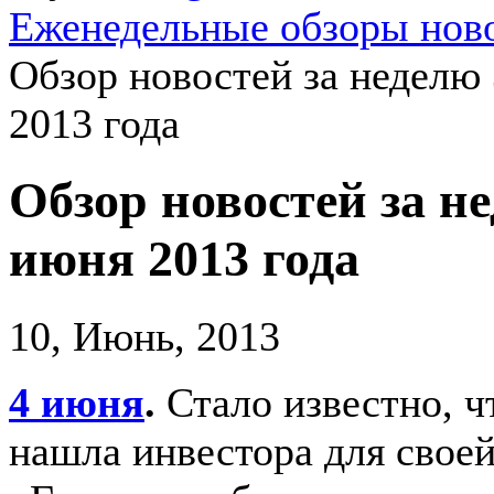
Еженедельные обзоры ново
Обзор новостей за неделю 
2013 года
Обзор новостей за не
июня 2013 года
10, Июнь, 2013
4 июня
.
Стало известно, ч
нашла инвестора для свое