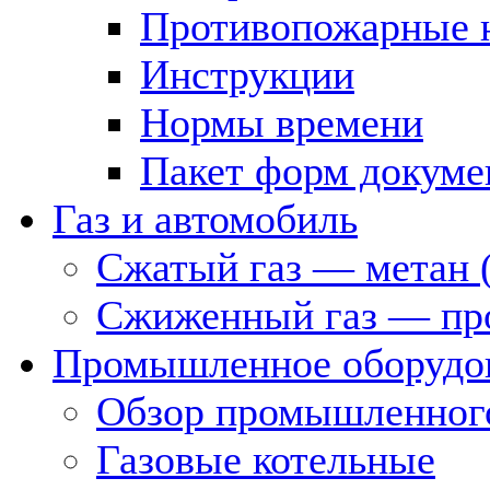
Противопожарные 
Инструкции
Нормы времени
Пакет форм докуме
Газ и автомобиль
Сжатый газ — метан 
Сжиженный газ — пр
Промышленное оборудо
Обзор промышленного
Газовые котельные