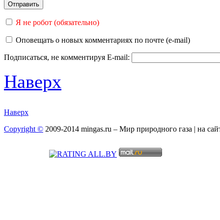
Я не робот (обязательно)
Оповещать о новых комментариях по почте (e-mail)
Подписаться, не комментируя
E-mail:
Наверх
Наверх
Copyright ©
2009-2014 mingas.ru – Мир природного газа | на са