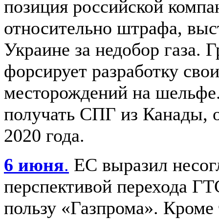
позиция российской компа
относительно штрафа, выс
Украине за недобор газа. 
форсирует разработку сво
месторождений на шельфе.
получать СПГ из Канады, о
2020 года.
6 июня
.
ЕС выразил несог
перспективой перехода ГТ
пользу «Газпрома». Кроме