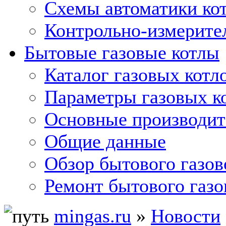
Схемы автоматики кот
Контрольно-измерите
Бытовые газовые котлы
Каталог газовых котл
Параметры газовых к
Основные производит
Общие данные
Обзор бытового газов
Ремонт бытового газо
mingas.ru
»
Новости