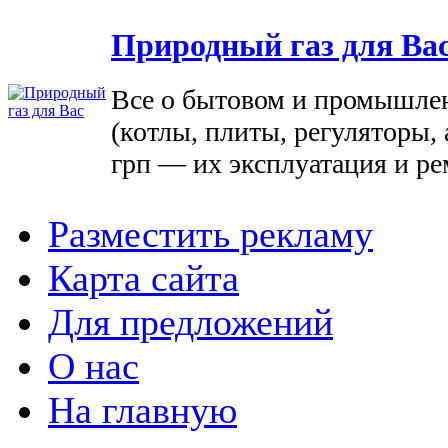
Природный газ для Ва
Все о бытовом и промышле
(котлы, плиты, регуляторы, 
грп — их эксплуатация и ре
Разместить рекламу
Карта сайта
Для предложений
О нас
На главную