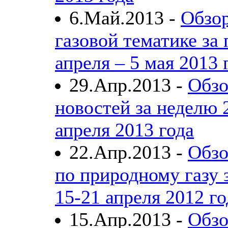
6.Май.2013 -
Обзор
газовой тематике за 
апреля – 5 мая 2013 
29.Апр.2013 -
Обзо
новостей за неделю 
апреля 2013 года
22.Апр.2013 -
Обзо
по природному газу 
15-21 апреля 2012 го
15.Апр.2013 -
Обзо