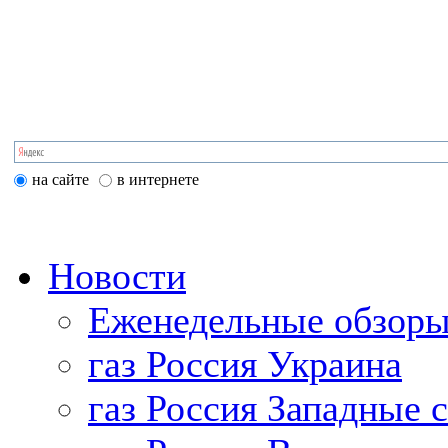
на сайте
в интернете
Новости
Еженедельные обзоры
газ Россия Украина
газ Россия Западные 