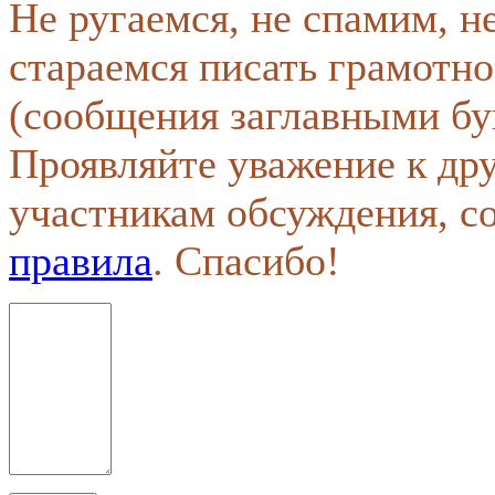
Не ругаемся, не спамим, н
стараемся писать грамотно
(сообщения заглавными бу
Проявляйте уважение к др
участникам обсуждения, с
правила
. Спасибо!