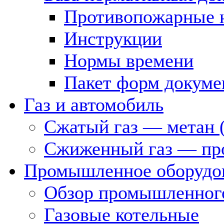
Противопожарные 
Инструкции
Нормы времени
Пакет форм докуме
Газ и автомобиль
Сжатый газ — метан 
Сжиженный газ — пр
Промышленное оборудо
Обзор промышленного
Газовые котельные