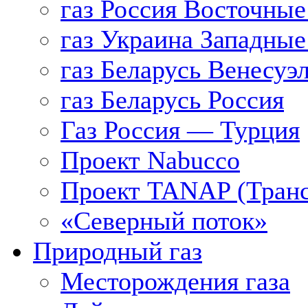
газ Россия Восточные
газ Украина Западные
газ Беларусь Венесуэ
газ Беларусь Россия
Газ Россия — Турция
Проект Nabucco
Проект TANAP (Транс
«Северный поток»
Природный газ
Месторождения газа