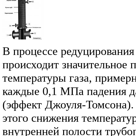
В процессе редуцирования 
происходит значительное 
температуры газа, примерн
каждые 0,1 МПа падения д
(эффект Джоуля-Томсона).
этого снижения температур
внутренней полости трубо