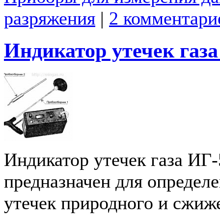
разряжения
|
2 комментари
Индикатор утечек газа
Индикатор утечек газа ИГ-5
предназначен для определ
утечек природного и сжиже