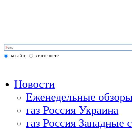
на сайте
в интернете
Новости
Еженедельные обзоры
газ Россия Украина
газ Россия Западные 