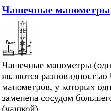
Чашечные манометры
Чашечные манометры (одн
являются разновидностью
манометров, у которых одн
заменена сосудом большег
(чашкой).