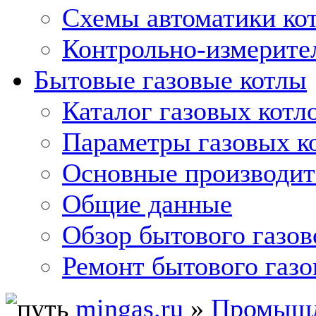
Схемы автоматики кот
Контрольно-измерите
Бытовые газовые котлы
Каталог газовых котл
Параметры газовых к
Основные производит
Общие данные
Обзор бытового газов
Ремонт бытового газо
mingas.ru
»
Промышл