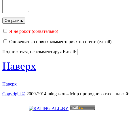
Я не робот (обязательно)
Оповещать о новых комментариях по почте (e-mail)
Подписаться, не комментируя
E-mail:
Наверх
Наверх
Copyright ©
2009-2014 mingas.ru – Мир природного газа | на са