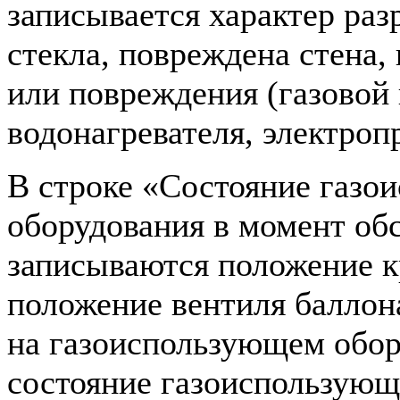
записывается характер ра
стекла, повреждена стена, 
или повреждения (газовой
водонагревателя, электропр
В строке «Состояние газо
оборудования в момент об
записываются положение к
положение вентиля баллон
на газоиспользующем обор
состояние газоиспользующ