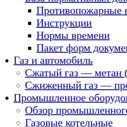
Противопожарные 
Инструкции
Нормы времени
Пакет форм докуме
Газ и автомобиль
Сжатый газ — метан 
Сжиженный газ — пр
Промышленное оборудо
Обзор промышленного
Газовые котельные