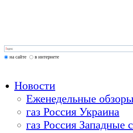
на сайте
в интернете
Новости
Еженедельные обзоры
газ Россия Украина
газ Россия Западные 