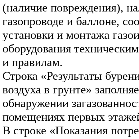
(наличие повреждения), на
газопроводе и баллоне, со
установки и монтажа газо
оборудования техническим
и правилам.
Строка «Результаты бурен
воздуха в грунте» заполня
обнаружении загазованност
помещениях первых этажей
В строке «Показания потре