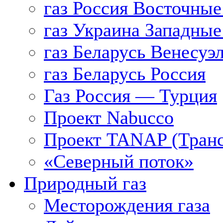
газ Россия Восточные
газ Украина Западные
газ Беларусь Венесуэ
газ Беларусь Россия
Газ Россия — Турция
Проект Nabucco
Проект TANAP (Транс
«Северный поток»
Природный газ
Месторождения газа