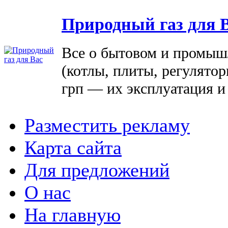
Природный газ для 
Все о бытовом и промыш
(котлы, плиты, регулятор
грп — их эксплуатация и
Разместить рекламу
Карта сайта
Для предложений
О нас
На главную