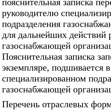
пояснительная записка пер
руководителю специализи
подразделения газоснабж
для дальнейших действий 
газоснабжающей организа
Пояснительная записка зап
экземпляре, подшивается в
специализированном подра
газоснабжающей организа
Перечень отраслевых фор