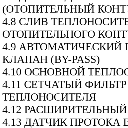
(ОТОПИТЕЛЬНЫЙ КОНТ
4.8 СЛИВ ТЕПЛОНОСИТ
ОТОПИТЕЛЬНОГО КОНТ
4.9 АВТОМАТИЧЕСКИЙ
КЛАПАН (BY-PASS)
4.10 ОСНОВНОЙ ТЕПЛ
4.11 СЕТЧАТЫЙ ФИЛЬТР
ТЕПЛОНОСИТЕЛЯ
4.12 РАСШИРИТЕЛЬНЫЙ
4.13 ДАТЧИК ПРОТОКА