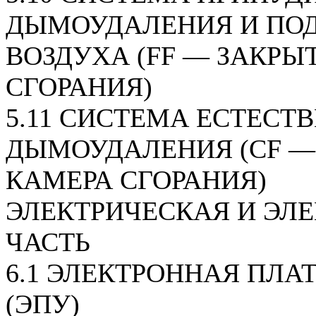
ДЫМОУДАЛЕНИЯ И ПО
ВОЗДУХА (FF — ЗАКРЫ
СГОРАНИЯ)
5.11 СИСТЕМА ЕСТЕСТ
ДЫМОУДАЛЕНИЯ (CF —
КАМЕРА СГОРАНИЯ)
ЭЛЕКТРИЧЕСКАЯ И ЭЛ
ЧАСТЬ
6.1 ЭЛЕКТРОННАЯ ПЛА
(ЭПУ)