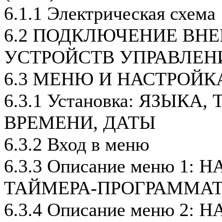
6.1.1 Электрическая схема
6.2 ПОДКЛЮЧЕНИЕ ВН
УСТРОЙСТВ УПРАВЛЕН
6.3 МЕНЮ И НАСТРОЙК
6.3.1 Установка: ЯЗЫКА
ВРЕМЕНИ, ДАТЫ
6.3.2 Вход в меню
6.3.3 Описание меню 1:
ТАЙМЕРА-ПРОГРАММАТ
6.3.4 Описание меню 2: