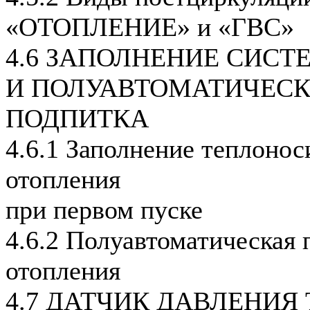
«ОТОПЛЕНИЕ» и «ГВС»
4.6 ЗАПОЛНЕНИЕ СИС
И ПОЛУАВТОМАТИЧЕС
ПОДПИТКА
4.6.1 Заполнение теплонос
отопления
при первом пуске
4.6.2 Полуавтоматическая 
отопления
4.7 ДАТЧИК ДАВЛЕНИЯ