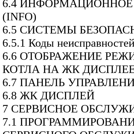
6.4 ИНФОРМАЦИОННОЕ
(INFO)
6.5 СИСТЕМЫ БЕЗОПАС
6.5.1 Коды неисправносте
6.6 ОТОБРАЖЕНИЕ РЕЖ
КОТЛА НА ЖК ДИСПЛЕ
6.7 ПАНЕЛЬ УПРАВЛЕН
6.8 ЖК ДИСПЛЕЙ
7 СЕРВИСНОЕ ОБСЛУЖ
7.1 ПРОГРАММИРОВАН