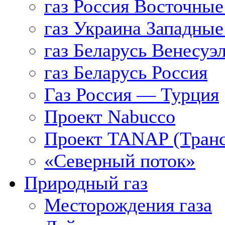
газ Россия Восточные
газ Украина Западные
газ Беларусь Венесуэ
газ Беларусь Россия
Газ Россия — Турция
Проект Nabucco
Проект TANAP (Транс
«Северный поток»
Природный газ
Месторождения газа