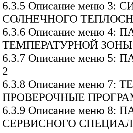
6.3.5 Описание меню 3:
СОЛНЕЧНОГО ТЕПЛОС
6.3.6 Описание меню 4:
ТЕМПЕРАТУРНОЙ ЗОНЫ
6.3.7 Описание меню 5
2
6.3.8 Описание меню 7: 
ПРОВЕРОЧНЫЕ ПРОГР
6.3.9 Описание меню 8:
СЕРВИСНОГО СПЕЦИА