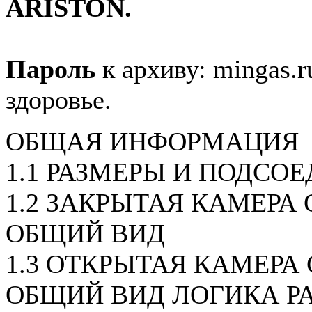
ARISTON.
Пароль
к архиву: mingas.r
здоровье.
ОБЩАЯ ИНФОРМАЦИЯ
1.1 РАЗМЕРЫ И ПОДСО
1.2 ЗАКРЫТАЯ КАМЕРА С
ОБЩИЙ ВИД
1.3 ОТКРЫТАЯ КАМЕРА 
ОБЩИЙ ВИД ЛОГИКА Р