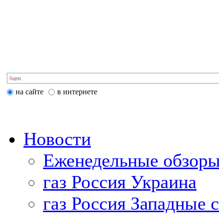
на сайте
в интернете
Новости
Еженедельные обзоры
газ Россия Украина
газ Россия Западные 