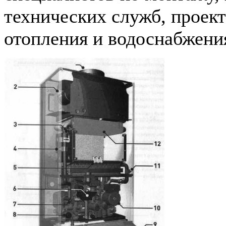
технических служб, проек
отопления и водоснабжения