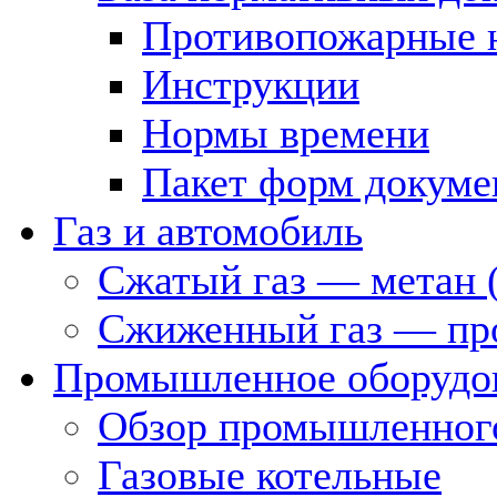
Противопожарные 
Инструкции
Нормы времени
Пакет форм докуме
Газ и автомобиль
Сжатый газ — метан 
Сжиженный газ — пр
Промышленное оборудо
Обзор промышленного
Газовые котельные