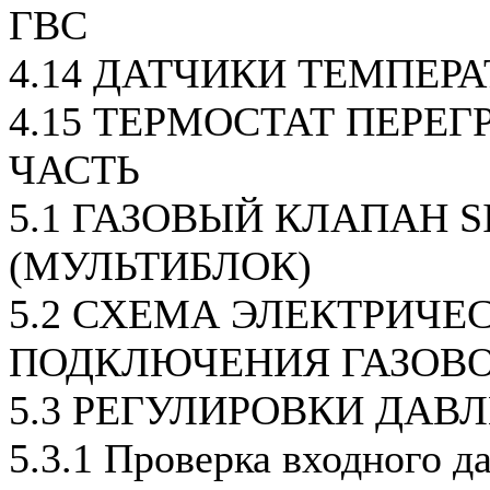
ГВС
4.14 ДАТЧИКИ ТЕМПЕР
4.15 ТЕРМОСТАТ ПЕРЕГ
ЧАСТЬ
5.1 ГАЗОВЫЙ КЛАПАН SI
(МУЛЬТИБЛОК)
5.2 СХЕМА ЭЛЕКТРИЧЕ
ПОДКЛЮЧЕНИЯ ГАЗОВ
5.3 РЕГУЛИРОВКИ ДАВ
5.3.1 Проверка входного д