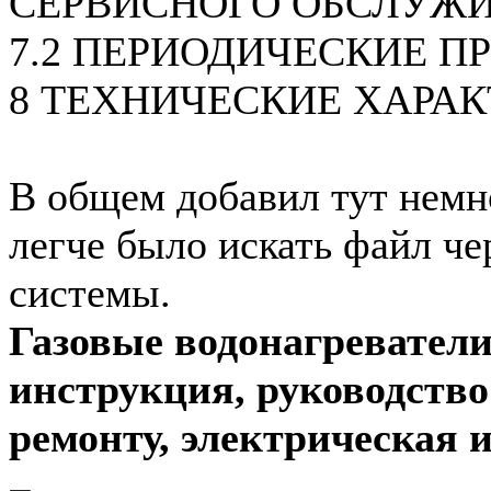
СЕРВИСНОГО ОБСЛУЖ
7.2 ПЕРИОДИЧЕСКИЕ П
8 ТЕХНИЧЕСКИЕ ХАРА
В общем добавил тут немн
легче было искать файл че
системы.
Газовые водонагреватели
инструкция, руководств
ремонту, электрическая и