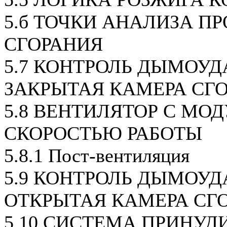
5.б ТОЧКИ АНАЛИЗА П
СГОРАНИЯ
5.7 КОНТРОЛЬ ДЫМОУД
ЗАКРЫТАЯ КАМЕРА СГО
5.8 ВЕНТИЛЯТОР С МО
СКОРОСТЬЮ РАБОТЫ
5.8.1 Пост-вентиляция
5.9 КОНТРОЛЬ ДЫМОУД
ОТКРЫТАЯ КАМЕРА СГ
5.10 СИСТЕМА ПРИНУД