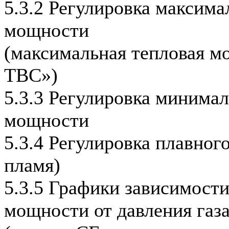
5.3.2 Регулировка максима
мощности
(максимальная тепловая м
ТВС»)
5.3.3 Регулировка минима
мощности
5.3.4 Регулировка плавног
пламя)
5.3.5 Графики зависимост
мощности от давления газ