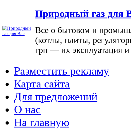
Природный газ для 
Все о бытовом и промыш
(котлы, плиты, регулятор
грп — их эксплуатация и
Разместить рекламу
Карта сайта
Для предложений
О нас
На главную