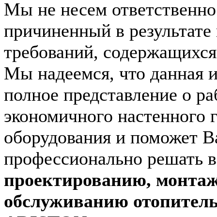
Мы не несем ответственно
причиненный в результате
требований, содержащихся 
Мы надеемся, что данная 
полное представление о ра
экономичного настенного 
оборудования и поможет В
профессионально решать 
проектированию, монтаж
обслуживанию отопитель