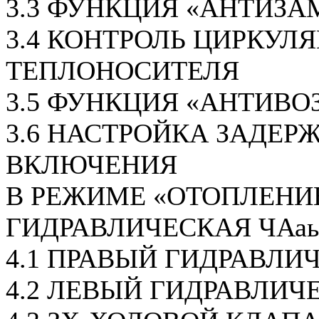
3.3 ФУНКЦИЯ «АНТИЗА
3.4 КОНТРОЛЬ ЦИРКУЛ
ТЕПЛОНОСИТЕЛЯ
3.5 ФУНКЦИЯ «АНТИВО
3.6 НАСТРОЙКА ЗАДЕР
ВКЛЮЧЕНИЯ
В РЕЖИМЕ «ОТОПЛЕНИ
ГИДРАВЛИЧЕСКАЯ ЧАаь
4.1 ПРАВЫЙ ГИДРАВЛИ
4.2 ЛЕВЫЙ ГИДРАВЛИЧ