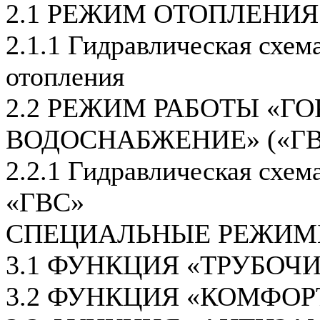
2.1 РЕЖИМ ОТОПЛЕНИЯ
2.1.1 Гидравлическая схем
отопления
2.2 РЕЖИМ РАБОТЫ «ГО
ВОДОСНАБЖЕНИЕ» («ГВ
2.2.1 Гидравлическая схем
«ГВС»
СПЕЦИАЛЬНЫЕ РЕЖИМ
3.1 ФУНКЦИЯ «ТРУБОЧ
3.2 ФУНКЦИЯ «КОМФОР