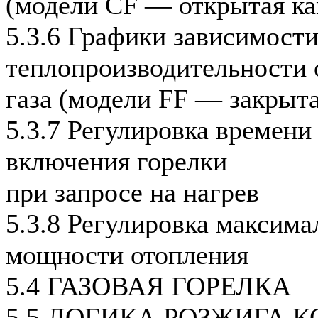
(модели CF — открытая ка
5.3.6 Графики зависимост
теплопроизводительности 
газа (модели FF — закрыта
5.3.7 Регулировка времени
включения горелки
при запросе на нагрев
5.3.8 Регулировка максима
мощности отопления
5.4 ГАЗОВАЯ ГОРЕЛКА
5.5 ЛОГИКА РОЗЖИГА 