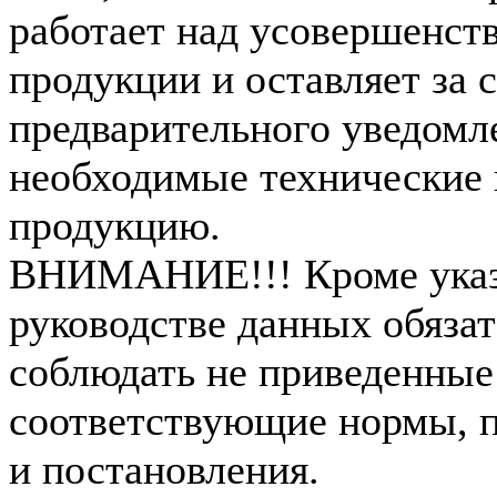
работает над усовершенст
продукции и оставляет за 
предварительного уведомл
необходимые технические 
продукцию.
ВНИМАНИЕ!!! Кроме указ
руководстве данных обязат
соблюдать не приведенные
соответствующие нормы, п
и постановления.