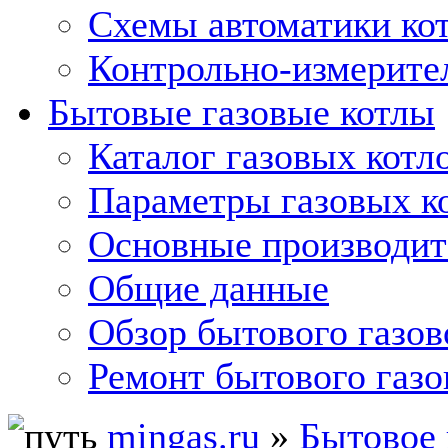
Схемы автоматики кот
Контрольно-измерите
Бытовые газовые котлы
Каталог газовых котл
Параметры газовых к
Основные производит
Общие данные
Обзор бытового газов
Ремонт бытового газо
mingas.ru
»
Бытовое 