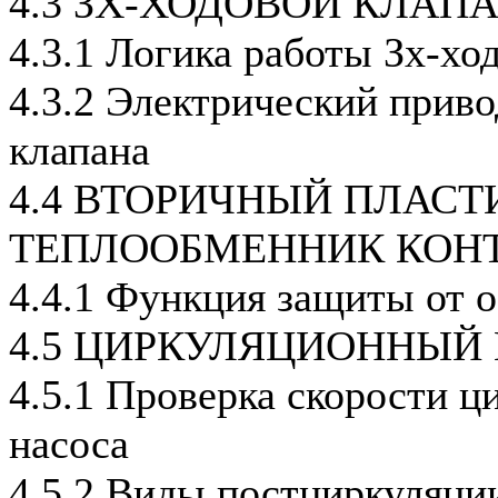
4.3 ЗХ-ХОДОВОЙ КЛАП
4.3.1 Логика работы Зх-хо
4.3.2 Электрический приво
клапана
4.4 ВТОРИЧНЫЙ ПЛАС
ТЕПЛООБМЕННИК КОНТ
4.4.1 Функция защиты от 
4.5 ЦИРКУЛЯЦИОННЫЙ
4.5.1 Проверка скорости ц
насоса
4.5.2 Виды постциркуляци