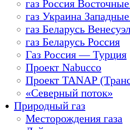
газ Россия Восточные
газ Украина Западные
газ Беларусь Венесуэ
газ Беларусь Россия
Газ Россия — Турция
Проект Nabucco
Проект TANAP (Транс
«Северный поток»
Природный газ
Месторождения газа