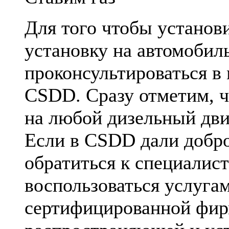
Для того чтобы установ
установку на автомобил
проконсультироваться в
CSDD. Сразу отметим, ч
на любой дизельный дви
Если в CSDD дали добро
обратиться к специалис
воспользоваться услуга
сертифицированной фи