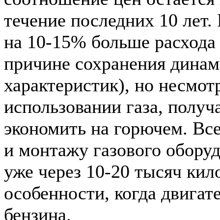
течение последних 10 лет. 
на 10-15% больше расхода 
причине сохранения дина
характеристик), но несмотр
использовании газа, получ
экономить на горючем. Все
и монтажу газового оборуд
уже через 10-20 тысяч кил
особенности, когда двигат
бензина.