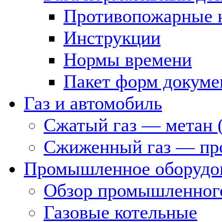
Противопожарные 
Инструкции
Нормы времени
Пакет форм докуме
Газ и автомобиль
Сжатый газ — метан 
Сжиженный газ — пр
Промышленное оборудо
Обзор промышленного
Газовые котельные