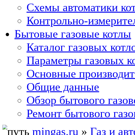
Схемы автоматики кот
Контрольно-измерите
Бытовые газовые котлы
Каталог газовых котл
Параметры газовых к
Основные производит
Общие данные
Обзор бытового газов
Ремонт бытового газо
mingas.ru
»
Газ и ав