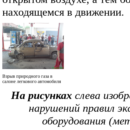
находящемся в движении.
Взрыв природного газа в
салоне легкового автомобиля
На рисунках
слева изоб
нарушений правил эк
оборудования (ме