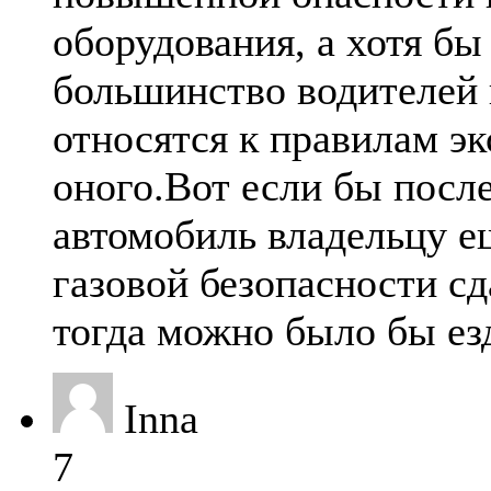
оборудования, а хотя бы 
большинство водителей 
относятся к правилам э
оного.Вот если бы после
автомобиль владельцу е
газовой безопасности с
тогда можно было бы ез
Inna
7