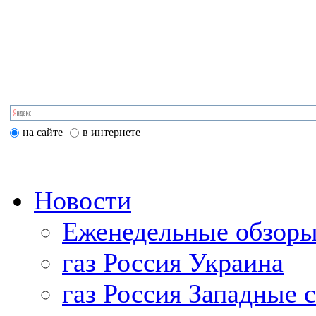
на сайте
в интернете
Новости
Еженедельные обзоры
газ Россия Украина
газ Россия Западные 