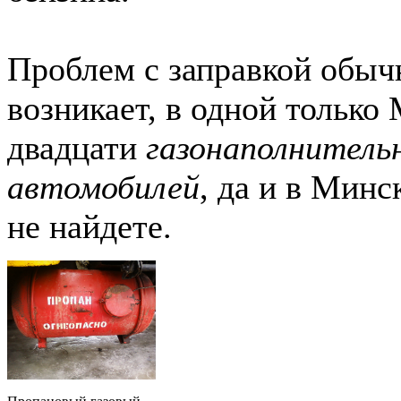
Проблем с заправкой обыч
возникает, в одной только
двадцати
газонаполнитель
автомобилей
, да и в Минс
не найдете.