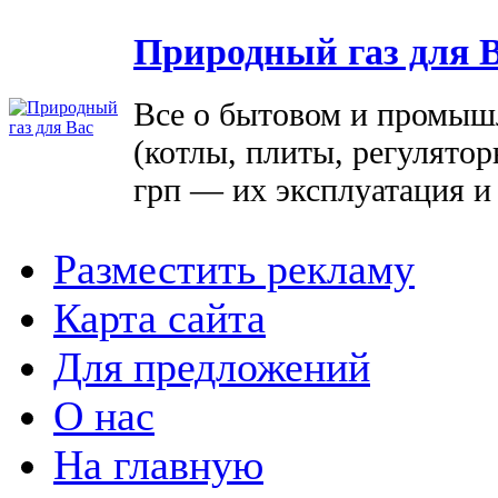
Природный газ для 
Все о бытовом и промыш
(котлы, плиты, регулятор
грп — их эксплуатация и
Разместить рекламу
Карта сайта
Для предложений
О нас
На главную