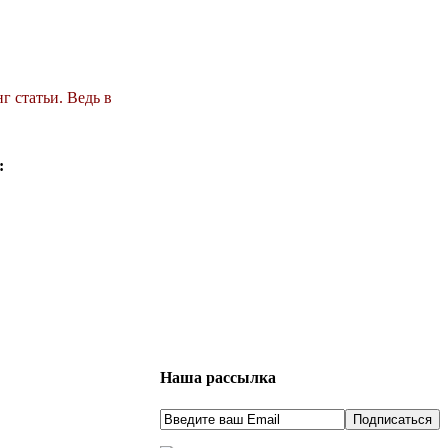
г статьи. Ведь в
:
Наша рассылка