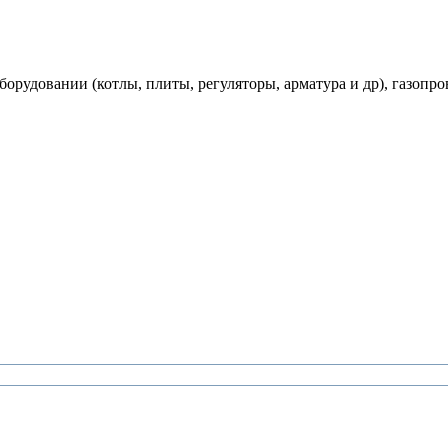
рудовании (котлы, плиты, регуляторы, арматура и др), газопро