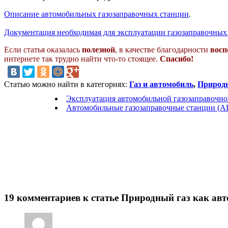
Описание автомобильных газозаправочных станции
.
Документация необходимая для эксплуатации газозаправочных
Если статья оказалась
полезной
, в качестве благодарности
восп
интернете так трудно найти что-то стоящее.
Спасибо!
Статью можно найти в категориях:
Газ и автомобиль
,
Природн
Эксплуатация автомобильной газозаправочно
Автомобильные газозаправочные станции (А
19 комментариев к статье Природный газ как ав