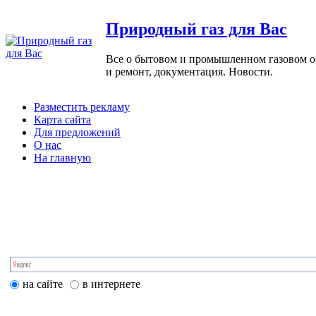
Природный газ для Вас
Все о бытовом и промышленном газовом обо
и ремонт, документация. Новости.
Разместить рекламу
Карта сайта
Для предложений
О нас
На главную
на сайте
в интернете