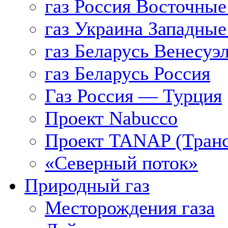
газ Россия Восточные
газ Украина Западные
газ Беларусь Венесуэ
газ Беларусь Россия
Газ Россия — Турция
Проект Nabucco
Проект TANAP (Транс
«Северный поток»
Природный газ
Месторождения газа