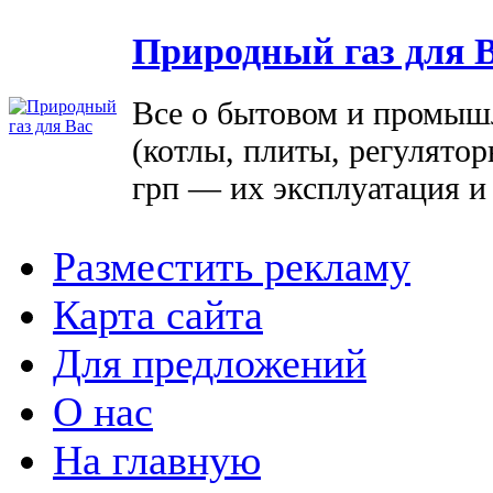
Природный газ для 
Все о бытовом и промыш
(котлы, плиты, регулятор
грп — их эксплуатация и
Разместить рекламу
Карта сайта
Для предложений
О нас
На главную