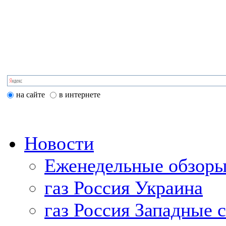
на сайте
в интернете
Новости
Еженедельные обзоры
газ Россия Украина
газ Россия Западные 