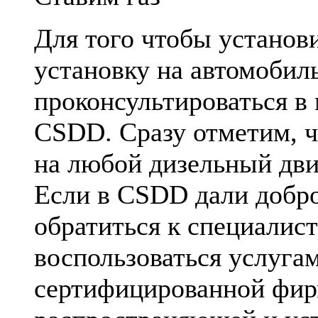
Для того чтобы установ
установку на автомобил
проконсультироваться в
CSDD. Сразу отметим, ч
на любой дизельный дви
Если в CSDD дали добро
обратиться к специалис
воспользоваться услуга
сертифицированной фи