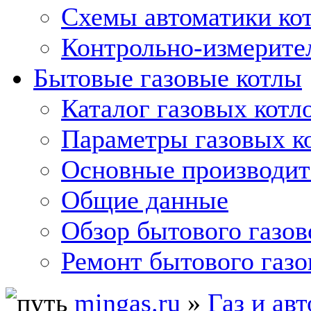
Схемы автоматики кот
Контрольно-измерите
Бытовые газовые котлы
Каталог газовых котл
Параметры газовых к
Основные производит
Общие данные
Обзор бытового газов
Ремонт бытового газо
mingas.ru
»
Газ и ав