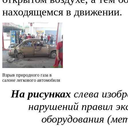
находящемся в движении.
Взрыв природного газа в
салоне легкового автомобиля
На рисунках
слева изоб
нарушений правил эк
оборудования (ме