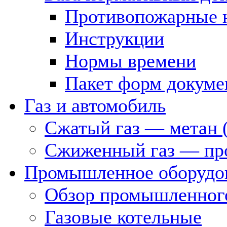
Противопожарные 
Инструкции
Нормы времени
Пакет форм докуме
Газ и автомобиль
Сжатый газ — метан 
Сжиженный газ — пр
Промышленное оборудо
Обзор промышленного
Газовые котельные