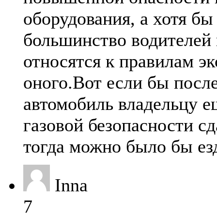
оборудования, а хотя бы 
большинство водителей 
относятся к правилам э
оного.Вот если бы после
автомобиль владельцу е
газовой безопасности с
тогда можно было бы ез
Inna
7