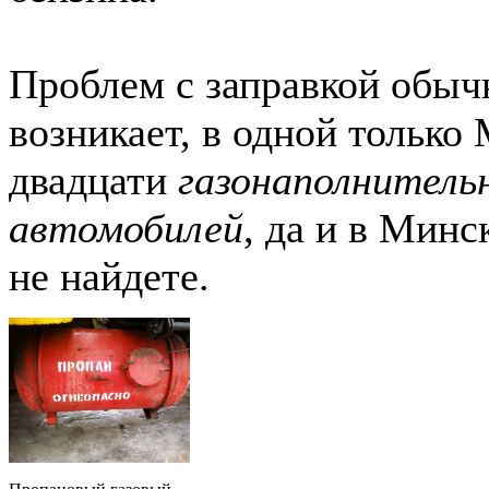
Проблем с заправкой обыч
возникает, в одной только
двадцати
газонаполнитель
автомобилей
, да и в Минс
не найдете.