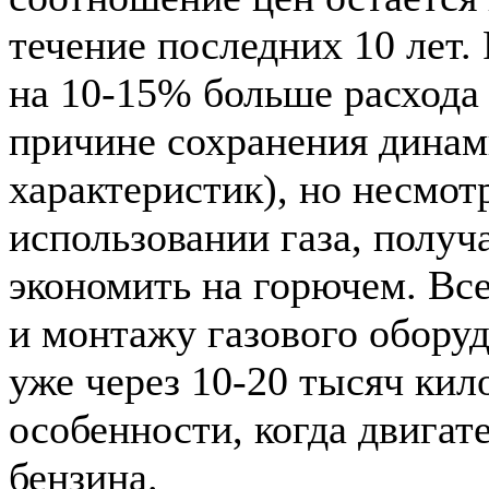
течение последних 10 лет. 
на 10-15% больше расхода 
причине сохранения дина
характеристик), но несмотр
использовании газа, получ
экономить на горючем. Все
и монтажу газового оборуд
уже через 10-20 тысяч кил
особенности, когда двигат
бензина.