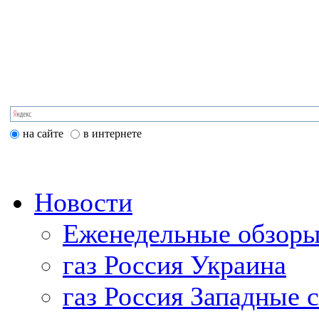
на сайте
в интернете
Новости
Еженедельные обзоры
газ Россия Украина
газ Россия Западные 