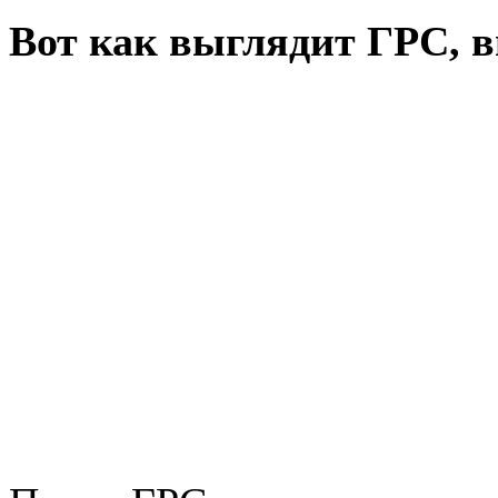
Вот как выглядит ГРС, в