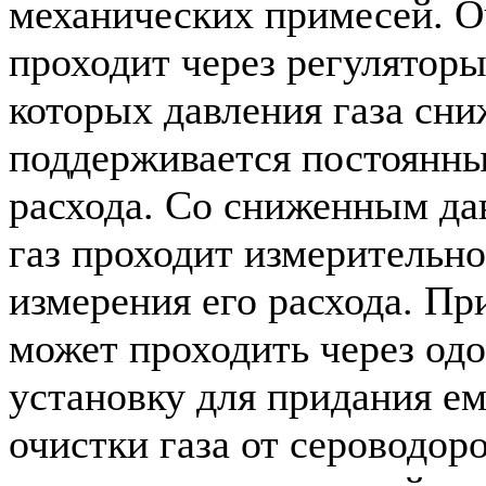
механических примесей. 
проходит через регуляторы
которых давления газа сни
поддерживается постоянны
расхода. Со сниженным д
газ проходит измерительно
измерения его расхода. Пр
может проходить через од
установку для придания ем
очистки газа от сероводор