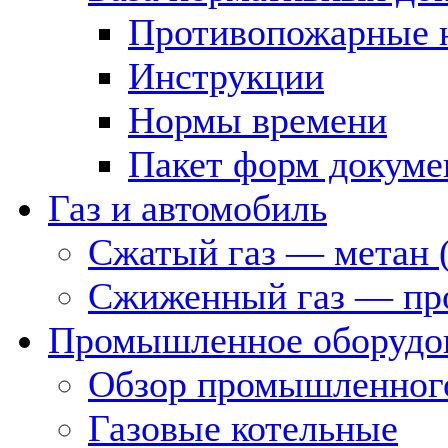
Противопожарные 
Инструкции
Нормы времени
Пакет форм докуме
Газ и автомобиль
Сжатый газ — метан 
Сжиженный газ — пр
Промышленное оборудо
Обзор промышленного
Газовые котельные