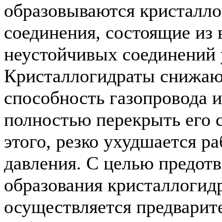
образовываются кристалл
соединения, состоящие из 
неустойчивых соединений 
Кристаллогидраты снижаю
способность газопровода и
полностью перекрыть его 
этого, резко ухудшается р
давления. С целью предот
образования кристаллогид
осуществляется предварит