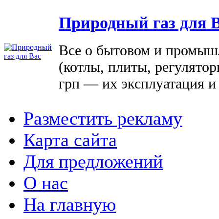
Природный газ для 
Все о бытовом и промыш
(котлы, плиты, регулятор
грп — их эксплуатация и
Разместить рекламу
Карта сайта
Для предложений
О нас
На главную