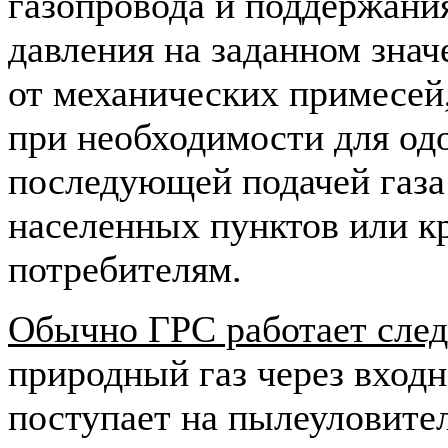
газопровода и поддержани
давления на заданном зна
от механических примесей,
при необходимости для одо
последующей подачей газа 
населенных пунктов или 
потребителям.
Обычно ГРС работает сле
природный газ через входн
поступает на пылеуловител