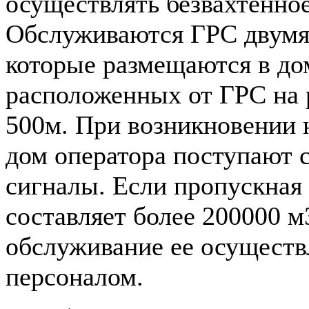
осуществлять безвахтенно
Обслуживаются ГРС двумя
которые размещаются в до
расположенных от ГРС на 
500м. При возникновении 
дом оператора поступают с
сигналы. Если пропускная
составляет более 200000 м3
обслуживание ее осуществ
персоналом.