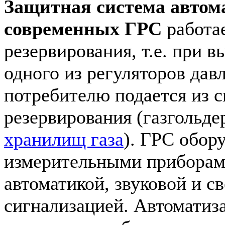
Защитная система автом
современных ГРС
работа
резервирования, т.е. при в
одного из регуляторов дав
потребителю подается из 
резервирования (газгольде
хранилищ газа
). ГРС обор
измерительными приборам
автоматикой, звуковой и с
сигнализацией. Автоматиз