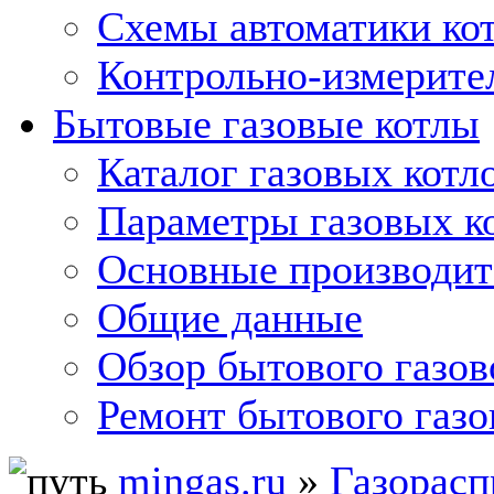
Схемы автоматики кот
Контрольно-измерите
Бытовые газовые котлы
Каталог газовых котл
Параметры газовых к
Основные производит
Общие данные
Обзор бытового газов
Ремонт бытового газо
mingas.ru
»
Газорасп