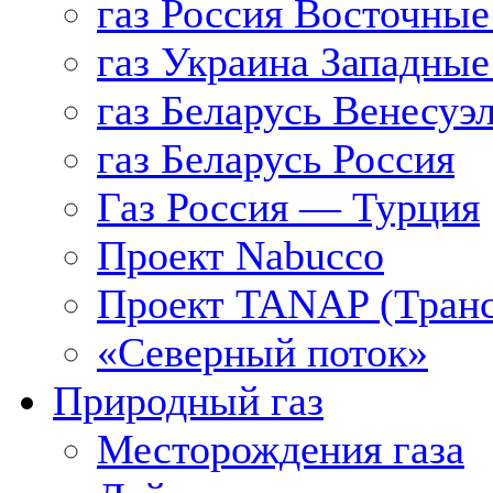
газ Россия Восточные
газ Украина Западные
газ Беларусь Венесуэ
газ Беларусь Россия
Газ Россия — Турция
Проект Nabucco
Проект TANAP (Транс
«Северный поток»
Природный газ
Месторождения газа