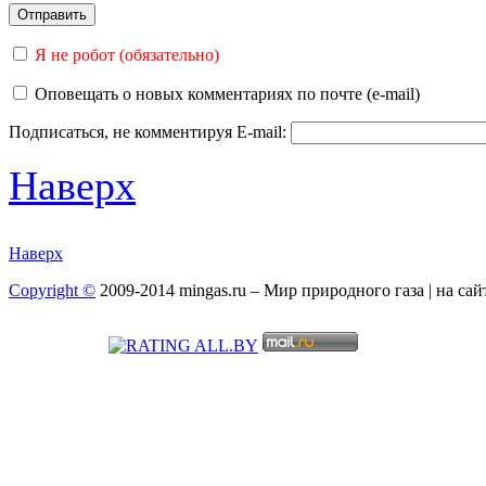
Я не робот (обязательно)
Оповещать о новых комментариях по почте (e-mail)
Подписаться, не комментируя
E-mail:
Наверх
Наверх
Copyright ©
2009-2014 mingas.ru – Мир природного газа | на са