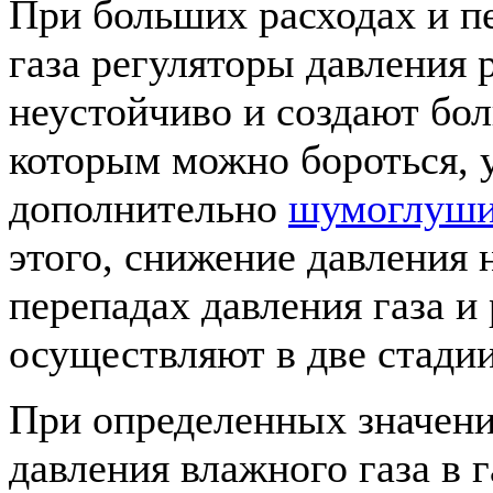
При больших расходах и п
газа регуляторы давления 
неустойчиво и создают бо
которым можно бороться, 
дополнительно
шумоглуши
этого, снижение давления
перепадах давления газа и
осуществляют в две стадии
При определенных значени
давления влажного газа в 