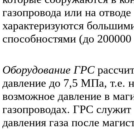
газопровода или на отводе 
характеризуются большим
способностями (до 200000 
Оборудование ГРС
рассчит
давление до 7,5 МПа, т.е.
возможное давление в маг
газопроводах. ГРС служит
давления газа после магис