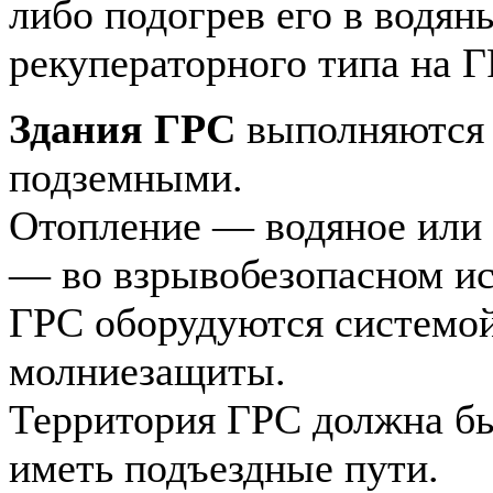
либо подогрев его в водя
рекуператорного типа на Г
Здания ГРС
выполняются
подземными.
Отопление — водяное или 
— во взрывобезопасном и
ГРС оборудуются системо
молниезащиты.
Территория ГРС должна бы
иметь подъездные пути.