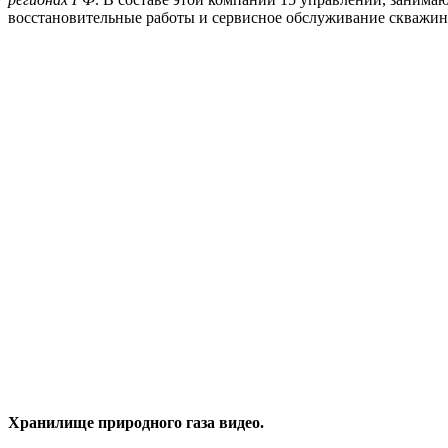
восстановительные работы и сервисное обслуживание скважин 
Хранилище природного газа видео.