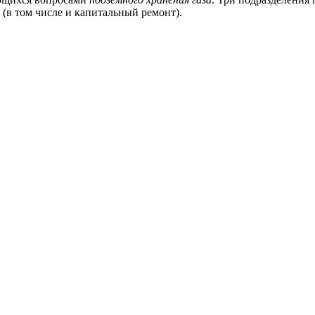
(в том числе и капитальный ремонт).