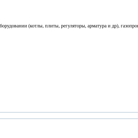
рудовании (котлы, плиты, регуляторы, арматура и др), газопро