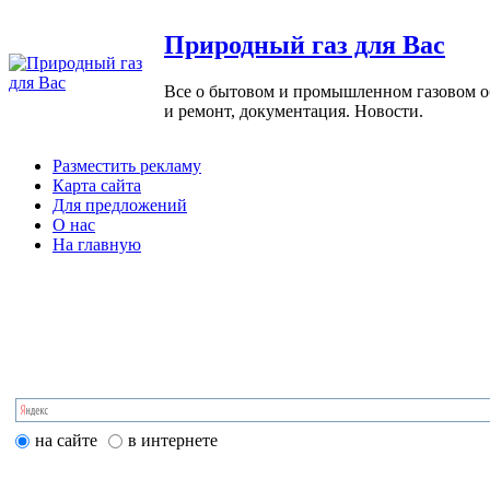
Природный газ для Вас
Все о бытовом и промышленном газовом обо
и ремонт, документация. Новости.
Разместить рекламу
Карта сайта
Для предложений
О нас
На главную
на сайте
в интернете