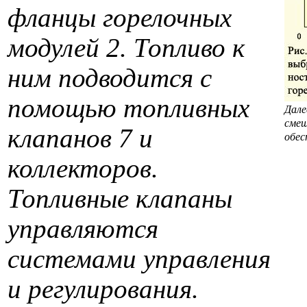
фланцы горелочных
модулей 2. Топливо к
ним подводится с
помощью топливных
Дале
смеш
клапанов 7 и
обес
коллекторов.
Топливные клапаны
управляются
системами управления
и регулирования.