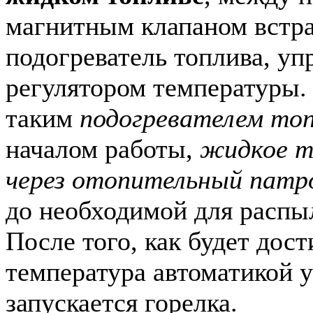
магнитным клапаном встра
подогреватель топлива, у
регулятором температуры.
таким
подогревателем топ
началом работы,
жидкое т
через отопительный патр
до необходимой для распы
После того, как будет дост
температура автоматикой 
запускается горелка.