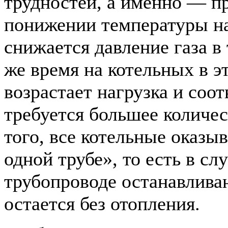
трудностей, а именно — п
понижении температуры н
снижается давление газа в 
же время на котельных в э
возрастает нагрузка и соо
требуется большее количес
того, все котельные оказы
одной трубе», то есть в сл
трубопроводе останавлива
остается без отопления.