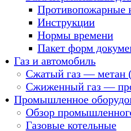
Противопожарные 
Инструкции
Нормы времени
Пакет форм докуме
Газ и автомобиль
Сжатый газ — метан 
Сжиженный газ — пр
Промышленное оборудо
Обзор промышленного
Газовые котельные