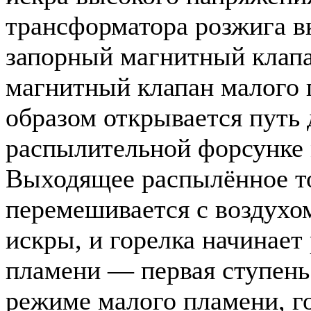
трансформатора розжига в
запорный магнитный клапа
магнитный клапан малого 
образом открывается путь 
распылительной форсунке 
Выходящее распылённое т
перемешивается с воздухом
искры, и горелка начинает
пламени — первая ступень
режиме малого пламени, г