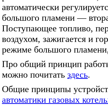
автоматически регулирует
большого пламени — втора
Поступающее топливо, пе
воздухом, зажигается и гор
режиме большого пламени,
Про общий принцип работы
можно почитать
здесь
.
Общие принципы устройст
автоматики газовых котел