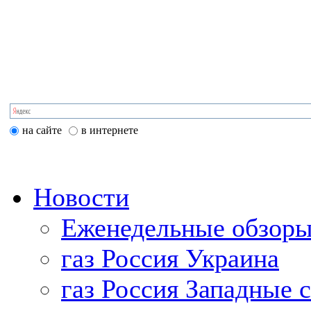
на сайте
в интернете
Новости
Еженедельные обзоры
газ Россия Украина
газ Россия Западные 