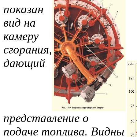
показан
вид на
камеру
сгорания,
дающий
представление о
подаче топлива. Видны