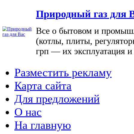
Природный газ для 
Все о бытовом и промыш
(котлы, плиты, регулятор
грп — их эксплуатация и
Разместить рекламу
Карта сайта
Для предложений
О нас
На главную