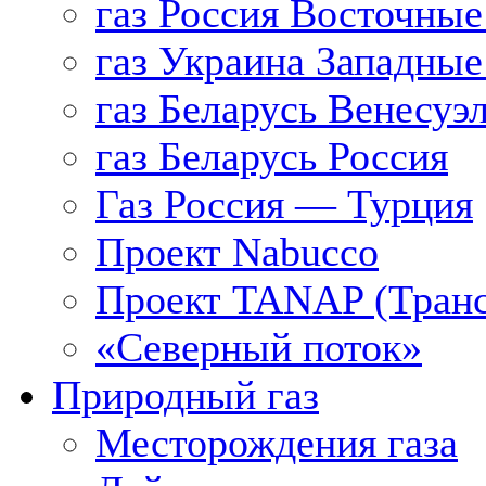
газ Россия Восточные
газ Украина Западные
газ Беларусь Венесуэ
газ Беларусь Россия
Газ Россия — Турция
Проект Nabucco
Проект TANAP (Транс
«Северный поток»
Природный газ
Месторождения газа