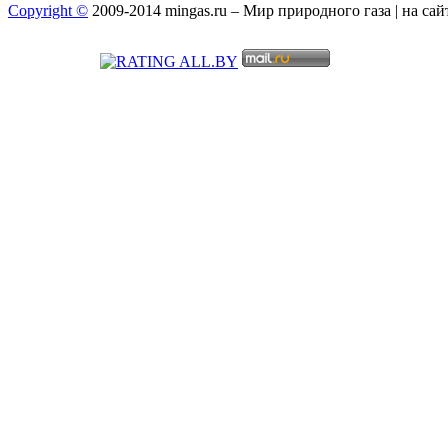
Copyright ©
2009-2014 mingas.ru – Мир природного газа | на са