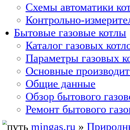
Схемы автоматики кот
Контрольно-измерите
Бытовые газовые котлы
Каталог газовых котл
Параметры газовых к
Основные производит
Общие данные
Обзор бытового газов
Ремонт бытового газо
mingas.ru
»
Природны