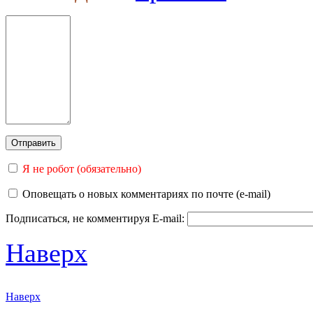
Я не робот (обязательно)
Оповещать о новых комментариях по почте (e-mail)
Подписаться, не комментируя
E-mail:
Наверх
Наверх