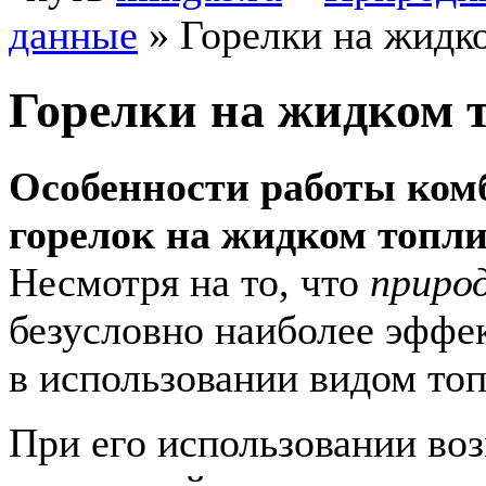
данные
»
Горелки на жидк
Горелки на жидком 
Особенности работы ко
горелок на жидком топли
Несмотря на то, что
приро
безусловно наиболее эфф
в использовании видом топ
При его использовании воз