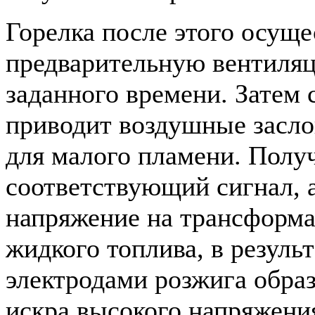
Горелка после этого осуще
предварительную вентиляц
заданного времени. Затем 
приводит воздушные засло
для малого пламени. Полу
соответствующий сигнал, 
напряжение на трансформа
жидкого топлива, в резуль
электродами розжига образ
искра высокого напряжени