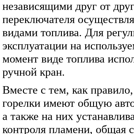
независящими друг от дру
переключателя осуществля
видами топлива. Для регу
эксплуатации на использу
момент виде топлива испо
ручной кран.
Вместе с тем, как правило
горелки имеют общую авто
а также на них устанавлив
контроля пламени, общая 