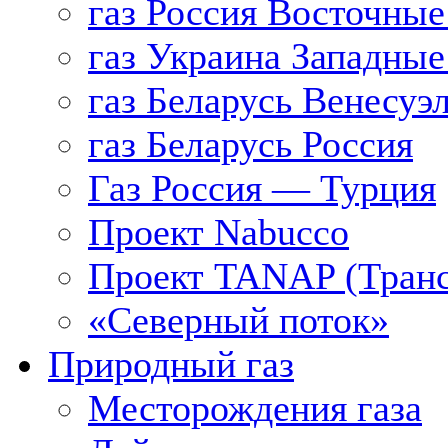
газ Россия Восточные
газ Украина Западные
газ Беларусь Венесуэ
газ Беларусь Россия
Газ Россия — Турция
Проект Nabucco
Проект TANAP (Транс
«Северный поток»
Природный газ
Месторождения газа