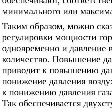
минимального или максима
Таким образом, можно сказ
регулировки мощности гор
одновременно и давление в
количество. Повышение да
приводит к повышению дав
понижение давления воздух
к понижению давления газ
Так обеспечивается двухст