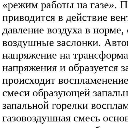
«режим работы на газе». П
приводится в действие вен
давление воздуха в норме,
воздушные заслонки. Авто
напряжение на трансформа
напряжения и образуется з
происходит воспламенение
смеси образующей запальн
запальной горелки воспла
газовоздушная смесь осно