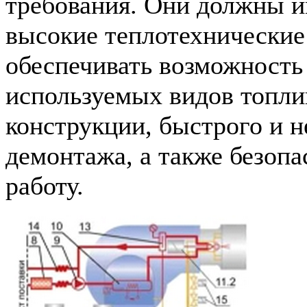
требования. Они должны и
высокие теплотехнические 
обеспечивать возможность
используемых видов топли
конструкции, быстрого и н
демонтажа, а также безоп
работу.