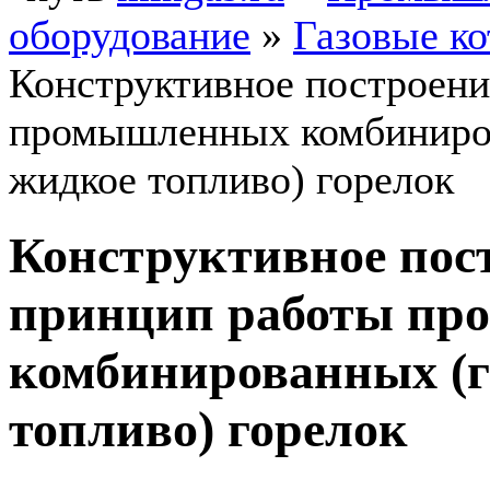
оборудование
»
Газовые к
Конструктивное построени
промышленных комбиниров
жидкое топливо) горелок
Конструктивное пос
принцип работы п
комбинированных (г
топливо) горелок