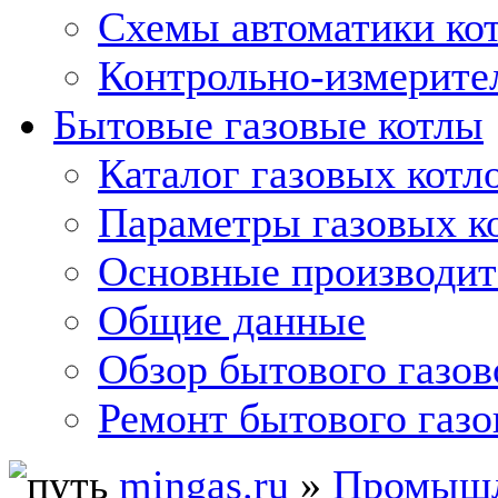
Схемы автоматики кот
Контрольно-измерите
Бытовые газовые котлы
Каталог газовых котл
Параметры газовых к
Основные производит
Общие данные
Обзор бытового газов
Ремонт бытового газо
mingas.ru
»
Промышл