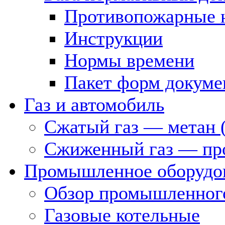
Противопожарные 
Инструкции
Нормы времени
Пакет форм докуме
Газ и автомобиль
Сжатый газ — метан 
Сжиженный газ — пр
Промышленное оборудо
Обзор промышленного
Газовые котельные