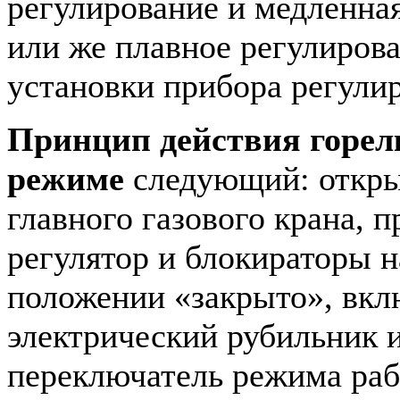
регулирование и медленна
или же плавное регулирова
установки прибора регули
Принцип действия горел
режиме
следующий: откры
главного газового крана, 
регулятор и блокираторы н
положении «закрыто», вкл
электрический рубильник и
переключатель режима ра