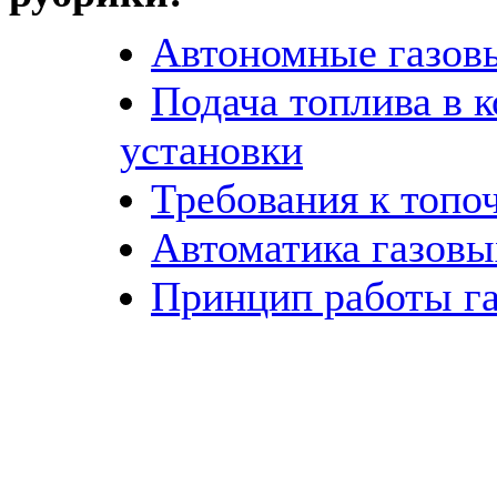
Автономные газов
Подача топлива в 
установки
Требования к топо
Автоматика газовы
Принцип работы га