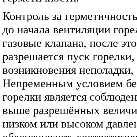
Контроль за герметичност
до начала вентиляции горе
газовые клапана, после эт
разрешается пуск горелки, 
возникновения неполадки, 
Непременным условием бе
горелки является соблюден
выше разрешённых величи
низком или высоком давле
обеспечивают, соответстве