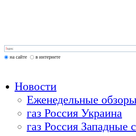
на сайте
в интернете
Новости
Еженедельные обзоры
газ Россия Украина
газ Россия Западные 