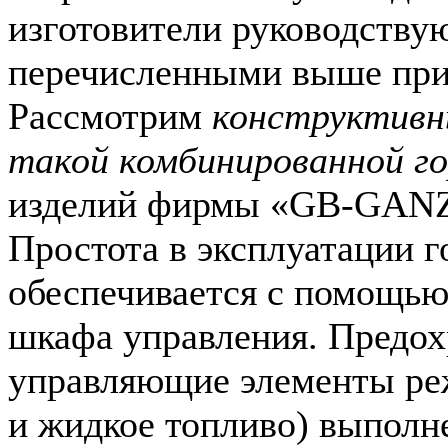
изготовители руководству
перечисленными выше пр
Рассмотрим
конструктивн
такой комбинированной го
изделий фирмы «GB-GANZ»
Простота в эксплуатации г
обеспечивается с помощью
шкафа управления. Предох
управляющие элементы ре
и жидкое топливо) выполн