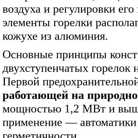
воздуха и регулировки его
элементы горелки распола
кожухе из алюминия.
Основные принципы конст
двухступенчатых горелок 
Первой предохранительно
работающей на природно
мощностью 1,2 МВт и выш
применение — автоматики
герметичности.