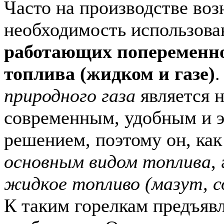
Часто на производстве воз
необходимость использов
работающих попеременно
топлива (жидком и газе)
.
природного газа
является 
современным, удобным и 
решением, поэтому он, как
основным видом топлива
,
жидкое топливо (мазут, с
К таким горелкам предъяв