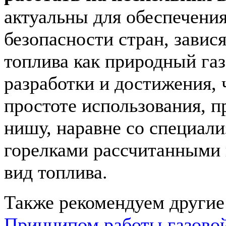
актуальны для обеспечения
безопасности стран, завис
топлива как природный га
разработки и достижения, 
простоте использования, п
нишу, наравне со специал
горелками рассчитанными 
вид топлива.
Также рекомендуем другие 
Принципом работы газовой