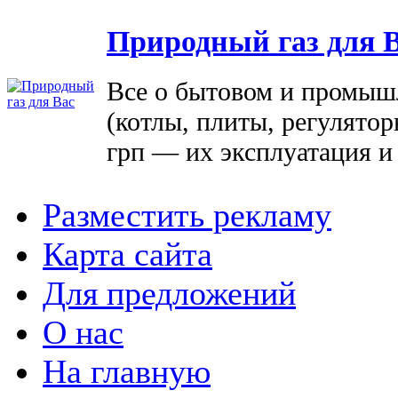
Природный газ для 
Все о бытовом и промыш
(котлы, плиты, регулятор
грп — их эксплуатация и
Разместить рекламу
Карта сайта
Для предложений
О нас
На главную