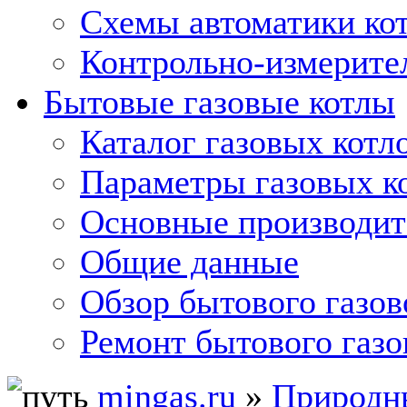
Схемы автоматики кот
Контрольно-измерите
Бытовые газовые котлы
Каталог газовых котл
Параметры газовых к
Основные производит
Общие данные
Обзор бытового газов
Ремонт бытового газо
mingas.ru
»
Природны