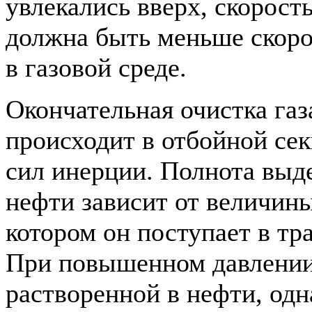
увлекались вверх, скорость
должна быть меньше скоро
в газовой среде.
Окончательная очистка газ
происходит в отбойной се
сил инерции. Полнота выде
нефти зависит от величины
котором он поступает в тр
При повышенном давлении 
растворенной в нефти, одн