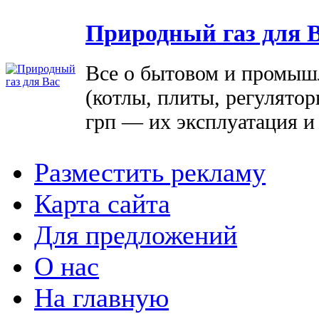
Природный газ для 
Все о бытовом и промыш
(котлы, плиты, регулятор
грп — их эксплуатация и
Разместить рекламу
Карта сайта
Для предложений
О нас
На главную