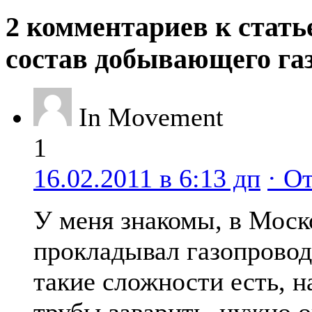
2 комментариев к стать
состав добывающего га
In Movement
1
16.02.2011 в 6:13 дп
· О
У меня знакомы, в Моск
прокладывал газопровод
такие сложности есть, 