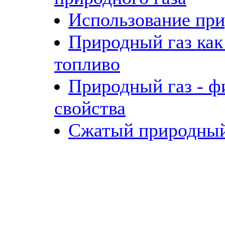
Использование при
Природный газ как
топливо
Природный газ - ф
свойства
Сжатый природный