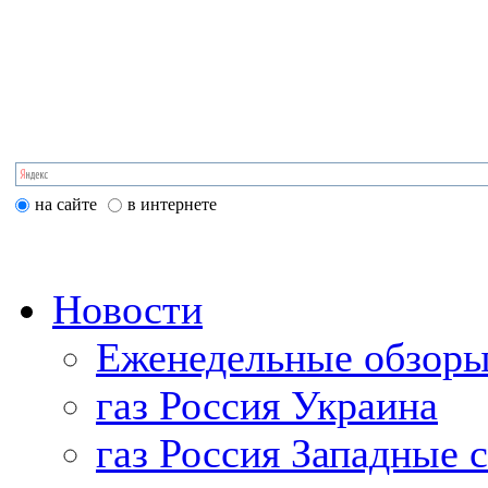
на сайте
в интернете
Новости
Еженедельные обзоры
газ Россия Украина
газ Россия Западные 