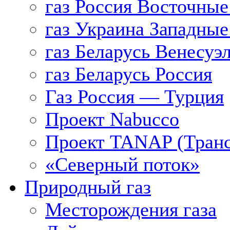
газ Россия Восточные
газ Украина Западные
газ Беларусь Венесуэ
газ Беларусь Россия
Газ Россия — Турция
Проект Nabucco
Проект TANAP (Транс
«Северный поток»
Природный газ
Месторождения газа