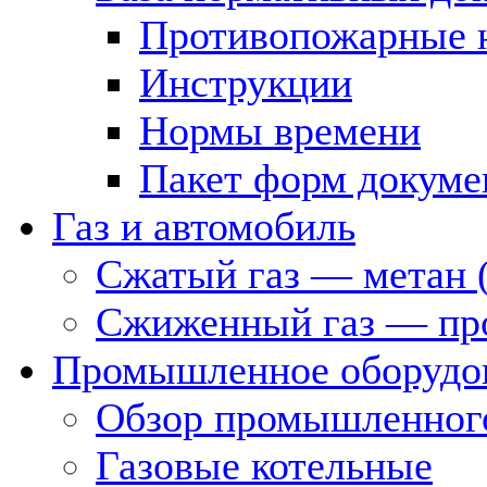
Противопожарные 
Инструкции
Нормы времени
Пакет форм докуме
Газ и автомобиль
Сжатый газ — метан 
Сжиженный газ — пр
Промышленное оборудо
Обзор промышленного
Газовые котельные