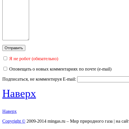
Я не робот (обязательно)
Оповещать о новых комментариях по почте (e-mail)
Подписаться, не комментируя
E-mail:
Наверх
Наверх
Copyright ©
2009-2014 mingas.ru – Мир природного газа | на са