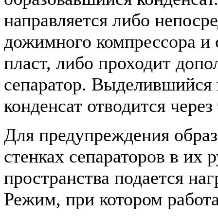
направляется либо непоср
дожимного компрессора и с
пласт, либо проходит доп
сепаратор. Выделившийся 
конденсат отводится через
Для предупреждения образ
стенках сепараторов в их
пространства подается на
Режим, при котором работ