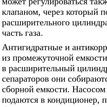
может регулироваться так
клапаном, через который 
расширительного цилиндра
часть газа.
Антигидратные и антикор
из промежуточной емкости
в расширительный цилинд
сепараторов они собираютс
сборной емкости. Насосом
подаются в кондиционер, п