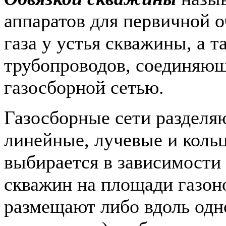
аппаратов для первичной о
газа у устья скважины, а 
трубопроводов, соединяющ
газосборной сетью.
Газосборные сети разделяю
линейные, лучевые и кольц
выбирается в зависимости
скважин на площади газо
размещают либо вдоль одн