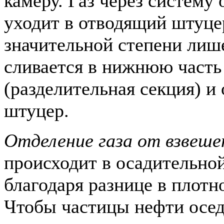
камеру. Газ через систему
уходит в отводящий штуцер
значительной степени лише
сливается в нижнюю часть
(разделительная секция) и 
штуцер.
Отделение газа от взвеш
происходит в осадительной
благодаря разнице в плотно
Чтобы частицы нефти оседа