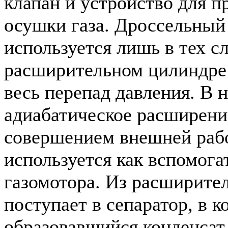
клапан и устройство для п
осушки газа. Дроссельный
используется лишь в тех сл
расширительном цилиндре 
весь перепад давления. В 
адиабатическое расширение
совершением внешней рабо
используется как вспомога
газомотора. Из расширите
поступает в сепаратор, в к
образовавшийся конденсат.