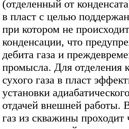
(отделенный от конденсата
в пласт с целью поддержан
при котором не происходи
конденсации, что предупр
дебита газа и преждеврем
промысла. Для отделения к
сухого газа в пласт эффек
установки адиабатического
отдачей внешней работы. В
газ из скважины проходит