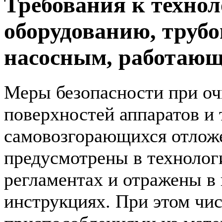
Требования к техно
оборудованию, труб
насосным, работаю
Меры безопасности при оч
поверхностей аппаратов и 
самовозгорающихся отлож
предусмотрены в технолог
регламентах и отражены в
инструкциях. При этом чис