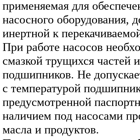
применяемая для обеспече
насосного оборудования, 
инертной к перекачиваемой
При работе насосов необхо
смазкой трущихся частей 
подшипников. Не допускае
с температурой подшипни
предусмотренной паспорт
наличием под насосами пр
масла и продуктов.