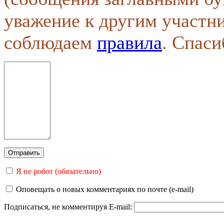
уважение к другим участн
соблюдаем
правила
. Спаси
Я не робот (обязательно)
Оповещать о новых комментариях по почте (e-mail)
Подписаться, не комментируя
E-mail: