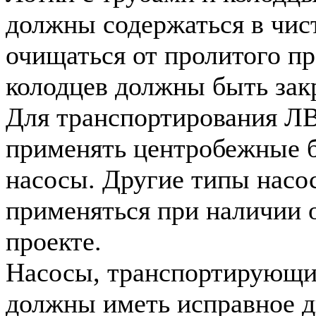
должны содержаться в чист
очищаться от пролитого п
колодцев должны быть зак
Для транспортирования Л
применять центробежные 
насосы. Другие типы насо
применяться при наличии 
проекте.
Насосы, транспортирующ
должны иметь исправное 