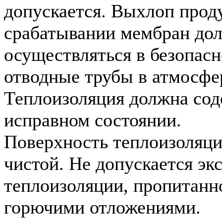
допускается. Выхлоп прод
срабатывании мембран до
осуществляться в безопасн
отводные трубы в атмосфе
Теплоизоляция должна сод
исправном состоянии.
Поверхность теплоизоляц
чистой. Не допускается эк
теплоизоляции, пропитанн
горючими отложениями.