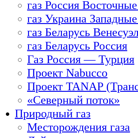
газ Россия Восточные
газ Украина Западные
газ Беларусь Венесуэ
газ Беларусь Россия
Газ Россия — Турция
Проект Nabucco
Проект TANAP (Транс
«Северный поток»
Природный газ
Месторождения газа