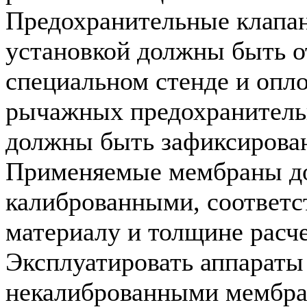
Предохранительные клапан
установкой должны быть о
специальном стенде и опл
рычажных предохранитель
должны быть зафиксирова
Применяемые мембраны д
калиброванными, соответс
материалу и толщине расч
Эксплуатировать аппараты
некалиброванными мембра