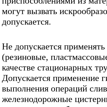
приспособлениями из мате
могут вызвать искрообразо
допускается.
Не допускается применять
(резиновые, пластмассовы
качестве стационарных тр
Допускается применение г
выполнения операций слив
железнодорожные цистерн