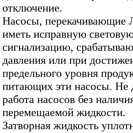
отключение.
Насосы, перекачивающие
иметь исправную световую
сигнализацию, срабатыва
давления или при достиже
предельного уровня продук
питающих эти насосы. Не 
работа насосов без наличи
перемещаемой жидкости.
Затворная жидкость уплот