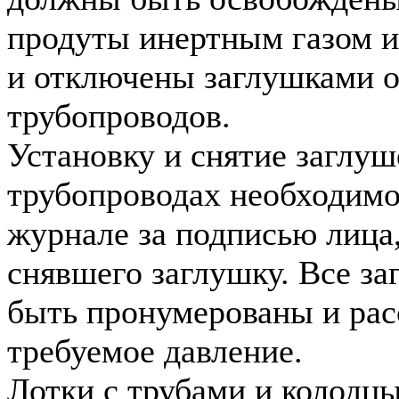
продуты инертным газом 
и отключены заглушками 
трубопроводов.
Установку и снятие заглуш
трубопроводах необходимо
журнале за подписью лица
снявшего заглушку. Все з
быть пронумерованы и рас
требуемое давление.
Лотки с трубами и колодц