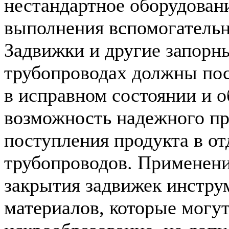
нестандартное оборудовани
выполнения вспомогательн
Задвижки и другие запорны
трубопроводах должны пос
в исправном состоянии и о
возможность надежного п
поступления продукта в о
трубопроводов. Применени
закрытия задвижек инстру
материалов, которые могут