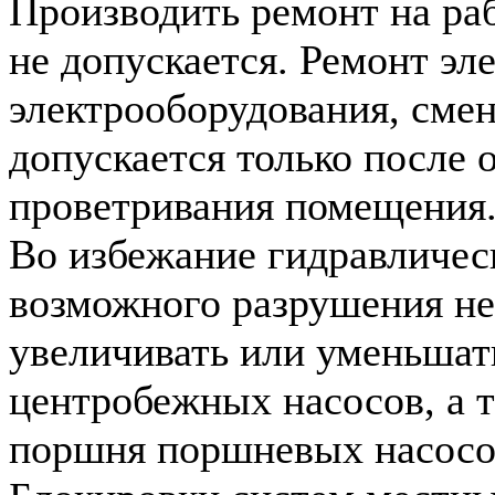
Производить ремонт на ра
не допускается. Ремонт эл
электрооборудования, сме
допускается только после 
проветривания помещения
Во избежание гидравлическ
возможного разрушения не
увеличивать или уменьшат
центробежных насосов, а 
поршня поршневых насосо