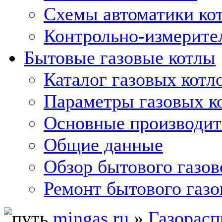
Схемы автоматики кот
Контрольно-измерите
Бытовые газовые котлы
Каталог газовых котл
Параметры газовых к
Основные производит
Общие данные
Обзор бытового газов
Ремонт бытового газо
mingas.ru
»
Газорасп