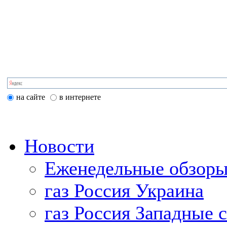
на сайте
в интернете
Новости
Еженедельные обзоры
газ Россия Украина
газ Россия Западные 