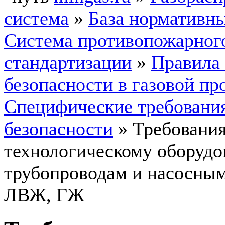
система
»
База нормативн
Система противопожарног
стандартизации
»
Правила
безопасности в газовой п
Специфические требовани
безопасности
»
Требования
технологическому оборудо
трубопроводам и насосны
ЛВЖ, ГЖ