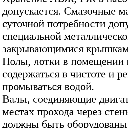
допускается. Смазочные м
суточной потребности допу
специальной металлическо
закрывающимися крышкам
Полы, лотки в помещении
содержаться в чистоте и р
промываться водой.
Валы, соединяющие двигат
местах прохода через стен
должны быть оборудованы