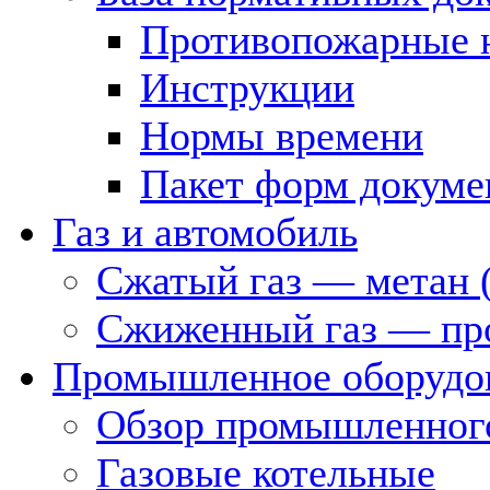
Противопожарные 
Инструкции
Нормы времени
Пакет форм докуме
Газ и автомобиль
Сжатый газ — метан 
Сжиженный газ — пр
Промышленное оборудо
Обзор промышленного
Газовые котельные