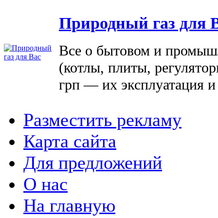
Природный газ для 
Все о бытовом и промыш
(котлы, плиты, регулятор
грп — их эксплуатация и
Разместить рекламу
Карта сайта
Для предложений
О нас
На главную