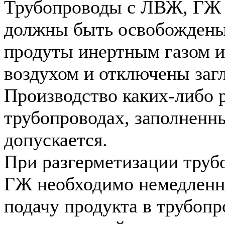
Трубопроводы с ЛВЖ, ГЖ 
должны быть освобождены 
продуты инертным газом и
воздухом и отключены заг
Производство каких-либо 
трубопроводах, заполнен
допускается.
При разгерметизации труб
ГЖ необходимо немедленн
подачу продукта в трубопр