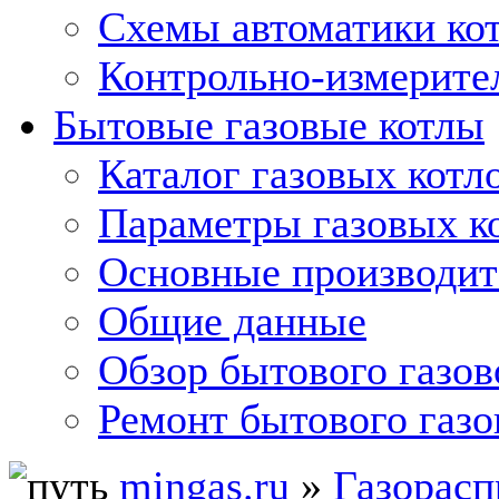
Схемы автоматики кот
Контрольно-измерите
Бытовые газовые котлы
Каталог газовых котл
Параметры газовых к
Основные производит
Общие данные
Обзор бытового газов
Ремонт бытового газо
mingas.ru
»
Газорасп