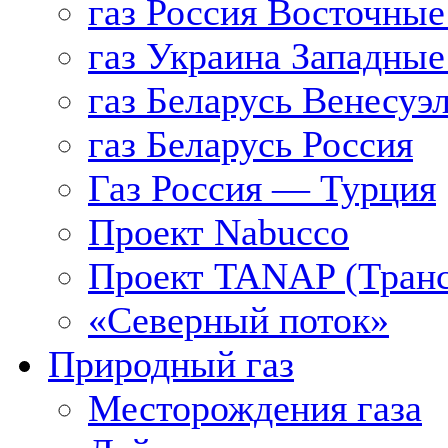
газ Россия Восточные
газ Украина Западные
газ Беларусь Венесуэ
газ Беларусь Россия
Газ Россия — Турция
Проект Nabucco
Проект TANAP (Транс
«Северный поток»
Природный газ
Месторождения газа