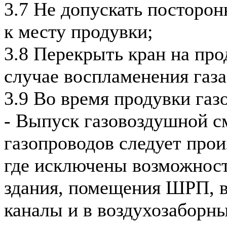
3.7 Не допускать посторон
к месту продувки;
3.8 Перекрыть кран на про
случае воспламенения газа
3.9 Во время продувки газ
- Выпуск газовоздушной с
газопроводов следует прои
где исключены возможност
здания, помещения ШРП, 
каналы и в воздухозаборны