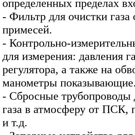
определенных пределах вх
- Фильтр для очистки газа
примесей.
- Контрольно-измеритель
для измерения: давления га
регулятора, а также на об
манометры показывающие
- Сбросные трубопроводы 
газа в атмосферу от ПСК,
и т.д.