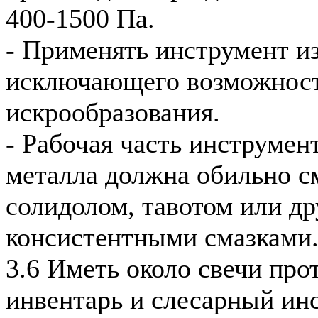
400-1500 Па.
- Применять инструмент из
исключающего возможнос
искрообразования.
- Рабочая часть инструмен
металла должна обильно с
солидолом, тавотом или д
консистентными смазками
3.6 Иметь около свечи пр
инвентарь и слесарный ин