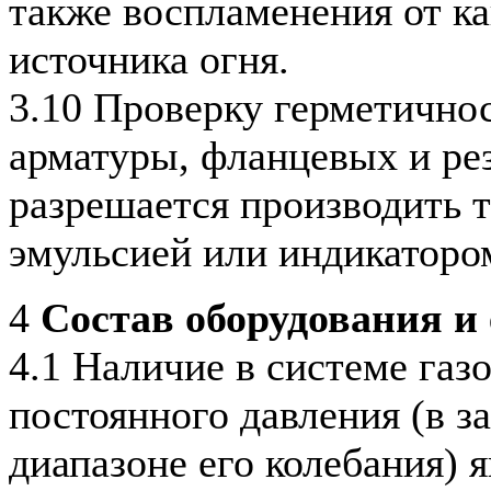
также воспламенения от ка
источника огня.
3.10 Проверку герметичнос
арматуры, фланцевых и ре
разрешается производить 
эмульсией или индикаторо
4
Состав оборудования и 
4.1 Наличие в системе газ
постоянного давления (в з
диапазоне его колебания) 