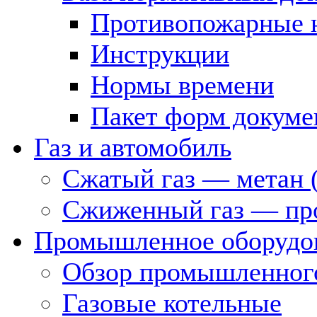
Противопожарные 
Инструкции
Нормы времени
Пакет форм докуме
Газ и автомобиль
Сжатый газ — метан 
Сжиженный газ — пр
Промышленное оборудо
Обзор промышленного
Газовые котельные