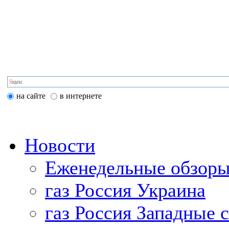
на сайте
в интернете
Новости
Еженедельные обзоры
газ Россия Украина
газ Россия Западные 