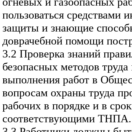
огневых и газоопасных ра
пользоваться средствами 
защиты и знающие способ
доврачебной помощи пост
3.2 Проверка знаний прави
безопасных методов труда
выполнения работ в Общес
вопросам охраны труда пр
рабочих в порядке и в сро
соответствующими ТНПА.
3.3 Работники должны быт