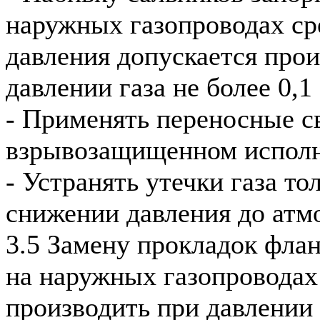
наружных газопроводах ср
давления допускается прои
давлении газа не более 0,
- Применять переносные с
взрывозащищенном исполн
- Устранять утечки газа то
снижении давления до атм
3.5 Замену прокладок фла
на наружных газопроводах
производить при давлении 