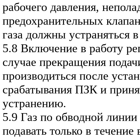
рабочего давления, непола
предохранительных клапано
газа должны устраняться в
5.8 Включение в работу ре
случае прекращения подач
производиться после уста
срабатывания ПЗК и приня
устранению.
5.9 Газ по обводной линии
подавать только в течение 