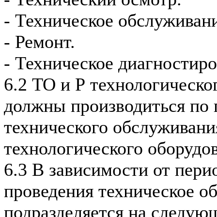
- Техническое обслуживани
- Ремонт.
- Техническое диагностиро
6.2 ТО и Р технологическо
должны производиться по 
технического обслуживани
технологического оборуд
6.3 В зависимости от пер
проведения техническое о
подразделяется на следую