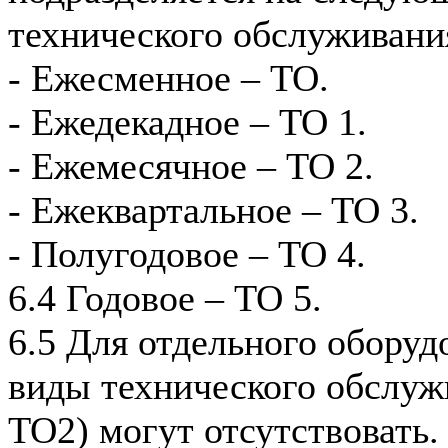
технического обслуживани
- Ежесменное – ТО.
- Ежедекадное – ТО 1.
- Ежемесячное – ТО 2.
- Ежеквартальное – ТО 3.
- Полугодовое – ТО 4.
6.4 Годовое – ТО 5.
6.5 Для отдельного оборуд
виды технического обслуж
ТО2) могут отсутствовать.