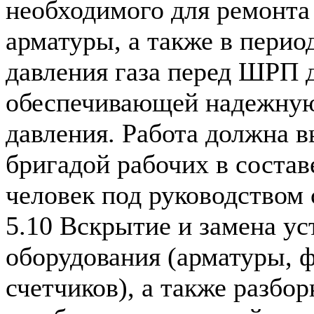
необходимого для ремонта
арматуры, а также в перио
давления газа перед ШРП 
обеспечивающей надежную
давления. Работа должна 
бригадой рабочих в состав
человек под руководством 
5.10 Вскрытие и замена ус
оборудования (арматуры, 
счетчиков), а также разбо