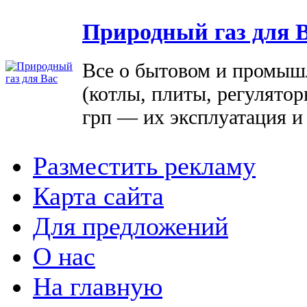
Природный газ для 
Все о бытовом и промыш
(котлы, плиты, регулятор
грп — их эксплуатация и
Разместить рекламу
Карта сайта
Для предложений
О нас
На главную