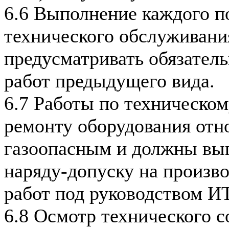
6.6 Выполнение каждого 
технического обслуживани
предусматривать обязател
работ предыдущего вида.
6.7 Работы по техническо
ремонту оборудования отно
газоопасным и должны вы
наряду-допуску на произв
работ под руководством ИТ
6.8 Осмотр технического с