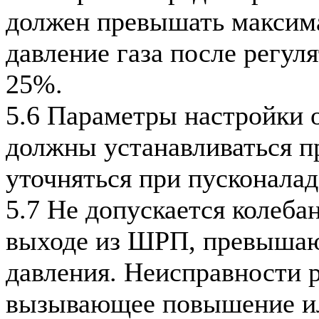
должен превышать максим
давление газа после регуля
25%.
5.6 Параметры настройки
должны устанавливаться п
уточняться при пусконала
5.7 Не допускается колебан
выходе из ШРП, превыша
давления. Неисправности р
вызывающее повышение и