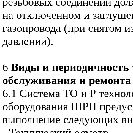
резьбовых соединений дол
на отключенном и заглуше
газопровода (при снятом 
давлении).
6
Виды и периодичность 
обслуживания и ремонта
6.1 Система ТО и Р технол
оборудования ШРП предус
выполнение следующих ви
- Технический осмотр.