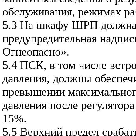
обслуживания, режимах ра
5.3 На шкафу ШРП должна
предупредительная надпись
Огнеопасно».
5.4 ПСК, в том числе встр
давления, должны обеспечи
превышении максимальног
давления после регулятора
15%.
5.5 Верхний предел сраба