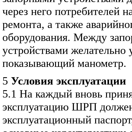
через него потребителей н
ремонта, а также аварийно
оборудования. Между зап
устройствами желательно 
показывающий манометр.
5
Условия эксплуатации
5.1 На каждый вновь прин
эксплуатацию ШРП долже
эксплуатационный паспорт