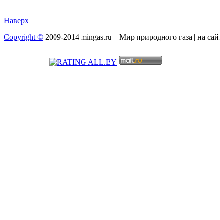
Наверх
Copyright ©
2009-2014 mingas.ru – Мир природного газа | на са