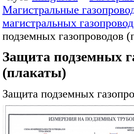
Магистральные газопрово
магистральных газопровод
подземных газопроводов (
Защита подземных г
(плакаты)
Защита подземных газопро