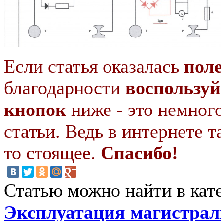
Если статья оказалась
пол
благодарности
воспользуй
кнопок
ниже - это немног
статьи. Ведь в интернете т
то стоящее.
Спасибо!
Статью можно найти в кат
Эксплуатация магистрал