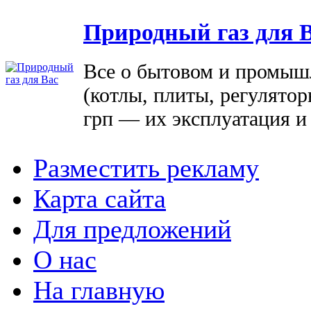
Природный газ для 
Все о бытовом и промыш
(котлы, плиты, регулятор
грп — их эксплуатация и
Разместить рекламу
Карта сайта
Для предложений
О нас
На главную