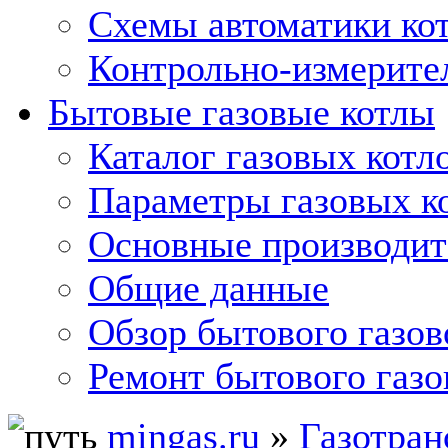
Схемы автоматики кот
Контрольно-измерите
Бытовые газовые котлы
Каталог газовых котл
Параметры газовых к
Основные производит
Общие данные
Обзор бытового газов
Ремонт бытового газо
mingas.ru
»
Газотран