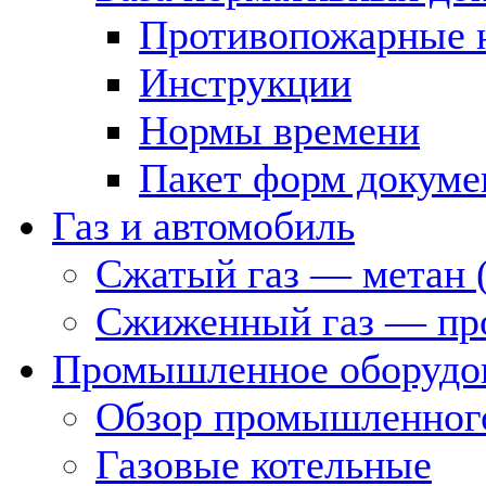
Противопожарные 
Инструкции
Нормы времени
Пакет форм докуме
Газ и автомобиль
Сжатый газ — метан 
Сжиженный газ — пр
Промышленное оборудо
Обзор промышленного
Газовые котельные