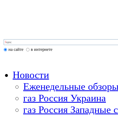
на сайте
в интернете
Новости
Еженедельные обзоры
газ Россия Украина
газ Россия Западные 