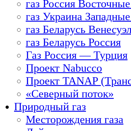
газ Россия Восточные
газ Украина Западные
газ Беларусь Венесуэ
газ Беларусь Россия
Газ Россия — Турция
Проект Nabucco
Проект TANAP (Транс
«Северный поток»
Природный газ
Месторождения газа