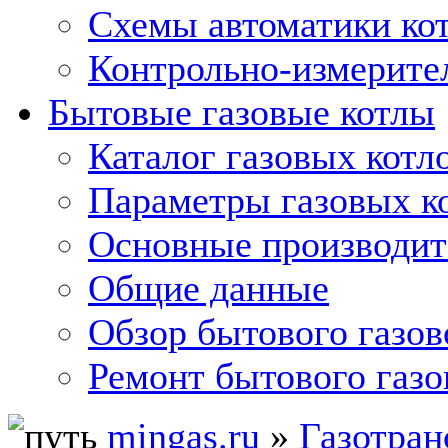
Схемы автоматики кот
Контрольно-измерите
Бытовые газовые котлы
Каталог газовых котл
Параметры газовых к
Основные производит
Общие данные
Обзор бытового газов
Ремонт бытового газо
mingas.ru
»
Газотран