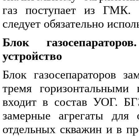
газ поступает из ГМК.
следует обязательно испол
Блок газосепараторо
устройство
Блок газосепараторов за
тремя горизонтальными 
входит в состав УОГ. БГ
замерные агрегаты для 
отдельных скважин и в пр