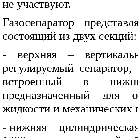
не участвуют.
Газосепаратор представл
состоящий из двух секций:
- верхняя – вертикаль
регулируемый сепаратор,
встроенный в ниж
предназначенный для о
жидкости и механических 
- нижняя – цилиндрическа