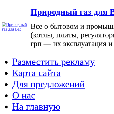
Природный газ для 
Все о бытовом и промыш
(котлы, плиты, регулятор
грп — их эксплуатация и
Разместить рекламу
Карта сайта
Для предложений
О нас
На главную