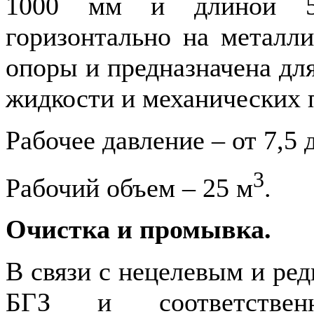
1000 мм и длиной 5
горизонтально на металли
опоры и предназначена для
жидкости и механических 
Рабочее давление – от 7,5 
3
Рабочий объем – 25 м
.
Очистка и промывка.
В связи с нецелевым и ре
БГЗ и соответствен