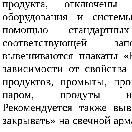
продукта, отключены 
оборудования и систем
помощью стандартны
соответствующей за
вывешиваются плакаты «
зависимости от свойства
продуктов, промыты, пр
паром, продуты ин
Рекомендуется также вы
закрывать» на свечной арм