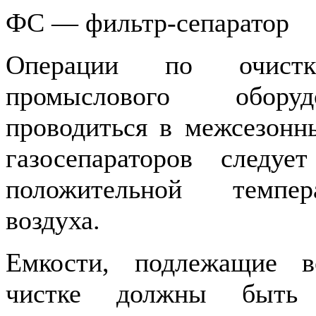
ФС — фильтр-сепаратор
Операции по очист
промыслового обору
проводиться в межсезонн
газосепараторов следуе
положительной темпер
воздуха.
Емкости, подлежащие в
чистке должны быть