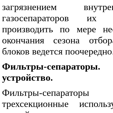
загрязнением внутр
газосепараторов их 
производить по мере не
окончания сезона отбо
блоков ведется поочередно
Фильтры-сепараторы
устройство.
Фильтры-сепараторы
трехсекционные исполь