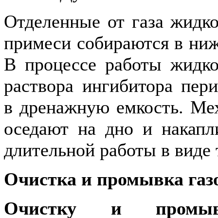
Отделенные от газа жидко
примеси собираются в ниж
В процессе работы жидко
раствора ингибитора пери
в дренажную емкость. Ме
оседают на дно и накапл
длительной работы в виде 
Очистка и промывка газ
Очистку и промыв