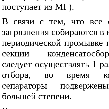
поступает из МГ).
В связи с тем, что все 
загрязнения собираются в 
периодической промывке п
секции конденсатосбо
следует осуществлять 1 ра
отбора, во время ко
сепараторы подвержен
большей степени.