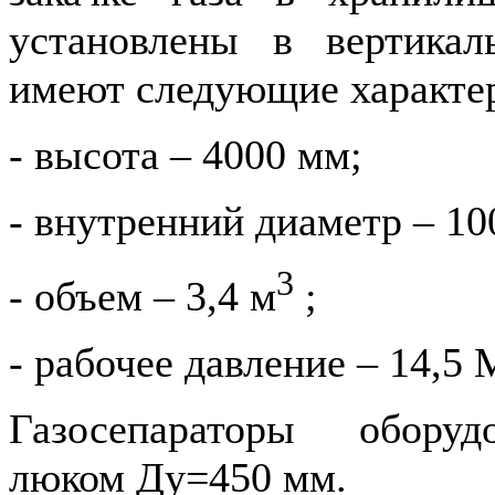
установлены в вертика
имеют следующие характе
- высота – 4000 мм;
- внутренний диаметр – 10
3
- объем – 3,4 м
;
- рабочее давление – 14,5
Газосепараторы обору
люком Ду=450 мм.