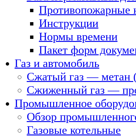
Противопожарные 
Инструкции
Нормы времени
Пакет форм докуме
Газ и автомобиль
Сжатый газ — метан 
Сжиженный газ — пр
Промышленное оборудо
Обзор промышленного
Газовые котельные