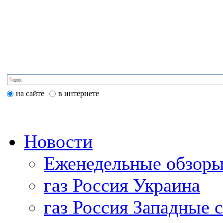
на сайте
в интернете
Новости
Еженедельные обзоры
газ Россия Украина
газ Россия Западные 