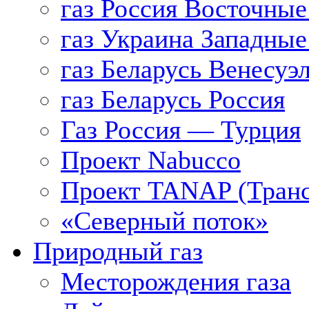
газ Россия Восточные
газ Украина Западные
газ Беларусь Венесуэ
газ Беларусь Россия
Газ Россия — Турция
Проект Nabucco
Проект TANAP (Транс
«Северный поток»
Природный газ
Месторождения газа