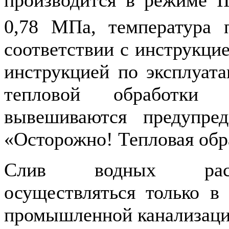
0,78 МПа, температура
соответствии с инструкцие
инструкцией по эксплуат
тепловой обработки 
вывешиваются предупред
«Осторожно! Тепловая обр
Слив водных раст
осуществляться только в
промышленной канализаци