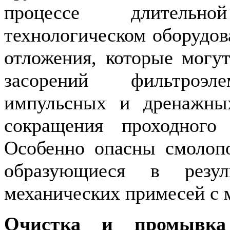
процессе длитель
технологическом оборудов
отложения, которые могу
засорений фильтроэле
импульсных и дренажны
сокращения проходного
Особенно опасны смолоп
образующиеся в резул
механических примесей с 
Очистка и промывка 