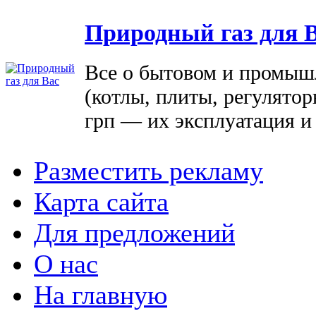
Природный газ для 
Все о бытовом и промыш
(котлы, плиты, регулятор
грп — их эксплуатация и
Разместить рекламу
Карта сайта
Для предложений
О нас
На главную