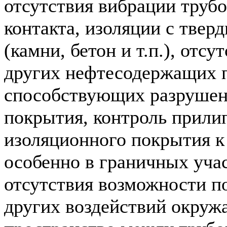
отсутствия вибрации трубо
контакта, изоляции с тве
(камни, бетон и т.п.), отсу
других нефтесодержащих п
способствующих разрушен
покрытия, контроль прили
изоляционного покрытия к
особенно в граничных учас
отсутствия возможности п
других воздействий окруж