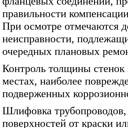
фланцевых соединений, пр
правильности компенсации
При осмотре отмечаются д
неисправности, подлежащ
очередных плановых ремон
Контроль толщины стенок 
местах, наиболее поврежд
подверженных коррозионно
Шлифовка трубопроводов, 
поверхностей от краски ил