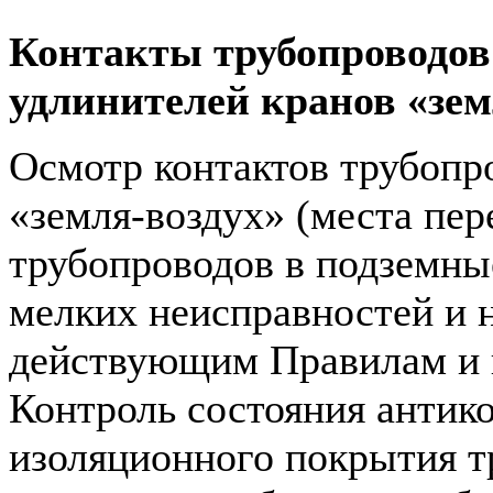
Контакты трубопроводов
удлинителей кранов «зем
Осмотр контактов трубопр
«земля-воздух» (места пе
трубопроводов в подземны
мелких неисправностей и 
действующим Правилам и 
Контроль состояния антик
изоляционного покрытия т