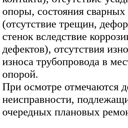
опоры, состояния сварных
(отсутствие трещин, дефо
стенок вследствие коррози
дефектов), отсутствия изн
износа трубопровода в мес
опорой.
При осмотре отмечаются д
неисправности, подлежащ
очередных плановых ремон