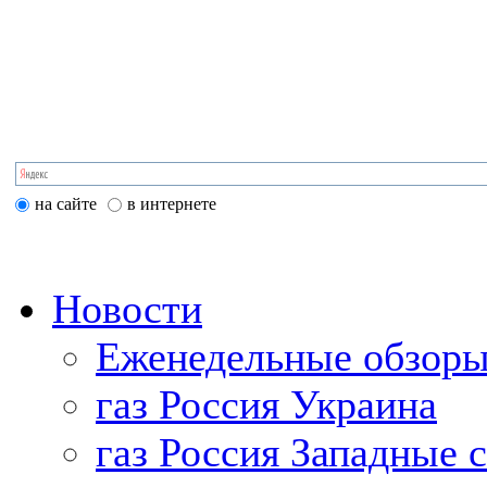
на сайте
в интернете
Новости
Еженедельные обзоры
газ Россия Украина
газ Россия Западные 