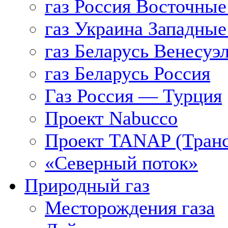
газ Россия Восточные
газ Украина Западные
газ Беларусь Венесуэ
газ Беларусь Россия
Газ Россия — Турция
Проект Nabucco
Проект TANAP (Транс
«Северный поток»
Природный газ
Месторождения газа