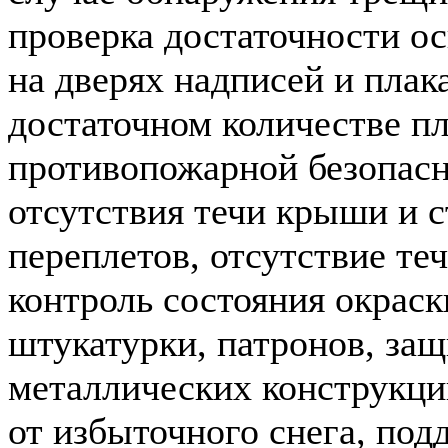
проверка достаточности о
на дверях надписей и плак
достаточном количестве пл
противопожарной безопасн
отсутствия течи крыши и с
переплетов, отсутствие теч
контроль состояния окраск
штукатурки, патронов, защ
металлических конструкци
от избыточного снега, под