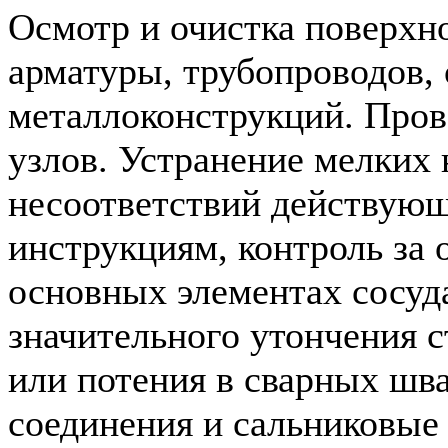
Осмотр и очистка поверхно
арматуры, трубопроводов, 
металлоконструкций. Пров
узлов. Устранение мелких
несоответствий действую
инструкциям, контроль за 
основных элементах сосуд
значительного утончения с
или потения в сварных швах
соединения и сальниковые