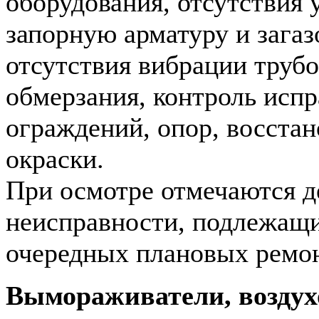
оборудования, отсутствия у
запорную арматуру и загаз
отсутствия вибрации труб
обмерзания, контроль исп
ограждений, опор, восстан
окраски.
При осмотре отмечаются д
неисправности, подлежащ
очередных плановых ремон
Вымораживатели, воздух