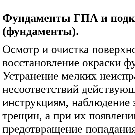
Фундаменты ГПА и подк
(фундаменты).
Осмотр и очистка поверхн
восстановление окраски ф
Устранение мелких неиспр
несоответствий действую
инструкциям, наблюдение 
трещин, а при их появлени
предотвращение попадания