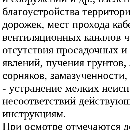
благоустройства территор
дорожек, мест прохода каб
вентиляционных каналов ч
отсутствия просадочных и
явлений, пучения грунтов,
сорняков, замазученности,
- устранение мелких неисп
несоответствий действую
инструкциям.
При осмотре отмечаются д