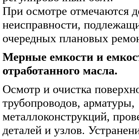
При осмотре отмечаются д
неисправности, подлежащ
очередных плановых ремон
Мерные емкости и емкос
отработанного масла.
Осмотр и очистка поверхн
трубопроводов, арматуры,
металлоконструкций, пров
деталей и узлов. Устранен