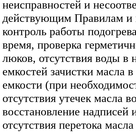
неисправностей и несоотв
действующим Правилам и 
контроль работы подогрева
время, проверка герметич
люков, отсутствия воды в 
емкостей зачистки масла в
емкости (при необходимос
отсутствия утечек масла во
восстановление надписей и
отсутствия перетока масла 