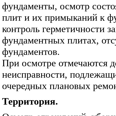
фундаменты, осмотр сост
плит и их примыканий к ф
контроль герметичности за
фундаментных плитах, отс
фундаментов.
При осмотре отмечаются д
неисправности, подлежащ
очередных плановых ремон
Территория.