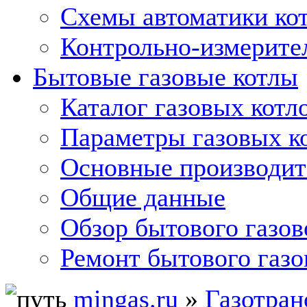
Схемы автоматики кот
Контрольно-измерите
Бытовые газовые котлы
Каталог газовых котл
Параметры газовых к
Основные производит
Общие данные
Обзор бытового газов
Ремонт бытового газо
mingas.ru
»
Газотран