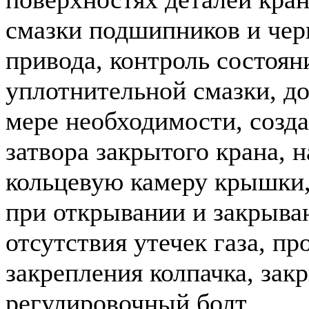
смазки подшипников и чер
привода, контроль состоян
уплотнительной смазки, до
мере необходимости, созд
затвора закрытого крана, 
кольцевую камеру крышки,
при открывании и закрыван
отсутствия утечек газа, п
закрепления колпачка, за
регулировочный болт.