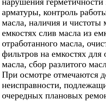
нарушения герметичности 
арматуры, контроль работы
масла, наличия и чистоты 
емкостях слив масла из ем
отработанного масла, очис
фильтров на емкостях для 
масла, сбор разлитого масл
При осмотре отмечаются д
неисправности, подлежащ
очередных плановых ремон