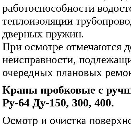
работоспособности водосто
теплоизоляции трубопрово
дверных пружин.
При осмотре отмечаются д
неисправности, подлежащ
очередных плановых ремон
Краны пробковые с руч
Ру-64 Ду-150, 300, 400.
Осмотр и очистка поверхно