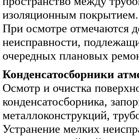
пространство между трубо
изоляционным покрытием.
При осмотре отмечаются д
неисправности, подлежащ
очередных плановых ремон
Конденсатосборники атм
Осмотр и очистка поверхн
конденсатосборника, запор
металлоконструкций, труб
Устранение мелких неиспр