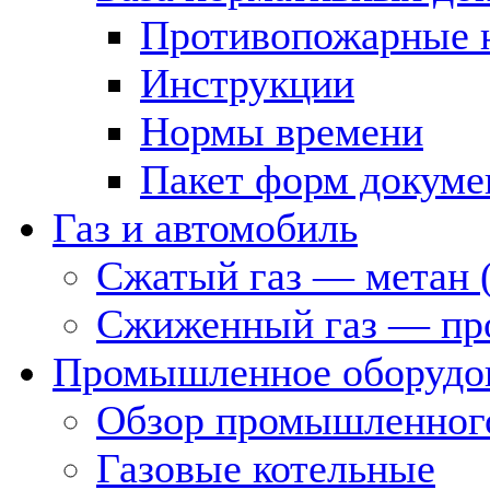
Противопожарные 
Инструкции
Нормы времени
Пакет форм докуме
Газ и автомобиль
Сжатый газ — метан 
Сжиженный газ — пр
Промышленное оборудо
Обзор промышленного
Газовые котельные