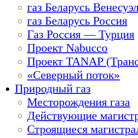
газ Беларусь Венесуэ
газ Беларусь Россия
Газ Россия — Турция
Проект Nabucco
Проект TANAP (Транс
«Северный поток»
Природный газ
Месторождения газа
Действующие магистр
Строящиеся магистра