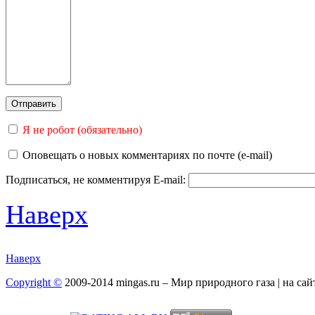
Я не робот (обязательно)
Оповещать о новых комментариях по почте (e-mail)
Подписаться, не комментируя
E-mail:
Наверх
Наверх
Copyright ©
2009-2014 mingas.ru – Мир природного газа | на са