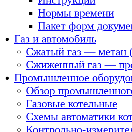
Нормы времени
Пакет форм докуме
Газ и автомобиль
Сжатый газ — метан 
Сжиженный газ — пр
Промышленное оборудо
Обзор промышленного
Газовые котельные
Схемы автоматики кот
Контрольно-измерите