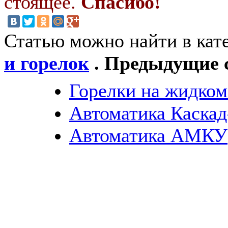
стоящее.
Спасибо!
Статью можно найти в кат
и горелок
. Предыдущие с
Горелки на жидком
Автоматика Каскад
Автоматика АМКУ