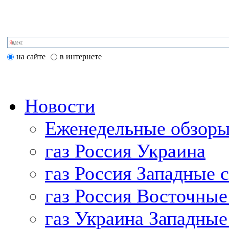
на сайте
в интернете
Новости
Еженедельные обзоры
газ Россия Украина
газ Россия Западные 
газ Россия Восточные
газ Украина Западные