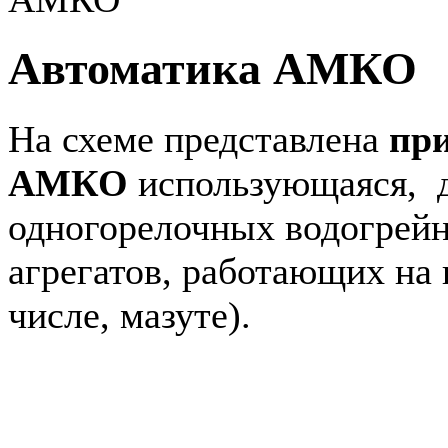
Автоматика АМКО
На схеме представлена
пр
АМКО
использующаяся, д
одногорелочных водогрейн
агрегатов, работающих на 
числе, мазуте).