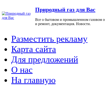
Природный газ для Вас
Все о бытовом и промышленном газовом обо
и ремонт, документация. Новости.
Разместить рекламу
Карта сайта
Для предложений
О нас
На главную