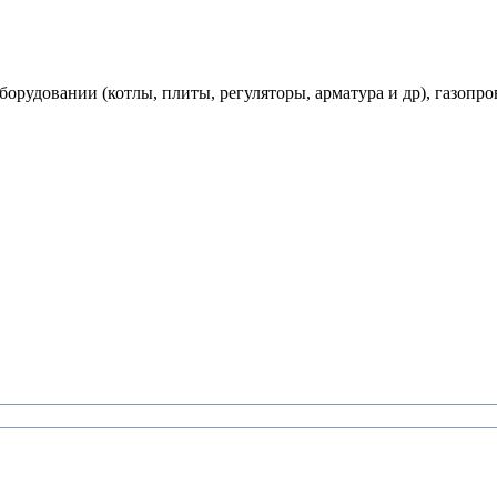
рудовании (котлы, плиты, регуляторы, арматура и др), газопро