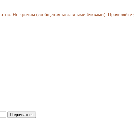
амотно. Не кричим (сообщения заглавными буквами). Проявляйте