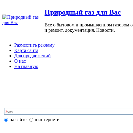
Природный газ для Вас
Все о бытовом и промышленном газовом обо
и ремонт, документация. Новости.
Разместить рекламу
Карта сайта
Для предложений
О нас
На главную
на сайте
в интернете