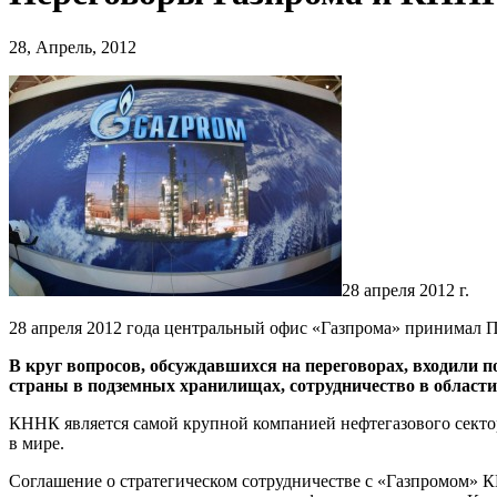
28, Апрель, 2012
28 апреля 2012 г.
28 апреля 2012 года центральный офис «Газпрома» принимал 
В круг вопросов, обсуждавшихся на переговорах, входили по
страны в подземных хранилищах, сотрудничество в области 
КННК является самой крупной компанией нефтегазового секто
в мире.
Соглашение о стратегическом сотрудничестве с «Газпромом» 