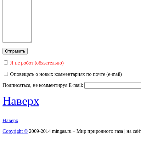
Я не робот (обязательно)
Оповещать о новых комментариях по почте (e-mail)
Подписаться, не комментируя
E-mail:
Наверх
Наверх
Copyright ©
2009-2014 mingas.ru – Мир природного газа | на са