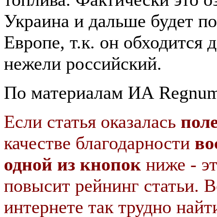
Украина и дальше будет по
Европе, т.к. он обходится 
нежели российский.
По материалам ИА Regnum
Если статья оказалась
пол
качестве благодарности
во
одной из кнопок
ниже - э
повысит рейнинг статьи. В
интернете так трудно найт