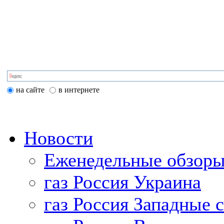
на сайте
в интернете
Новости
Еженедельные обзоры
газ Россия Украина
газ Россия Западные 