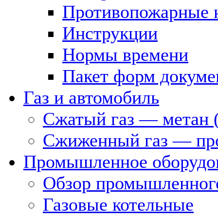
Противопожарные 
Инструкции
Нормы времени
Пакет форм докуме
Газ и автомобиль
Сжатый газ — метан 
Сжиженный газ — пр
Промышленное оборудо
Обзор промышленного
Газовые котельные