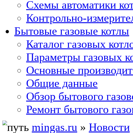
Схемы автоматики кот
Контрольно-измерите
Бытовые газовые котлы
Каталог газовых котл
Параметры газовых к
Основные производит
Общие данные
Обзор бытового газов
Ремонт бытового газо
mingas.ru
»
Новости