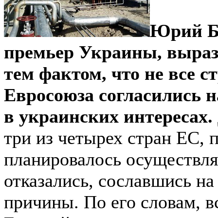
Юрий Бо
премьер Украины, выраз
тем фактом, что не все с
Евросоюза согласились н
в украинских интересах.
три из четырех стран ЕС, 
планировалось осуществлят
отказались, сославшись на
причины. По его словам, в