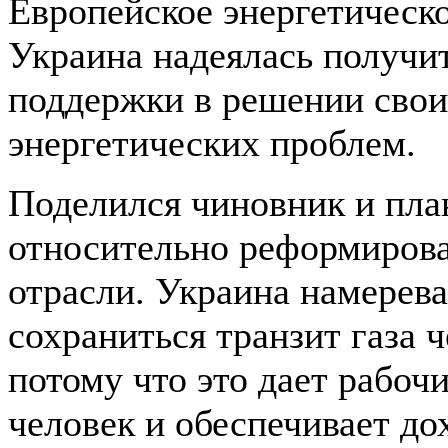
Европейское энергетическ
Украина надеялась получи
поддержки в решении сво
энергетических проблем.
Поделился чиновник и пл
относительно реформирова
отрасли. Украина намерева
сохраниться транзит газа 
потому что это дает рабочи
человек и обеспечивает до