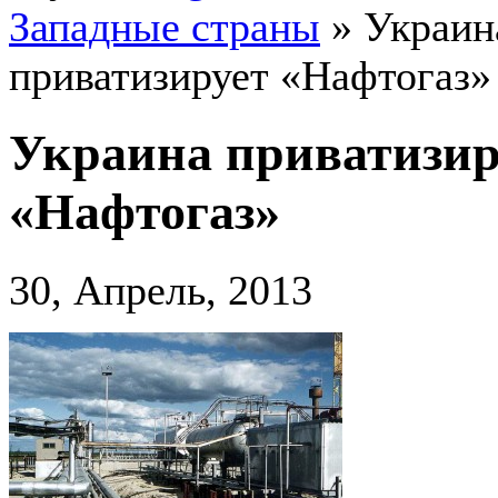
Западные страны
»
Украин
приватизирует «Нафтогаз»
Украина приватизир
«Нафтогаз»
30, Апрель, 2013