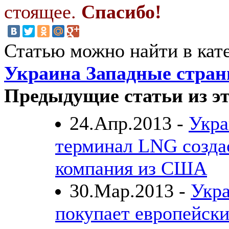
стоящее.
Спасибо!
Статью можно найти в кат
Украина Западные стра
Предыдущие статьи из эт
24.Апр.2013 -
Укра
терминал LNG созда
компания из США
30.Мар.2013 -
Укра
покупает европейски