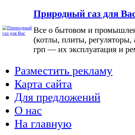
Природный газ для Ва
Все о бытовом и промышле
(котлы, плиты, регуляторы, 
грп — их эксплуатация и ре
Разместить рекламу
Карта сайта
Для предложений
О нас
На главную