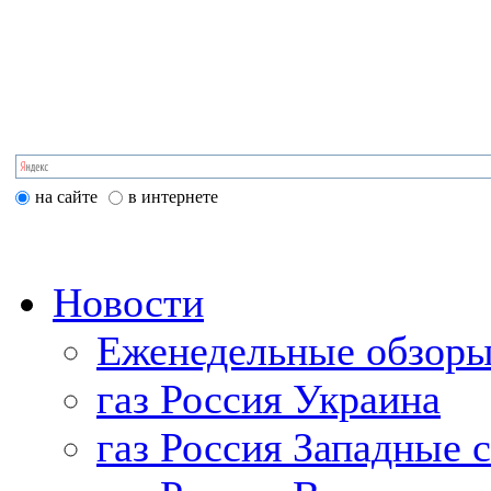
на сайте
в интернете
Новости
Еженедельные обзоры
газ Россия Украина
газ Россия Западные 