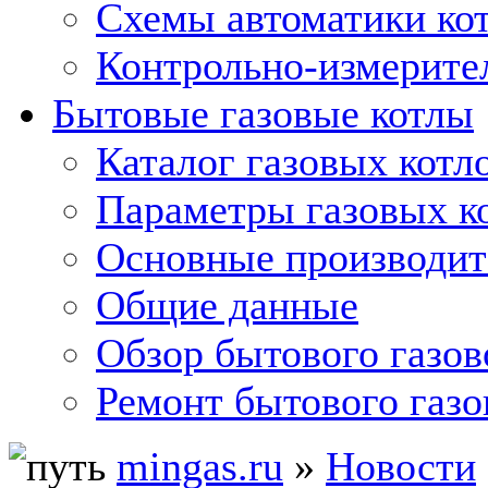
Схемы автоматики кот
Контрольно-измерите
Бытовые газовые котлы
Каталог газовых котл
Параметры газовых к
Основные производит
Общие данные
Обзор бытового газов
Ремонт бытового газо
mingas.ru
»
Новости