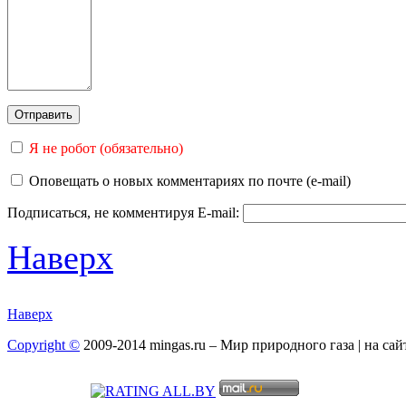
Я не робот (обязательно)
Оповещать о новых комментариях по почте (e-mail)
Подписаться, не комментируя
E-mail:
Наверх
Наверх
Copyright ©
2009-2014 mingas.ru – Мир природного газа | на са