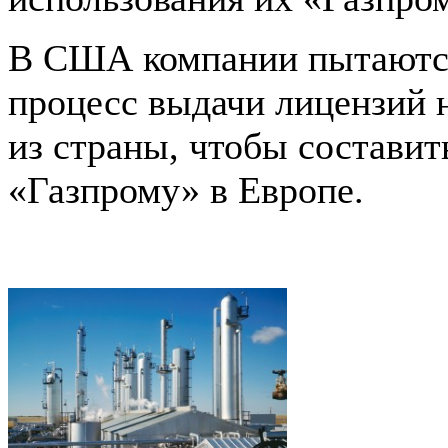
В США компании пытаютс
процесс выдачи лицензий 
из страны, чтобы состави
«Газпрому» в Европе.