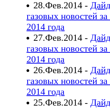
28.Фев.2014 -
Дайд
газовых новостей за
2014 года
27.Фев.2014 -
Дайд
газовых новостей за
2014 года
26.Фев.2014 -
Дайд
газовых новостей за
2014 года
25.Фев.2014 -
Дайд