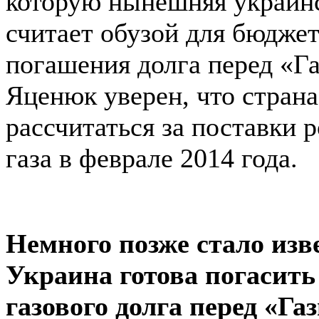
которую нынешняя украинс
считает обузой для бюджет
погашения долга перед «Г
Яценюк уверен, что стран
рассчитаться за поставки 
газа в феврале 2014 года.
Немного позже стало изве
Украина готова погасить
газового долга перед «Га