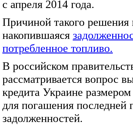
с апреля 2014 года.
Причиной такого решения 
накопившаяся
задолженнос
потребленное топливо.
В российском правительст
рассматривается вопрос в
кредита Украине размером
для погашения последней 
задолженностей.