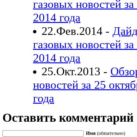
газовых новостей за
2014 года
22.Фев.2014 -
Дайд
газовых новостей за
2014 года
25.Окт.2013 -
Обзо
новостей за 25 октяб
года
Оставить комментарий
Имя
(обязательно)