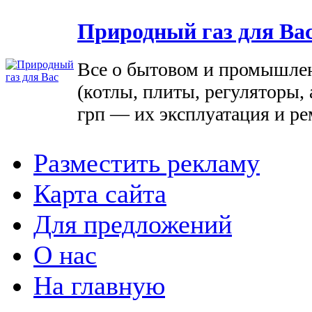
Природный газ для Ва
Все о бытовом и промышле
(котлы, плиты, регуляторы, 
грп — их эксплуатация и ре
Разместить рекламу
Карта сайта
Для предложений
О нас
На главную