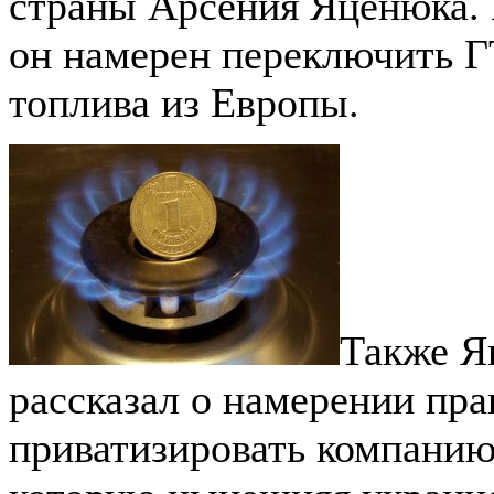
страны Арсения Яценюка. 
он намерен переключить Г
топлива из Европы.
Также Я
рассказал о намерении пра
приватизировать компанию