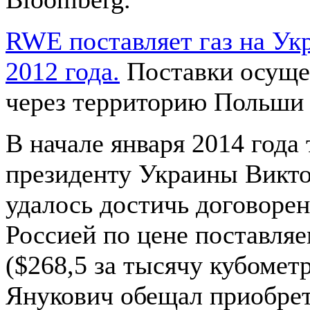
RWE поставляет газ на Ук
2012 года.
Поставки осуще
через территорию Польши 
В начале января 2014 года
президенту Украины Викт
удалось достичь договорен
Россией по цене поставляе
($268,5 за тысячу кубомет
Янукович обещал приобрет