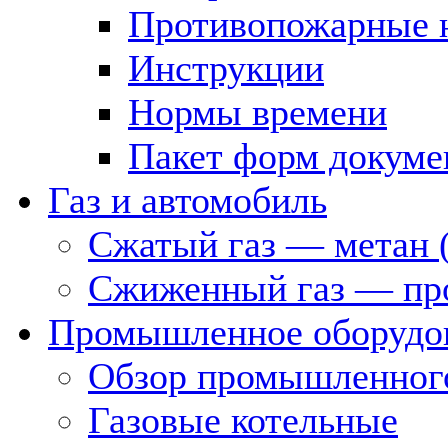
Противопожарные 
Инструкции
Нормы времени
Пакет форм докуме
Газ и автомобиль
Сжатый газ — метан 
Сжиженный газ — пр
Промышленное оборудо
Обзор промышленного
Газовые котельные