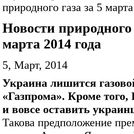
природного газа за 5 марта
Новости природного 
марта 2014 года
5, Март, 2014
Украина лишится газово
«Газпрома». Кроме того,
и вовсе оставить украинц
Такова предположение пре