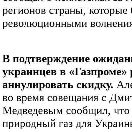
регионов страны, которые
революционными волнени
В подтверждение ожида
украинцев в «Газпроме»
аннулировать скидку.
Але
во время совещания с Дми
Медведевым сообщил, что 
природный газ для Украин