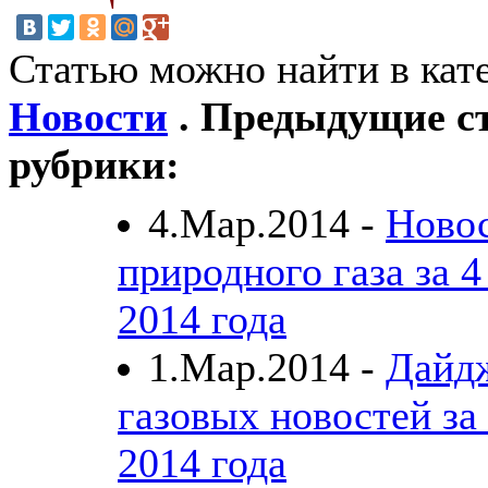
Статью можно найти в кат
Новости
. Предыдущие ст
рубрики:
4.Мар.2014 -
Ново
природного газа за 4
2014 года
1.Мар.2014 -
Дайд
газовых новостей за
2014 года