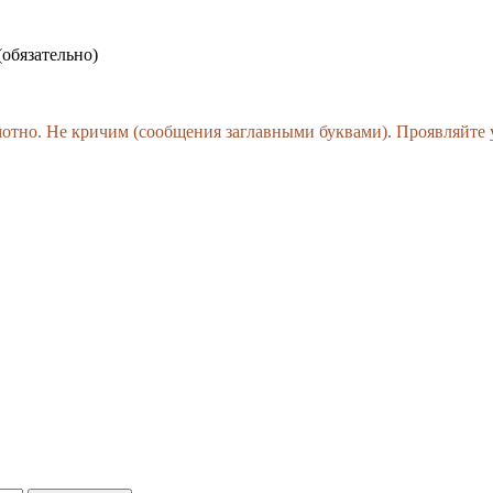
(обязательно)
амотно. Не кричим (сообщения заглавными буквами). Проявляйте