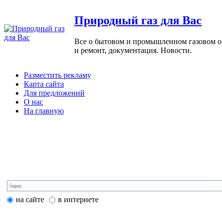
Природный газ для Вас
Все о бытовом и промышленном газовом обо
и ремонт, документация. Новости.
Разместить рекламу
Карта сайта
Для предложений
О нас
На главную
на сайте
в интернете