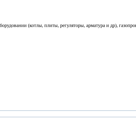
рудовании (котлы, плиты, регуляторы, арматура и др), газопро