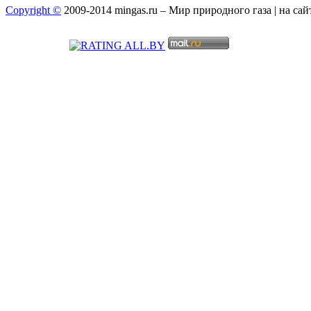
Copyright ©
2009-2014 mingas.ru – Мир природного газа | на са