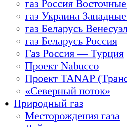
газ Россия Восточные
газ Украина Западные
газ Беларусь Венесуэ
газ Беларусь Россия
Газ Россия — Турция
Проект Nabucco
Проект TANAP (Транс
«Северный поток»
Природный газ
Месторождения газа