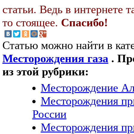
статьи. Ведь в интернете т
то стоящее.
Спасибо!
Статью можно найти в кат
Месторождения газа
. Пр
из этой рубрики:
Месторождение А
Месторождения при
России
Месторождения при