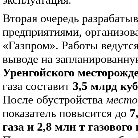
Вторая очередь разрабатыв
предприятиями, организо
«Газпром». Работы ведутся
выводе на запланированн
Уренгойского месторожд
газа составит
3,5 млрд куб
После обустройства
место
показатель повысится до
7
газа и 2,8 млн т газового