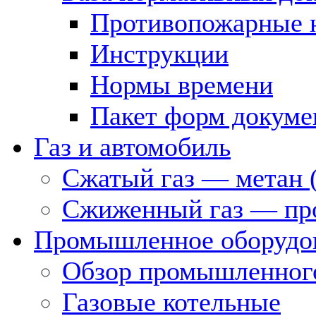
Противопожарные 
Инструкции
Нормы времени
Пакет форм докуме
Газ и автомобиль
Сжатый газ — метан 
Сжиженный газ — пр
Промышленное оборудо
Обзор промышленного
Газовые котельные