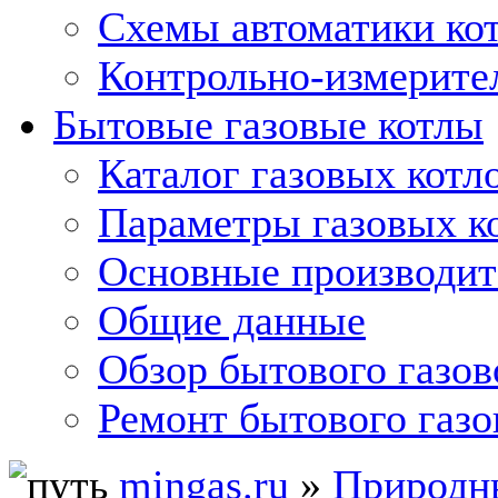
Схемы автоматики кот
Контрольно-измерите
Бытовые газовые котлы
Каталог газовых котл
Параметры газовых к
Основные производит
Общие данные
Обзор бытового газов
Ремонт бытового газо
mingas.ru
»
Природны