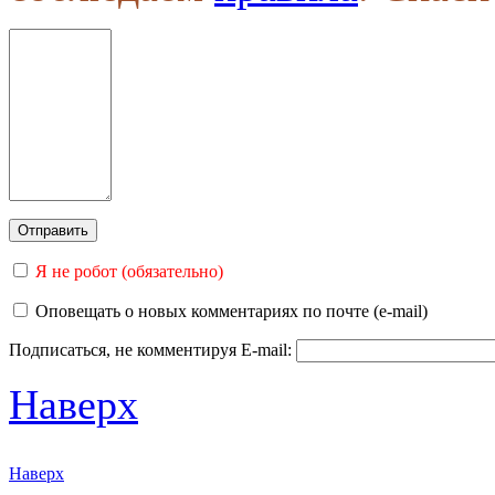
Я не робот (обязательно)
Оповещать о новых комментариях по почте (e-mail)
Подписаться, не комментируя
E-mail:
Наверх
Наверх