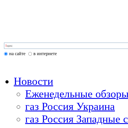
на сайте
в интернете
Новости
Еженедельные обзоры
газ Россия Украина
газ Россия Западные 