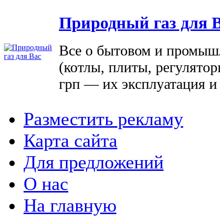
Природный газ для 
Все о бытовом и промыш
(котлы, плиты, регулятор
грп — их эксплуатация и
Разместить рекламу
Карта сайта
Для предложений
О нас
На главную