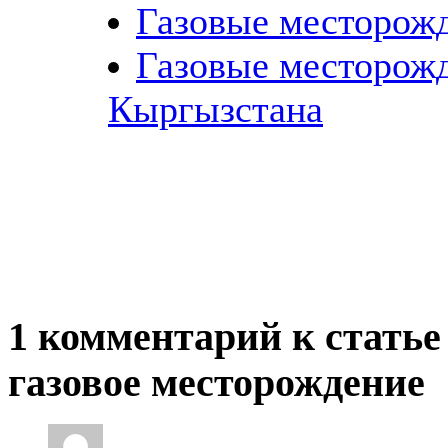
Газовые месторож
Газовые месторож
Кыргызстана
1 комментарий к статье
газовое месторождение