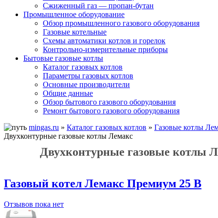
Сжиженный газ — пропан-бутан
Промышленное оборудование
Обзор промышленного газового оборудования
Газовые котельные
Схемы автоматики котлов и горелок
Контрольно-измерительные приборы
Бытовые газовые котлы
Каталог газовых котлов
Параметры газовых котлов
Основные производители
Общие данные
Обзор бытового газового оборудования
Ремонт бытового газового оборудования
mingas.ru
»
Каталог газовых котлов
»
Газовые котлы Ле
Двухконтурные газовые котлы Лемакс
Двухконтурные газовые котлы Л
Газовый котел Лемакс Премиум 25 В
Отзывов пока нет