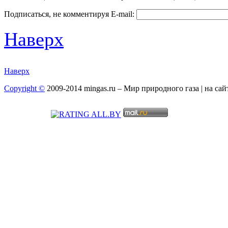
Подписаться, не комментируя
E-mail:
Наверх
Наверх
Copyright ©
2009-2014 mingas.ru – Мир природного газа | на са