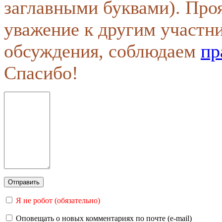
заглавными буквами). Про
уважение к другим участн
обсуждения, соблюдаем
пр
Спасибо!
Я не робот (обязательно)
Оповещать о новых комментариях по почте (e-mail)