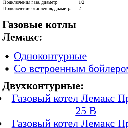
Подключения газа, диаметр:
1/2
Подключение отопления, диаметр:
2
Газовые котлы
Лемакс:
Одноконтурные
Со встроенным бойлеро
Двухконтурные:
Газовый котел Лемакс 
25 В
Газовый котел Лемакс 