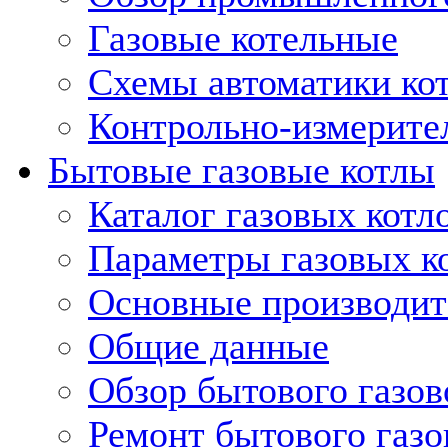
Газовые котельные
Схемы автоматики кот
Контрольно-измерите
Бытовые газовые котлы
Каталог газовых котл
Параметры газовых к
Основные производит
Общие данные
Обзор бытового газов
Ремонт бытового газо