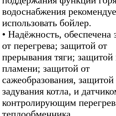
водоснабжения рекомендуе
использовать бойлер.
• Надёжность, обеспечена
от перегрева; защитой от
прерывания тяги; защитой
пламени; защитой от
сажеобразования, защитой
задувания котла, и датчико
контролирующим перегрев
теплообменника.