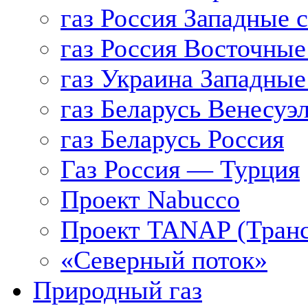
газ Россия Западные 
газ Россия Восточные
газ Украина Западные
газ Беларусь Венесуэ
газ Беларусь Россия
Газ Россия — Турция
Проект Nabucco
Проект TANAP (Транс
«Северный поток»
Природный газ