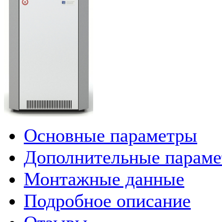
Основные параметры
Дополнительные парам
Монтажные данные
Подробное описание