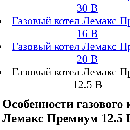
30 В
Газовый котел Лемакс 
16 В
Газовый котел Лемакс 
20 В
Газовый котел Лемакс 
12.5 В
Особенности газового 
Лемакс Премиум 12.5 