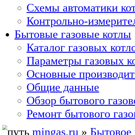
Схемы автоматики кот
Контрольно-измерите
Бытовые газовые котлы
Каталог газовых котл
Параметры газовых к
Основные производит
Общие данные
Обзор бытового газов
Ремонт бытового газо
mingas.ru
»
Бытовое 