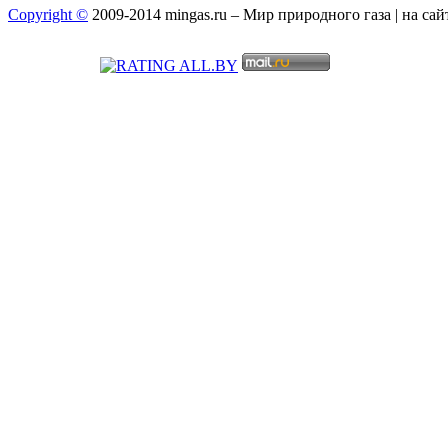
Copyright ©
2009-2014 mingas.ru – Мир природного газа | на са