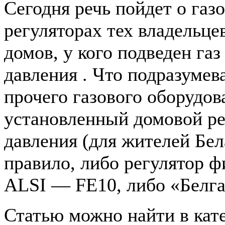
Сегодня речь пойдет о газ
регуляторах тех владельце
домов, у кого подведен газ
давления . Что подразумев
прочего газового оборудов
установленный домовой ре
давления (для жителей Бел
правило, либо регулятор 
ALSI — FE10, либо «Белгаз
Статью можно найти в кат