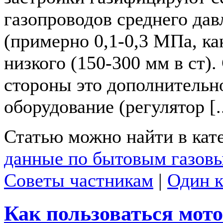
газопроводов среднего дав
(примерно 0,1-0,3 МПа, как
низкого (150-300 мм в ст).
стороны это дополнительн
оборудование (регулятор [..
Статью можно найти в кат
данные по бытовым газов
Советы частникам
|
Один 
Как пользоваться мот