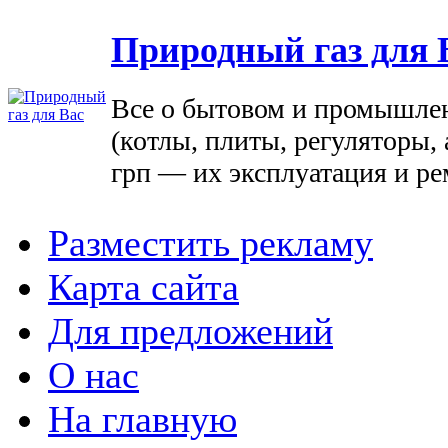
Природный газ для 
Все о бытовом и промышле
(котлы, плиты, регуляторы, 
грп — их эксплуатация и ре
Разместить рекламу
Карта сайта
Для предложений
О нас
На главную