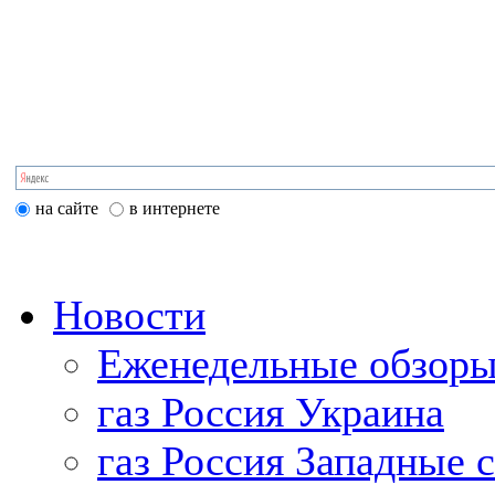
на сайте
в интернете
Новости
Еженедельные обзоры
газ Россия Украина
газ Россия Западные 