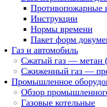
Противопожарные 
Инструкции
Нормы времени
Пакет форм докуме
Газ и автомобиль
Сжатый газ — метан 
Сжиженный газ — пр
Промышленное оборудо
Обзор промышленного
Газовые котельные