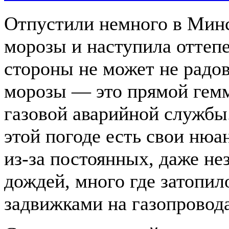
Отпустили немного в Мин
морозы и наступила оттепе
стороны не может не радова
морозы — это прямой гем
газовой аварийной службы.
этой погоде есть свои ню
из-за постоянных, даже н
дождей, много где затопил
задвижками на газопроводах