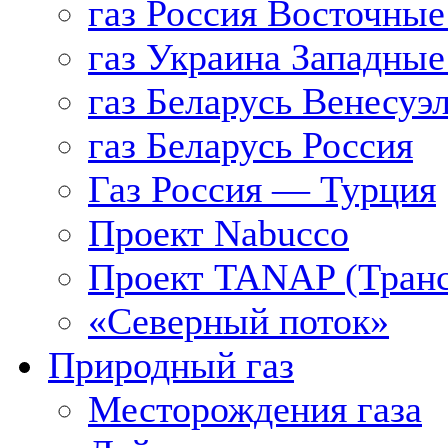
газ Россия Восточные
газ Украина Западные
газ Беларусь Венесуэ
газ Беларусь Россия
Газ Россия — Турция
Проект Nabucco
Проект TANAP (Транс
«Северный поток»
Природный газ
Месторождения газа