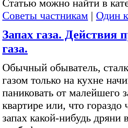
Статью можно найти в кат
Советы частникам
|
Один 
Запах газа. Действия п
газа.
Обычный обыватель, стал
газом только на кухне нач
паниковать от малейшего з
квартире или, что гораздо
запах какой-нибудь дряни 