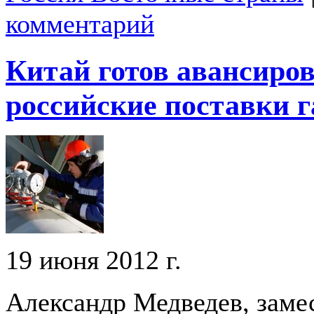
комментарий
Китай готов авансиро
российские поставки г
19 июня 2012 г.
Александр Медведев, заме