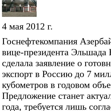
4 мая 2012 г.
Госнефтекомпания Азерба
вице-президента Эльшада 
сделала заявление о готов
экспорт в Россию до 7 ми
кубометров в годовом объе
Предложение станет актуал
года, требуется лишь согла