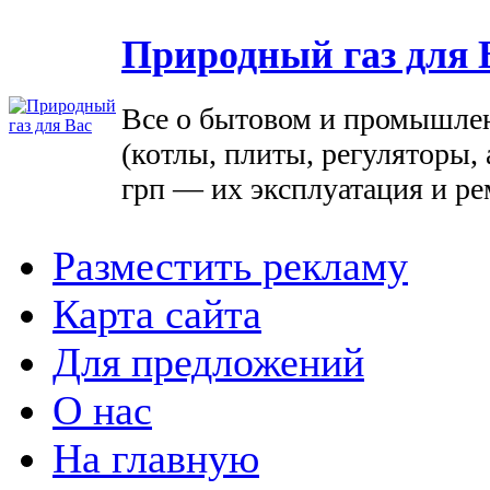
Природный газ для 
Все о бытовом и промышле
(котлы, плиты, регуляторы, 
грп — их эксплуатация и ре
Разместить рекламу
Карта сайта
Для предложений
О нас
На главную