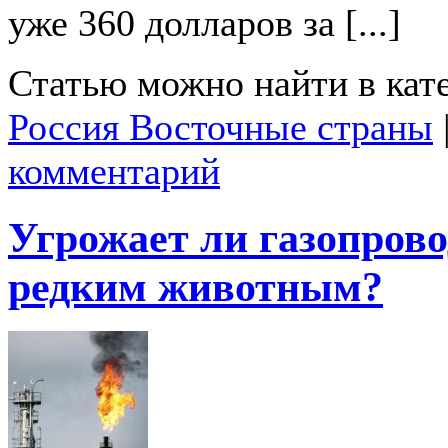
уже 360 долларов за [...]
Статью можно найти в кат
Россия Восточные страны
комментарий
Угрожает ли газопров
редким животным?