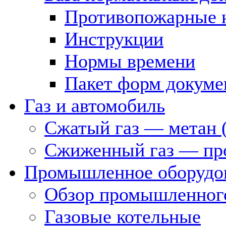
Противопожарные 
Инструкции
Нормы времени
Пакет форм докуме
Газ и автомобиль
Сжатый газ — метан 
Сжиженный газ — пр
Промышленное оборудо
Обзор промышленного
Газовые котельные