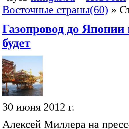
Восточные страны(60)
»
С
Газопровод до Японии 
будет
30 июня 2012 г.
Алексей Миллера на прес