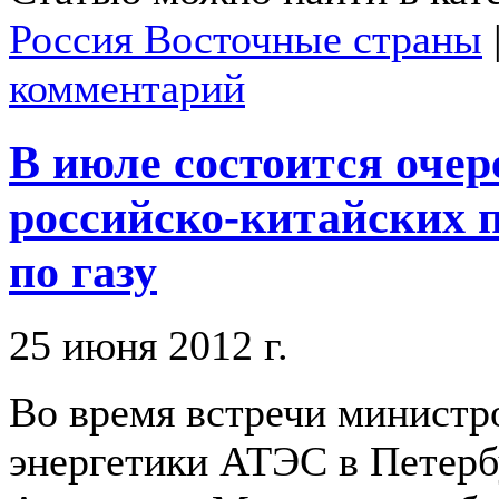
Россия Восточные страны
комментарий
В июле состоится очер
российско-китайских 
по газу
25 июня 2012 г.
Во время встречи министр
энергетики АТЭС в Петерб