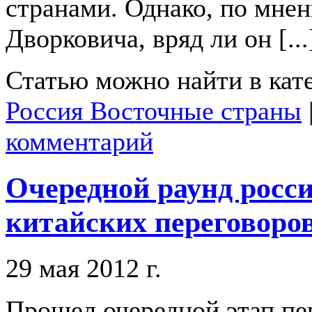
странами. Однако, по мне
Дворковича, вряд ли он [...
Статью можно найти в кат
Россия Восточные страны
комментарий
Очередной раунд росси
китайских переговоров
29 мая 2012 г.
Прошел очередной этап пе