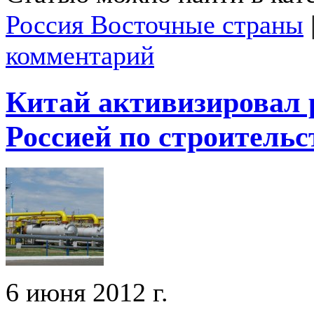
Россия Восточные страны
комментарий
Китай активизировал 
Россией по строитель
6 июня 2012 г.