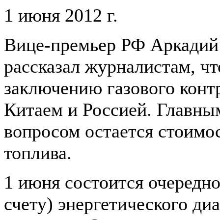
1 июня 2012 г.
Вице-премьер РФ Аркадий
рассказал журналистам, ч
заключению газового конт
Китаем и Россией. Главн
вопросом остается стоимос
топлива.
1 июня состоится очередно
счету) энергетического ди