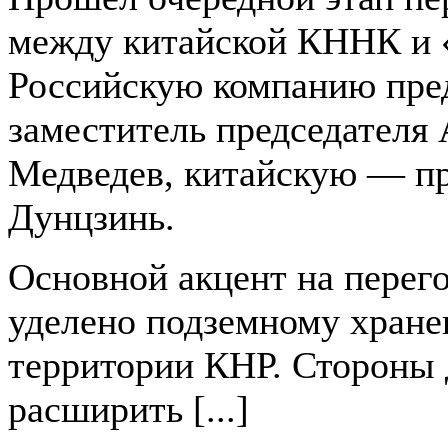
между китайской КННК и 
Российскую компанию пре
заместитель председателя
Медведев, китайскую — п
Дунцзинь.
Основной акцент на перег
уделено подземному хране
территории КНР. Стороны 
расширить [...]