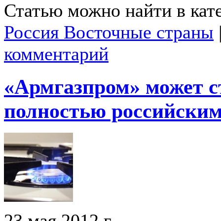
Статью можно найти в кат
Россия Восточные страны
комментарий
«Армгазпром» может с
полностью российски
23 мая 2012 г.