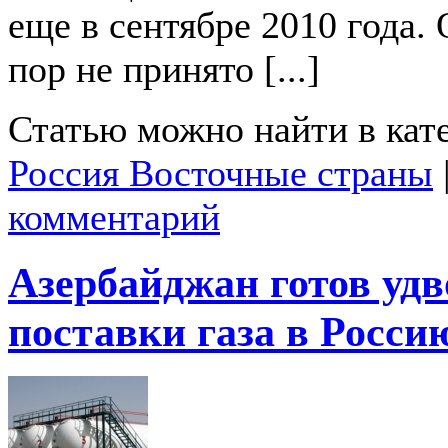
еще в сентябре 2010 года. 
пор не принято [...]
Статью можно найти в кат
Россия Восточные страны
комментарий
Азербайджан готов уд
поставки газа в Росси