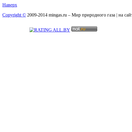
Наверх
Copyright ©
2009-2014 mingas.ru – Мир природного газа | на са