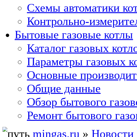
Схемы автоматики кот
Контрольно-измерите
Бытовые газовые котлы
Каталог газовых котл
Параметры газовых к
Основные производит
Общие данные
Обзор бытового газов
Ремонт бытового газо
mingas.ru
»
Новости