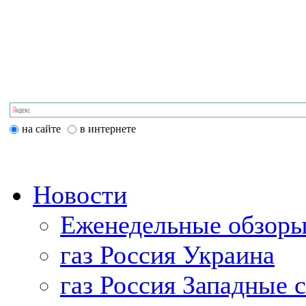
на сайте
в интернете
Новости
Еженедельные обзоры
газ Россия Украина
газ Россия Западные 