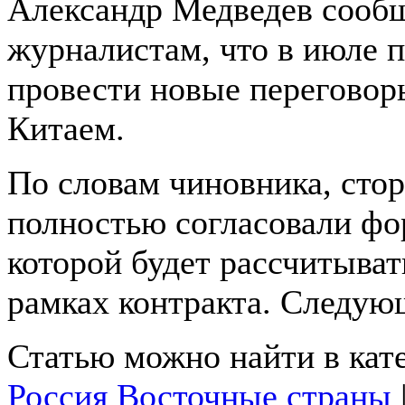
Александр Медведев сооб
журналистам, что в июле 
провести новые переговор
Китаем.
По словам чиновника, сто
полностью согласовали фо
которой будет рассчитывать
рамках контракта. Следующ
Статью можно найти в кат
Россия Восточные страны