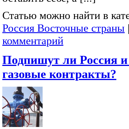
Статью можно найти в кат
Россия Восточные страны
комментарий
Подпишут ли Россия и
газовые контракты?