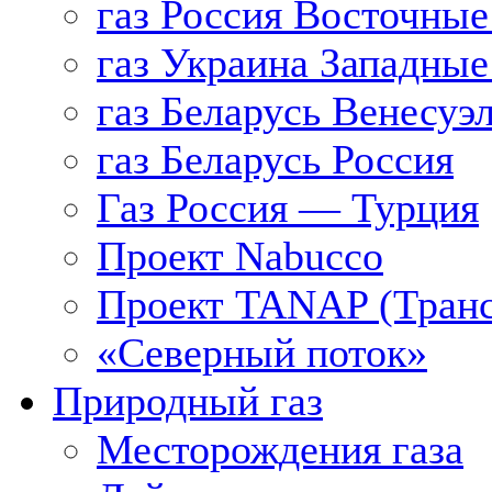
газ Россия Восточные
газ Украина Западные
газ Беларусь Венесуэ
газ Беларусь Россия
Газ Россия — Турция
Проект Nabucco
Проект TANAP (Транс
«Северный поток»
Природный газ
Месторождения газа