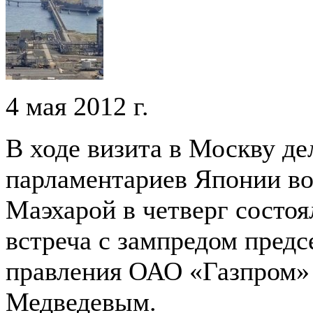
4 мая 2012 г.
В ходе визита в Москву де
парламентариев Японии во
Маэхарой в четверг состоя
встреча с зампредом предс
правления ОАО «Газпром»
Медведевым.