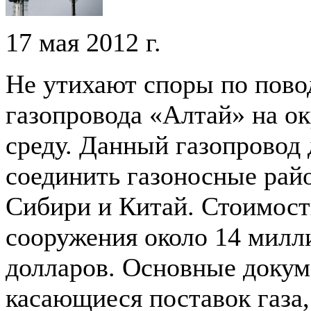
17 мая 2012 г.
Не утихают споры по пово
газопровода «Алтай» на 
среду. Данный газопровод
соединить газоносные рай
Сибири и Китай. Стоимост
сооружения около 14 милл
долларов. Основные докум
касающиеся поставок газа