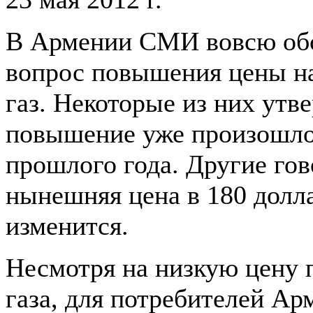
В Армении СМИ вовсю об
вопрос повышения цены н
газ. Некоторые из них утв
повышение уже произошло
прошлого года. Другие гов
нынешняя цена в 180 долл
изменится.
Несмотря на низкую цену 
газа, для потребителей Ар