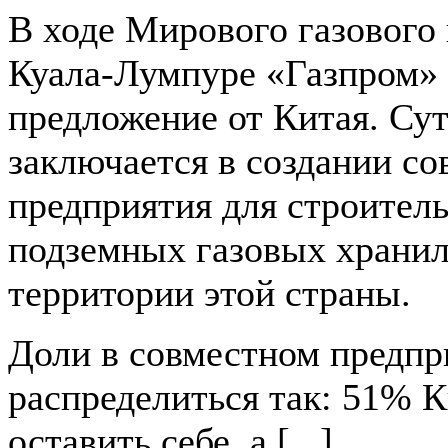
В ходе Мирового газового 
Куала-Лумпуре «Газпром»
предложение от Китая. Сут
заключается в создании со
предприятия для строитель
подземных газовых храни
территории этой страны.
Доли в совместном предп
распределиться так: 51% 
оставить себе, а [...]