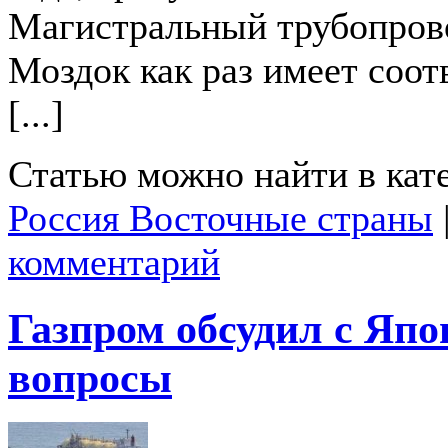
Магистральный трубопров
Моздок как раз имеет соо
[...]
Статью можно найти в кат
Россия Восточные страны
комментарий
Газпром обсудил с Япо
вопросы