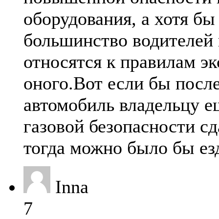
оборудования, а хотя бы 
большинство водителей 
относятся к правилам э
оного.Вот если бы после
автомобиль владельцу е
газовой безопасности с
тогда можно было бы ез
Inna
7