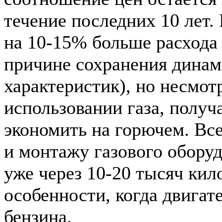
течение последних 10 лет. 
на 10-15% больше расхода 
причине сохранения дина
характеристик), но несмотр
использовании газа, получ
экономить на горючем. Все
и монтажу газового оборуд
уже через 10-20 тысяч кил
особенности, когда двигат
бензина.