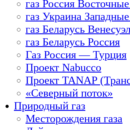
газ Россия Восточные
газ Украина Западные
газ Беларусь Венесуэ
газ Беларусь Россия
Газ Россия — Турция
Проект Nabucco
Проект TANAP (Транс
«Северный поток»
Природный газ
Месторождения газа