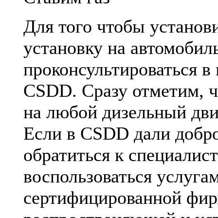
Для того чтобы установ
установку на автомобил
проконсультироваться в
CSDD. Сразу отметим, ч
на любой дизельный дви
Если в CSDD дали добро
обратиться к специалис
воспользоваться услуга
сертифицированной фи