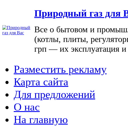
Природный газ для 
Все о бытовом и промыш
(котлы, плиты, регулятор
грп — их эксплуатация и
Разместить рекламу
Карта сайта
Для предложений
О нас
На главную