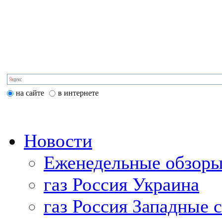
на сайте
в интернете
Новости
Еженедельные обзоры
газ Россия Украина
газ Россия Западные 