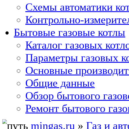
Схемы автоматики кот
Контрольно-измерите
Бытовые газовые котлы
Каталог газовых котл
Параметры газовых к
Основные производит
Общие данные
Обзор бытового газов
Ремонт бытового газо
mingas.ru
»
Газ и ав