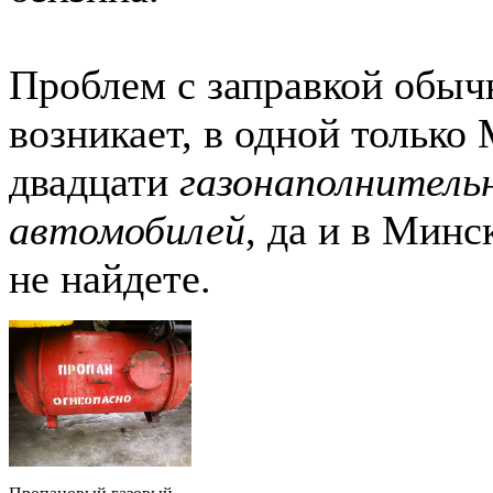
Проблем с заправкой обыч
возникает, в одной только
двадцати
газонаполнитель
автомобилей
, да и в Минс
не найдете.