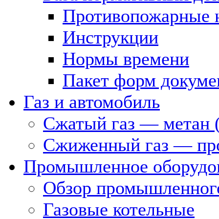
Противопожарные 
Инструкции
Нормы времени
Пакет форм докуме
Газ и автомобиль
Сжатый газ — метан 
Сжиженный газ — пр
Промышленное оборудо
Обзор промышленного
Газовые котельные