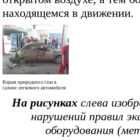
находящемся в движении.
Взрыв природного газа в
салоне легкового автомобиля
На рисунках
слева изоб
нарушений правил эк
оборудования (ме