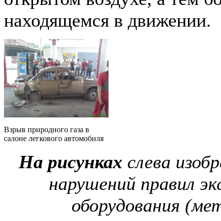
находящемся в движении.
Взрыв природного газа в
салоне легкового автомобиля
На рисунках
слева изоб
нарушений правил эк
оборудования (ме