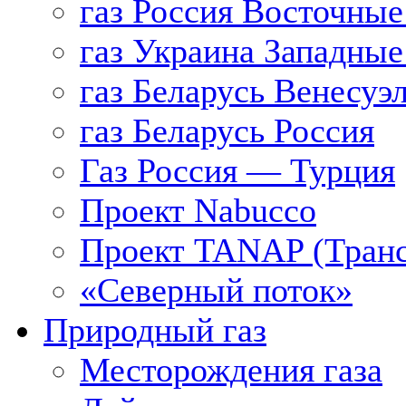
газ Россия Восточные
газ Украина Западные
газ Беларусь Венесуэ
газ Беларусь Россия
Газ Россия — Турция
Проект Nabucco
Проект TANAP (Транс
«Северный поток»
Природный газ
Месторождения газа