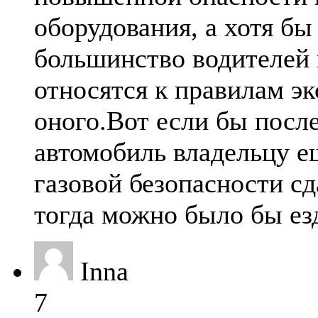
оборудования, а хотя бы 
большинство водителей 
относятся к правилам э
оного.Вот если бы после
автомобиль владельцу е
газовой безопасности с
тогда можно было бы ез
Inna
7