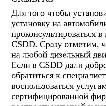
Для того чтобы установ
установку на автомобил
проконсультироваться в
CSDD. Сразу отметим, ч
на любой дизельный дви
Если в CSDD дали добро
обратиться к специалис
воспользоваться услуга
сертифицированной фи