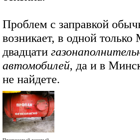
Проблем с заправкой обыч
возникает, в одной только
двадцати
газонаполнитель
автомобилей
, да и в Минс
не найдете.