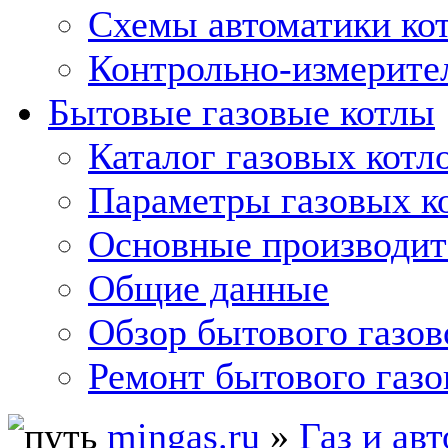
Схемы автоматики кот
Контрольно-измерите
Бытовые газовые котлы
Каталог газовых котл
Параметры газовых к
Основные производит
Общие данные
Обзор бытового газов
Ремонт бытового газо
mingas.ru
»
Газ и ав