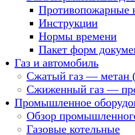
Противопожарные 
Инструкции
Нормы времени
Пакет форм докуме
Газ и автомобиль
Сжатый газ — метан 
Сжиженный газ — пр
Промышленное оборудо
Обзор промышленного
Газовые котельные