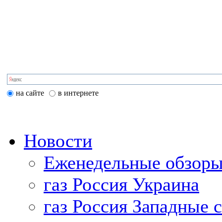
на сайте
в интернете
Новости
Еженедельные обзоры
газ Россия Украина
газ Россия Западные 