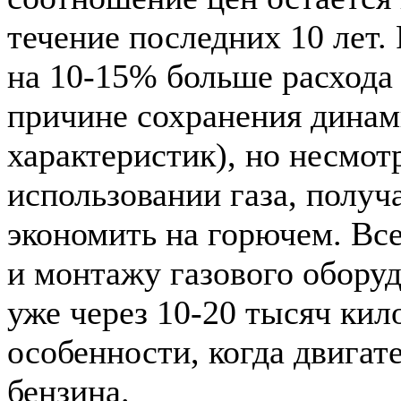
течение последних 10 лет. 
на 10-15% больше расхода 
причине сохранения дина
характеристик), но несмотр
использовании газа, получ
экономить на горючем. Все
и монтажу газового оборуд
уже через 10-20 тысяч кил
особенности, когда двигат
бензина.