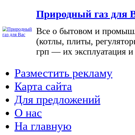
Природный газ для 
Все о бытовом и промыш
(котлы, плиты, регулятор
грп — их эксплуатация и
Разместить рекламу
Карта сайта
Для предложений
О нас
На главную