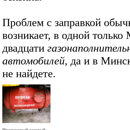
Проблем с заправкой обыч
возникает, в одной только
двадцати
газонаполнитель
автомобилей
, да и в Минс
не найдете.