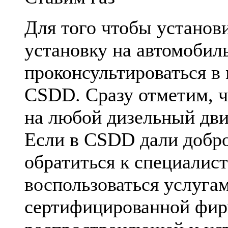
Для того чтобы установ
установку на автомобил
проконсультироваться в
CSDD. Сразу отметим, ч
на любой дизельный дви
Если в CSDD дали добро
обратиться к специалис
воспользоваться услуга
сертифицированной фи