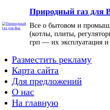
Природный газ для 
Все о бытовом и промыш
(котлы, плиты, регулятор
грп — их эксплуатация и
Разместить рекламу
Карта сайта
Для предложений
О нас
На главную