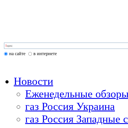
на сайте
в интернете
Новости
Еженедельные обзоры
газ Россия Украина
газ Россия Западные 