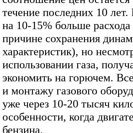
течение последних 10 лет. 
на 10-15% больше расхода 
причине сохранения дина
характеристик), но несмотр
использовании газа, получ
экономить на горючем. Все
и монтажу газового оборуд
уже через 10-20 тысяч кил
особенности, когда двигат
бензина.