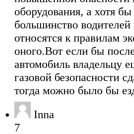
оборудования, а хотя бы 
большинство водителей 
относятся к правилам э
оного.Вот если бы после
автомобиль владельцу е
газовой безопасности с
тогда можно было бы ез
Inna
7