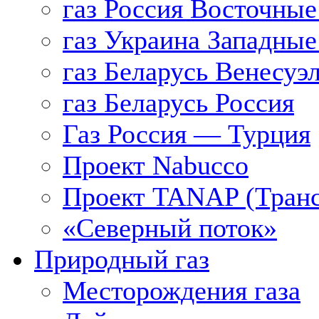
газ Россия Восточные
газ Украина Западные
газ Беларусь Венесуэ
газ Беларусь Россия
Газ Россия — Турция
Проект Nabucco
Проект TANAP (Транс
«Северный поток»
Природный газ
Месторождения газа