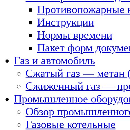
Противопожарные 
Инструкции
Нормы времени
Пакет форм докуме
Газ и автомобиль
Сжатый газ — метан 
Сжиженный газ — пр
Промышленное оборудо
Обзор промышленного
Газовые котельные