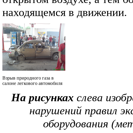
находящемся в движении.
Взрыв природного газа в
салоне легкового автомобиля
На рисунках
слева изоб
нарушений правил эк
оборудования (ме