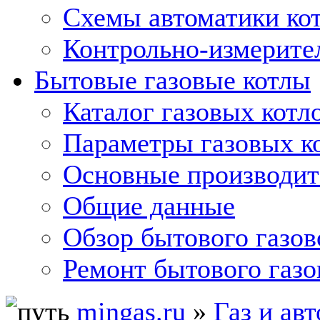
Схемы автоматики кот
Контрольно-измерите
Бытовые газовые котлы
Каталог газовых котл
Параметры газовых к
Основные производит
Общие данные
Обзор бытового газов
Ремонт бытового газо
mingas.ru
»
Газ и ав