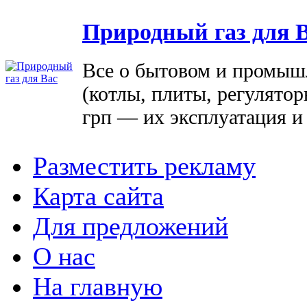
Природный газ для 
Все о бытовом и промыш
(котлы, плиты, регулятор
грп — их эксплуатация и
Разместить рекламу
Карта сайта
Для предложений
О нас
На главную