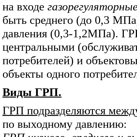
на входе
газорегуляторны
быть среднего (до 0,3 МПа
давления (0,3-1,2МПа). Г
центральными (обслуживат
потребителей) и объектов
объекты одного потребител
Виды ГРП.
ГРП подразделяются между
по выходному давлению: