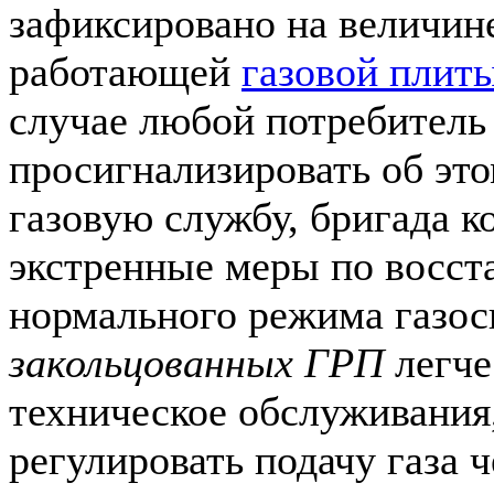
зафиксировано на величин
работающей
газовой плит
случае любой потребитель
просигнализировать об эт
газовую службу, бригада к
экстренные меры по восс
нормального режима газос
закольцованных ГРП
легче
техническое обслуживания,
регулировать подачу газа 