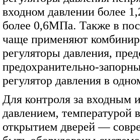
входном давлении более 1
более 0,6МПа. Также в пос
чаще применяют комбини
регуляторы давления, пре
предохранительно-запорны
регулятор давления в одно
Для контроля за входным 
давлением, температурой 
открытием дверей — совр