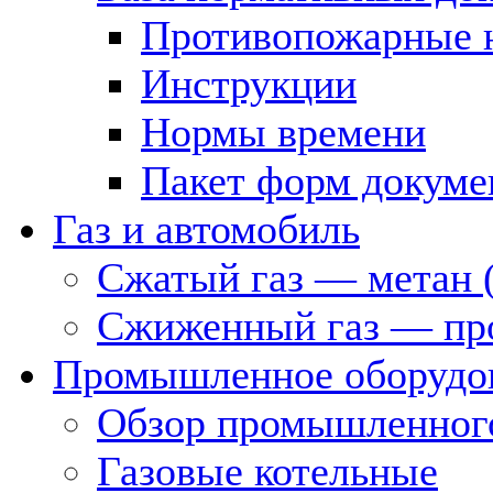
Противопожарные 
Инструкции
Нормы времени
Пакет форм докуме
Газ и автомобиль
Сжатый газ — метан 
Сжиженный газ — пр
Промышленное оборудо
Обзор промышленного
Газовые котельные