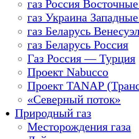
газ Россия Восточные
газ Украина Западные
газ Беларусь Венесуэ
газ Беларусь Россия
Газ Россия — Турция
Проект Nabucco
Проект TANAP (Транс
«Северный поток»
Природный газ
Месторождения газа