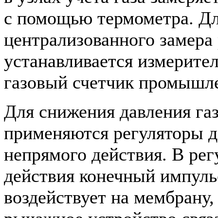
с помощью термометра. Д
централизованного замера 
устанавливается измерите
газовый счетчик промышле
Для снижения давления га
применяются регуляторы д
непрямого действия. В рег
действия конечный импуль
воздействует на мембрану,