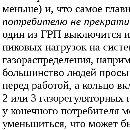
меньше) и, что самое гла
потребителю не прекрат
один из ГРП выключится и
пиковых нагрузок на сист
газораспределения, наприм
большинство людей просып
перед работой, а кольцо вк
2 или 3 газорегуляторных
у конечного потребителя 
уменьшиться, что может б