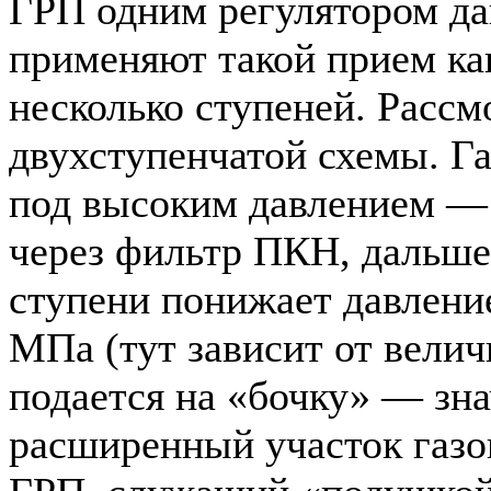
ГРП одним регулятором да
применяют такой прием как
несколько ступеней. Расс
двухступенчатой схемы. Га
под высоким давлением —
через фильтр ПКН, дальше
ступени понижает давление
МПа (тут зависит от велич
подается на «бочку» — зн
расширенный участок газо