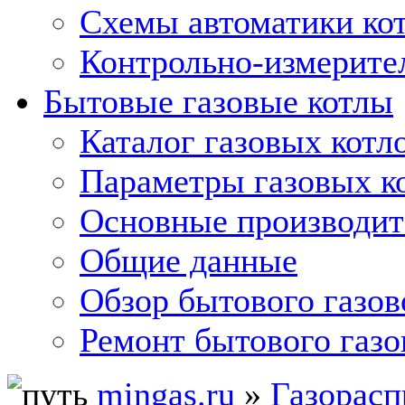
Схемы автоматики кот
Контрольно-измерите
Бытовые газовые котлы
Каталог газовых котл
Параметры газовых к
Основные производит
Общие данные
Обзор бытового газов
Ремонт бытового газо
mingas.ru
»
Газорасп