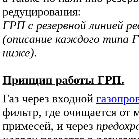
редуцирования:
ГРП с резервной линией ре
(описание каждого типа 
ниже).
Принцип работы ГРП.
Газ через входной
газопро
фильтр, где очищается от 
примесей, и через
предохр