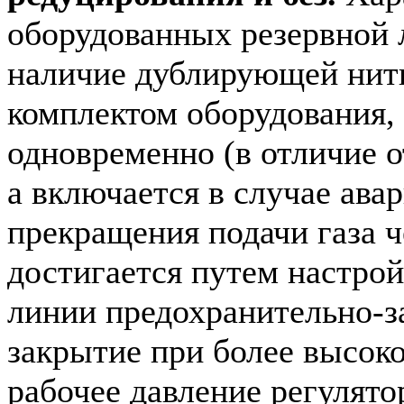
оборудованных резервной 
наличие дублирующей нитк
комплектом оборудования, 
одновременно (в отличие 
а включается в случае ава
прекращения подачи газа 
достигается путем настрой
линии предохранительно-з
закрытие при более высоко
рабочее давление регулятор