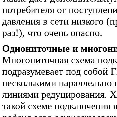
потребителя от поступлени
давления в сети низкого (
раз!), что очень опасно.
Однониточные и многон
Многониточная схема под
подразумевает под собой 
несколькими параллельно
линиями редуцирования. 
такой схеме подключения я