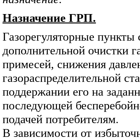
Назначение ГРП.
Газорегуляторные пункты
дополнительной очистки г
примесей, снижения давлен
газораспределительной ст
поддержании его на заданн
последующей бесперебойн
подачей потребителям.
В зависимости от избыточн