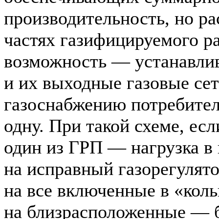
производительность, но ра
частях газифицируемого ра
возможность — устанавлив
и их выходные газовые сет
газоснабжению потребител
одну. При такой схеме, есл
один из ГРП — нагрузка в 
на исправный газорегулят
на все включенные в «коль
на близрасположенные — б