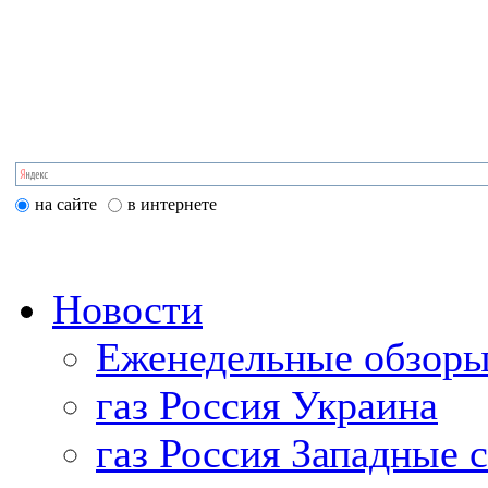
на сайте
в интернете
Новости
Еженедельные обзоры
газ Россия Украина
газ Россия Западные 