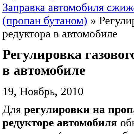
Заправка автомобиля сжи
(пропан бутаном)
»
Регули
редуктора в автомобиле
Регулировка газовог
в автомобиле
19, Ноябрь, 2010
Для
регулировки на про
редукторе автомобиля
обы