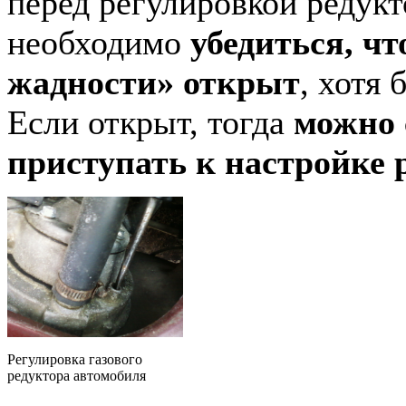
перед регулировкой редукт
необходимо
убедиться, чт
жадности» открыт
, хотя 
Если открыт, тогда
можно 
приступать к настройке 
Регулировка газового
редуктора автомобиля