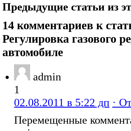
Предыдущие статьи из эт
14 комментариев к стат
Регулировка газового р
автомобиле
admin
1
02.08.2011 в 5:22 дп
· О
Перемещенные коммент