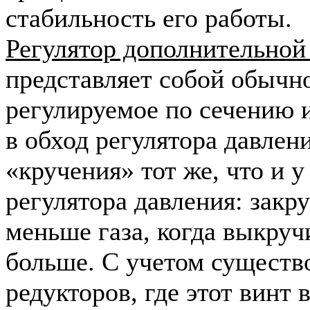
стабильность его работы.
Регулятор дополнительной 
представляет собой обычно
регулируемое по сечению 
в обход регулятора давлен
«кручения» тот же, что и у
регулятора давления: закр
меньше газа, когда выкру
больше. С учетом существ
редукторов, где этот винт