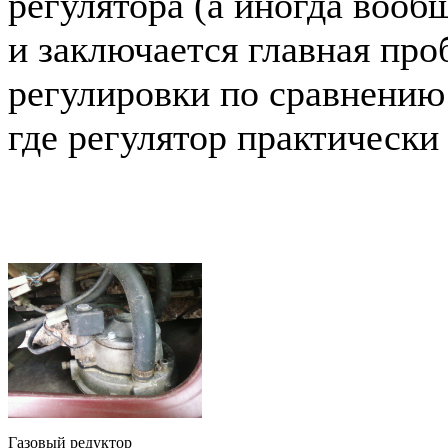
регулятора (а иногда вообщ
и заключается главная про
регулировки по сравнению
где регулятор практически 
Газовый редуктор