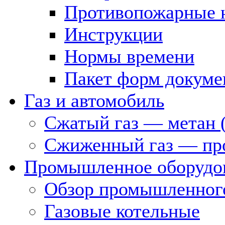
Противопожарные 
Инструкции
Нормы времени
Пакет форм докуме
Газ и автомобиль
Сжатый газ — метан 
Сжиженный газ — пр
Промышленное оборудо
Обзор промышленного
Газовые котельные