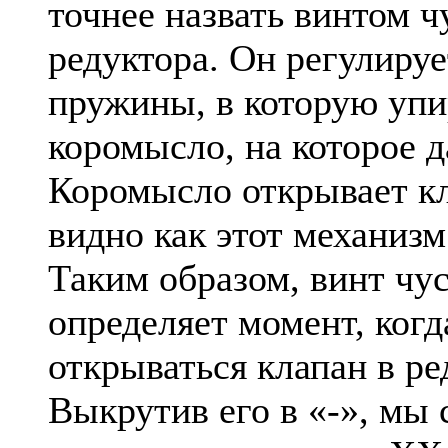
точнее назвать винтом 
редуктора. Он регулируе
пружины, в которую упи
коромысло, на которое 
Коромысло открывает кл
видно как этот механизм
Таким образом, винт чу
определяет момент, когд
открываться клапан в ре
Выкрутив его в «-», мы 