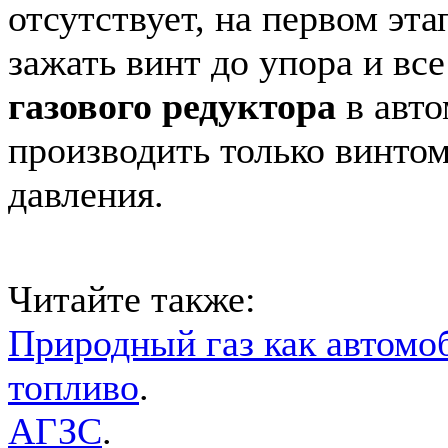
отсутствует, на первом эта
зажать винт до упора и вс
газового редуктора
в авто
производить только винтом
давления.
Читайте также:
Природный газ как автомо
топливо
.
АГЗС
.