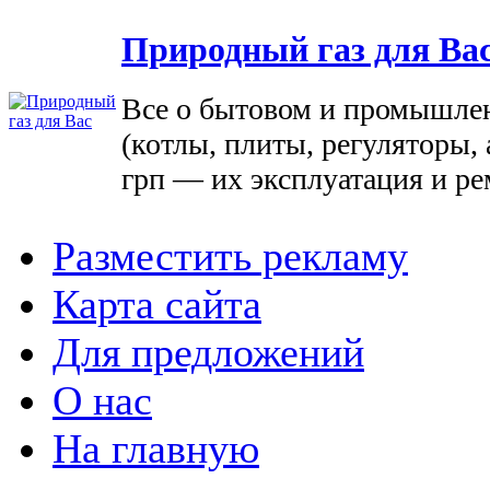
Природный газ для Ва
Все о бытовом и промышле
(котлы, плиты, регуляторы, 
грп — их эксплуатация и ре
Разместить рекламу
Карта сайта
Для предложений
О нас
На главную