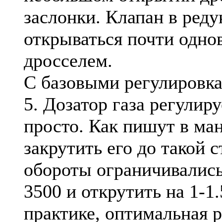
заслонки. Клапан в реду
открываться почти одно
дросселем.
С базовыми регулировка
5. Дозатор газа регулир
просто. Как пишут в ма
закрутить его до такой 
обороты ограничивались
3500 и открутить на 1-1.
практике, оптимальная 