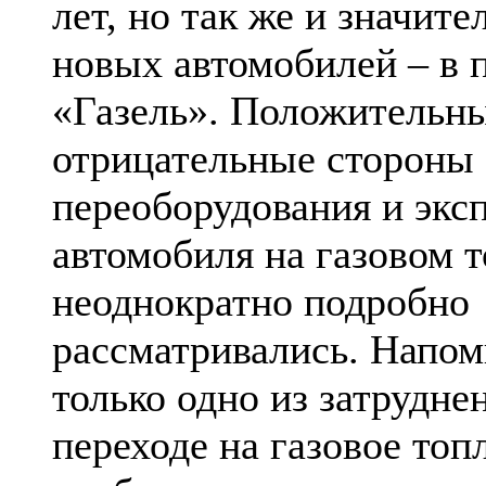
лет, но так же и значите
новых автомобилей – в 
«Газель». Положительн
отрицательные стороны
переоборудования и экс
автомобиля на газовом 
неоднократно подробно
рассматривались. Напом
только одно из затрудне
переходе на газовое топ