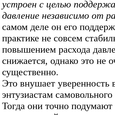
устроен с целью поддерж
давление независимо от ра
самом деле он его поддерж
практике не совсем стабил
повышением расхода давл
снижается, однако это не о
существенно.
Это внушает уверенность 
энтузиастам самовольного 
Тогда они точно подумают