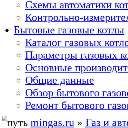
Схемы автоматики кот
Контрольно-измерите
Бытовые газовые котлы
Каталог газовых котл
Параметры газовых к
Основные производит
Общие данные
Обзор бытового газов
Ремонт бытового газо
mingas.ru
»
Газ и ав