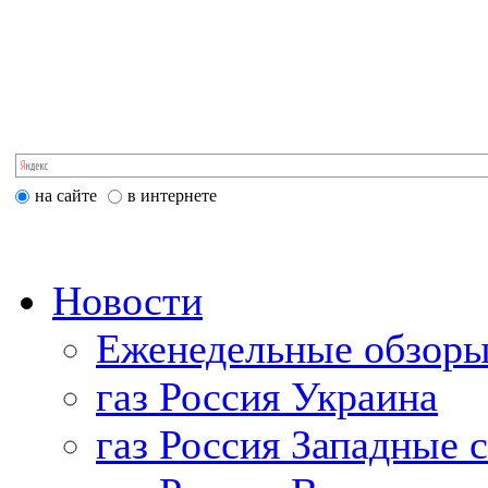
на сайте
в интернете
Новости
Еженедельные обзоры
газ Россия Украина
газ Россия Западные 