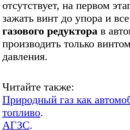
отсутствует, на первом эта
зажать винт до упора и вс
газового редуктора
в авто
производить только винтом
давления.
Читайте также:
Природный газ как автомо
топливо
.
АГЗС
.