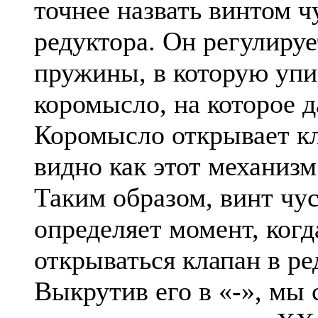
точнее назвать винтом 
редуктора. Он регулируе
пружины, в которую упи
коромысло, на которое 
Коромысло открывает кл
видно как этот механизм
Таким образом, винт чу
определяет момент, когд
открываться клапан в ре
Выкрутив его в «-», мы 