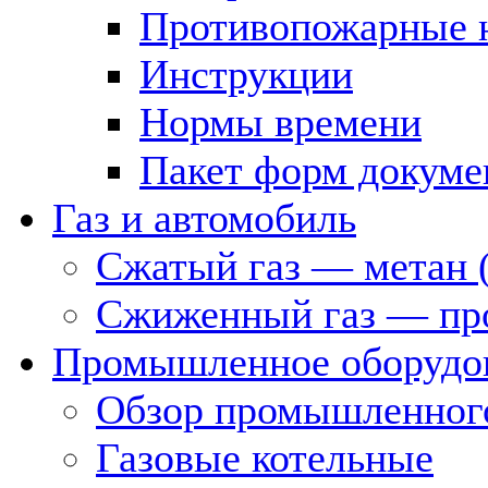
Противопожарные 
Инструкции
Нормы времени
Пакет форм докуме
Газ и автомобиль
Сжатый газ — метан 
Сжиженный газ — пр
Промышленное оборудо
Обзор промышленного
Газовые котельные