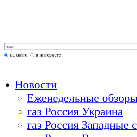
на сайте
в интернете
Новости
Еженедельные обзоры
газ Россия Украина
газ Россия Западные 