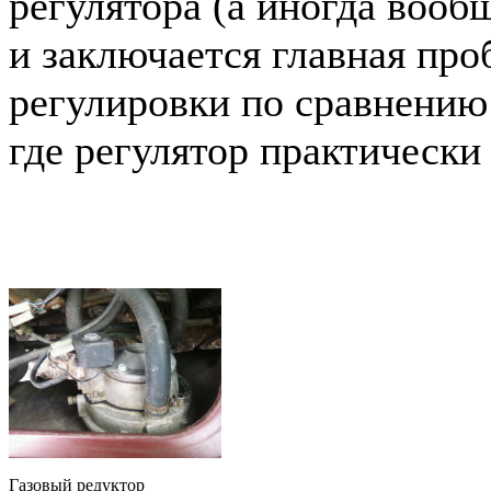
регулятора (а иногда вообщ
и заключается главная про
регулировки по сравнению
где регулятор практически 
Газовый редуктор