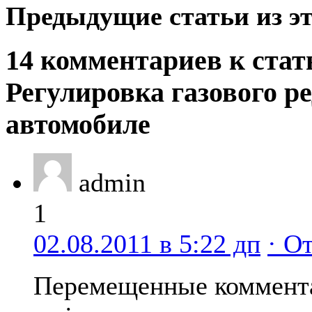
Предыдущие статьи из эт
14 комментариев к стат
Регулировка газового р
автомобиле
admin
1
02.08.2011 в 5:22 дп
· О
Перемещенные коммент