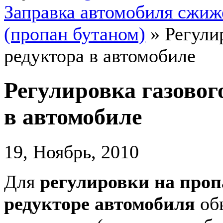
Заправка автомобиля сжи
(пропан бутаном)
»
Регули
редуктора в автомобиле
Регулировка газовог
в автомобиле
19, Ноябрь, 2010
Для
регулировки на про
редукторе автомобиля
обы