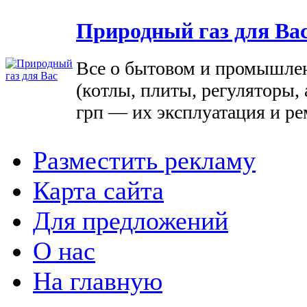
Природный газ для Ва
Все о бытовом и промышле
(котлы, плиты, регуляторы, 
грп — их эксплуатация и ре
Разместить рекламу
Карта сайта
Для предложений
О нас
На главную