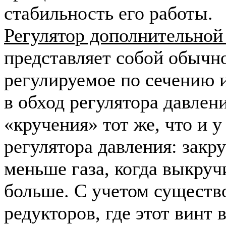
стабильность его работы.
Регулятор дополнительной 
представляет собой обычно
регулируемое по сечению 
в обход регулятора давлен
«кручения» тот же, что и у
регулятора давления: закр
меньше газа, когда выкру
больше. С учетом существ
редукторов, где этот винт