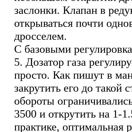
заслонки. Клапан в реду
открываться почти одно
дросселем.
С базовыми регулировка
5. Дозатор газа регулир
просто. Как пишут в ма
закрутить его до такой 
обороты ограничивались
3500 и открутить на 1-1.
практике, оптимальная 