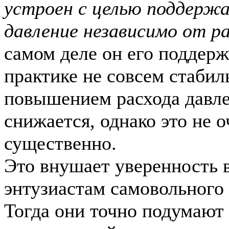
устроен с целью поддерж
давление независимо от ра
самом деле он его поддерж
практике не совсем стабил
повышением расхода давл
снижается, однако это не о
существенно.
Это внушает уверенность 
энтузиастам самовольного 
Тогда они точно подумают