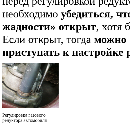
перед регулировкой редукт
необходимо
убедиться, чт
жадности» открыт
, хотя 
Если открыт, тогда
можно 
приступать к настройке 
Регулировка газового
редуктора автомобиля