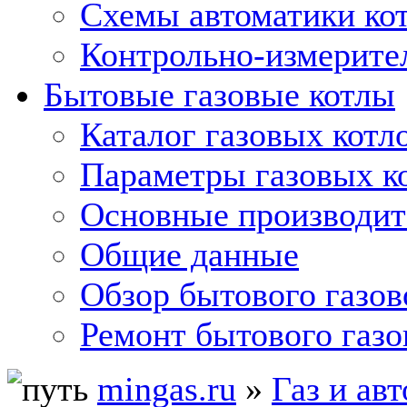
Схемы автоматики кот
Контрольно-измерите
Бытовые газовые котлы
Каталог газовых котл
Параметры газовых к
Основные производит
Общие данные
Обзор бытового газов
Ремонт бытового газо
mingas.ru
»
Газ и ав