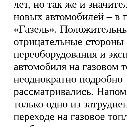
лет, но так же и значите
новых автомобилей – в 
«Газель». Положительн
отрицательные стороны
переоборудования и экс
автомобиля на газовом 
неоднократно подробно
рассматривались. Напом
только одно из затрудне
переходе на газовое топ