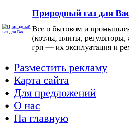
Природный газ для Ва
Все о бытовом и промышле
(котлы, плиты, регуляторы, 
грп — их эксплуатация и ре
Разместить рекламу
Карта сайта
Для предложений
О нас
На главную