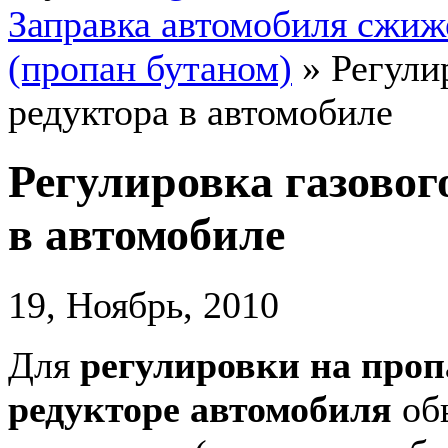
Заправка автомобиля сжи
(пропан бутаном)
»
Регули
редуктора в автомобиле
Регулировка газовог
в автомобиле
19, Ноябрь, 2010
Для
регулировки на про
редукторе автомобиля
обы