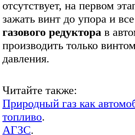
отсутствует, на первом эта
зажать винт до упора и вс
газового редуктора
в авто
производить только винтом
давления.
Читайте также:
Природный газ как автомо
топливо
.
АГЗС
.