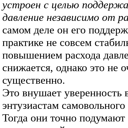
устроен с целью поддерж
давление независимо от ра
самом деле он его поддерж
практике не совсем стабил
повышением расхода давл
снижается, однако это не о
существенно.
Это внушает уверенность 
энтузиастам самовольного 
Тогда они точно подумают