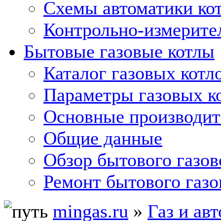
Схемы автоматики кот
Контрольно-измерите
Бытовые газовые котлы
Каталог газовых котл
Параметры газовых к
Основные производит
Общие данные
Обзор бытового газов
Ремонт бытового газо
mingas.ru
»
Газ и ав