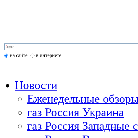
на сайте
в интернете
Новости
Еженедельные обзоры
газ Россия Украина
газ Россия Западные 