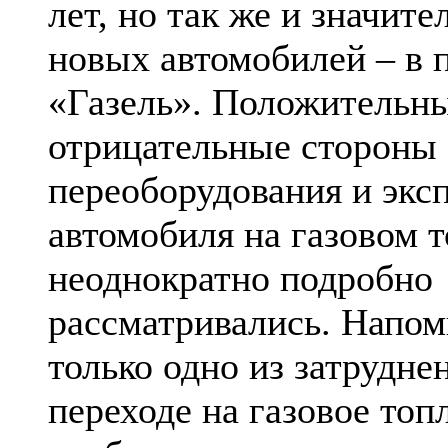
лет, но так же и значите
новых автомобилей – в 
«Газель». Положительн
отрицательные стороны
переоборудования и экс
автомобиля на газовом 
неоднократно подробно
рассматривались. Напом
только одно из затрудне
переходе на газовое топ