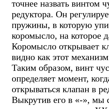
точнее назвать винтом 
редуктора. Он регулируе
пружины, в которую упи
коромысло, на которое 
Коромысло открывает кл
видно как этот механизм
Таким образом, винт чу
определяет момент, когд
открываться клапан в ре
Выкрутив его в «-», мы 