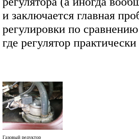
регулятора (а иногда вообщ
и заключается главная про
регулировки по сравнению
где регулятор практически 
Газовый редуктор