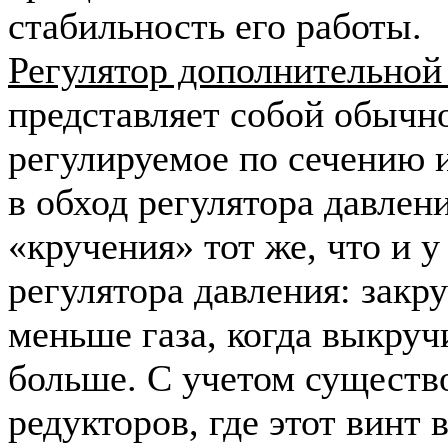
стабильность его работы.
Регулятор дополнительной 
представляет собой обычно
регулируемое по сечению 
в обход регулятора давлен
«кручения» тот же, что и у
регулятора давления: закр
меньше газа, когда выкру
больше. С учетом существ
редукторов, где этот винт