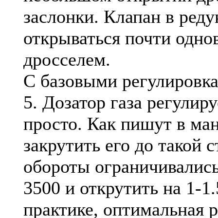
заслонки. Клапан в реду
открываться почти одно
дросселем.
С базовыми регулировка
5. Дозатор газа регулир
просто. Как пишут в ма
закрутить его до такой 
обороты ограничивались
3500 и открутить на 1-1.
практике, оптимальная 