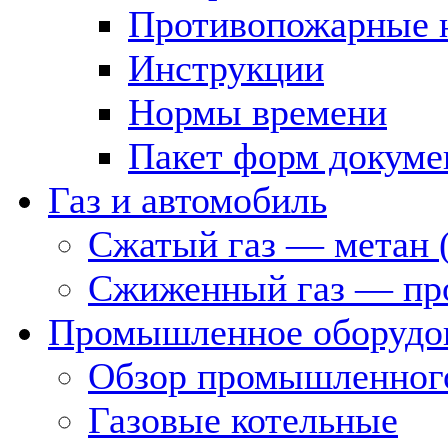
Противопожарные 
Инструкции
Нормы времени
Пакет форм докуме
Газ и автомобиль
Сжатый газ — метан 
Сжиженный газ — пр
Промышленное оборудо
Обзор промышленного
Газовые котельные