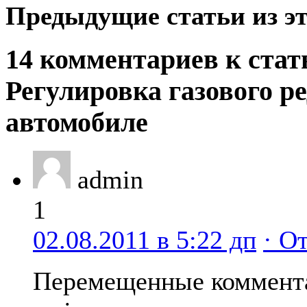
Предыдущие статьи из эт
14 комментариев к стат
Регулировка газового р
автомобиле
admin
1
02.08.2011 в 5:22 дп
· О
Перемещенные коммент