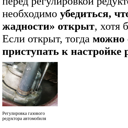
перед регулировкой редукт
необходимо
убедиться, чт
жадности» открыт
, хотя 
Если открыт, тогда
можно 
приступать к настройке 
Регулировка газового
редуктора автомобиля