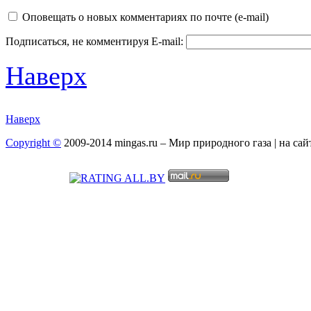
Оповещать о новых комментариях по почте (e-mail)
Подписаться, не комментируя
E-mail:
Наверх
Наверх
Copyright ©
2009-2014 mingas.ru – Мир природного газа | на са