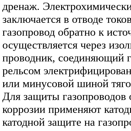
дренаж. Электрохимическ
заключается в отводе токо
газопровод обратно к исто
осуществляется через изо
проводник, соединяющий г
рельсом электрифицирован
или минусовой шиной тяго
Для защиты газопроводов 
коррозии применяют катод
катодной защите на газоп