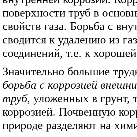
поверхности труб в основн
свойств газа. Борьба с вн
сводится к удалению из га
соединений, т.е. к хорошей
Значительно большие труд
борьба с коррозией внешн
труб
, уложенных в грунт, 
коррозией. Почвенную кор
природе разделяют на хим