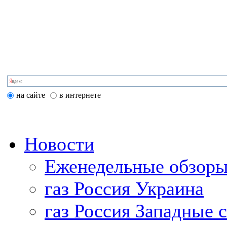
на сайте
в интернете
Новости
Еженедельные обзоры
газ Россия Украина
газ Россия Западные 