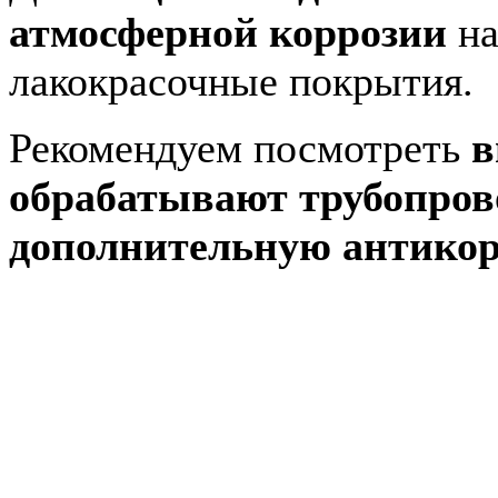
атмосферной коррозии
на
лакокрасочные покрытия.
Рекомендуем посмотреть
в
обрабатывают трубопров
дополнительную антикор