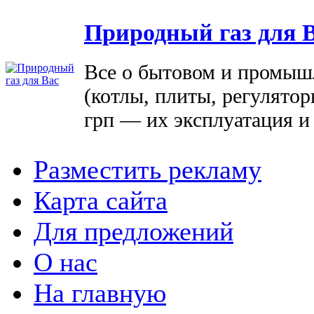
Природный газ для 
Все о бытовом и промыш
(котлы, плиты, регулятор
грп — их эксплуатация и
Разместить рекламу
Карта сайта
Для предложений
О нас
На главную