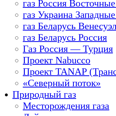
газ Россия Восточные
газ Украина Западные
газ Беларусь Венесуэ
газ Беларусь Россия
Газ Россия — Турция
Проект Nabucco
Проект TANAP (Транс
«Северный поток»
Природный газ
Месторождения газа