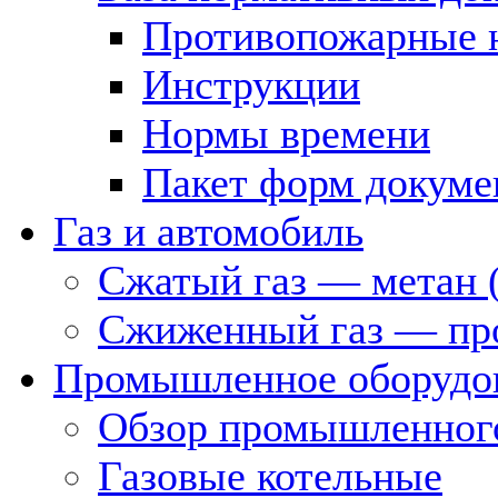
Противопожарные 
Инструкции
Нормы времени
Пакет форм докуме
Газ и автомобиль
Сжатый газ — метан 
Сжиженный газ — пр
Промышленное оборудо
Обзор промышленного
Газовые котельные