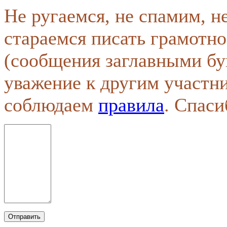
Не ругаемся, не спамим, н
стараемся писать грамотно
(сообщения заглавными бу
уважение к другим участн
соблюдаем
правила
. Спаси