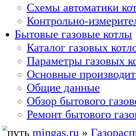
Схемы автоматики кот
Контрольно-измерите
Бытовые газовые котлы
Каталог газовых котл
Параметры газовых к
Основные производит
Общие данные
Обзор бытового газов
Ремонт бытового газо
mingas.ru
»
Газорасп