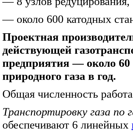
— 8 узлов редуцирования,
— около 600 катодных ста
Проектная производител
действующей газотрансп
предприятия — около 60 
при­родного газа в год.
Общая численность работ
Транспортировку газа по 
обеспечивают 6 ли­нейных