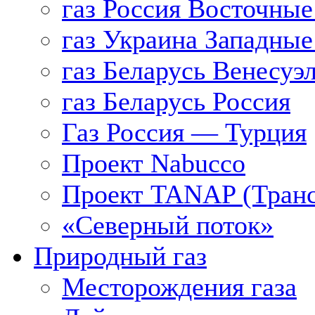
газ Россия Восточные
газ Украина Западные
газ Беларусь Венесуэ
газ Беларусь Россия
Газ Россия — Турция
Проект Nabucco
Проект TANAP (Транс
«Северный поток»
Природный газ
Месторождения газа