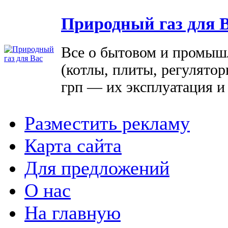
Природный газ для 
Все о бытовом и промыш
(котлы, плиты, регулятор
грп — их эксплуатация и
Разместить рекламу
Карта сайта
Для предложений
О нас
На главную