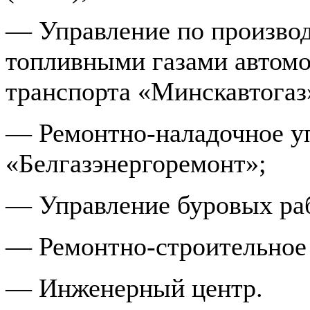
— Управление по производ
топливными газами автом
транспорта «Минскавтогаз
— Ремонтно-наладочное у
«Белгазэнергоремонт»;
— Управление буровых ра
— Ремонтно-строительное 
— Инженерный центр.