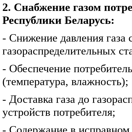
2. Снабжение газом потр
Республики Беларусь:
- Снижение давления газа 
газораспределительных ст
- Обеспечение потребитель
(температура, влажность);
- Доставка газа до газора
устройств потребителя;
- Содержание в исправном