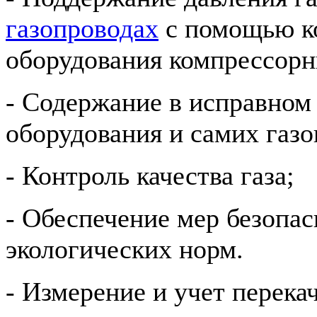
газопроводах
с помощью к
оборудования компрессорн
- Содержание в исправном
оборудования и самих газо
- Контроль качества газа;
- Обеспечение мер безопа
экологических норм.
- Измерение и учет перека