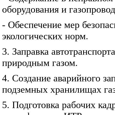
оборудования и газопровод
- Обеспечение мер безопа
экологических норм.
3. Заправка автотранспорт
природным газом.
4. Создание аварийного зап
подземных хранилищах газ
5. Подготовка рабочих ка