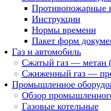
Противопожарные 
Инструкции
Нормы времени
Пакет форм докуме
Газ и автомобиль
Сжатый газ — метан 
Сжиженный газ — пр
Промышленное оборудо
Обзор промышленного
Газовые котельные