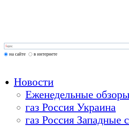
на сайте
в интернете
Новости
Еженедельные обзоры
газ Россия Украина
газ Россия Западные 