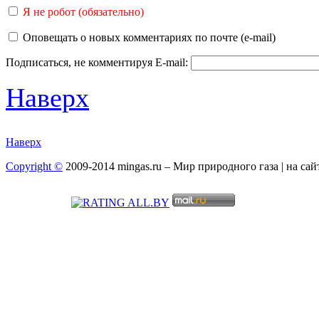
Я не робот (обязательно)
Оповещать о новых комментариях по почте (e-mail)
Подписаться, не комментируя
E-mail:
Наверх
Наверх
Copyright ©
2009-2014 mingas.ru – Мир природного газа | на са