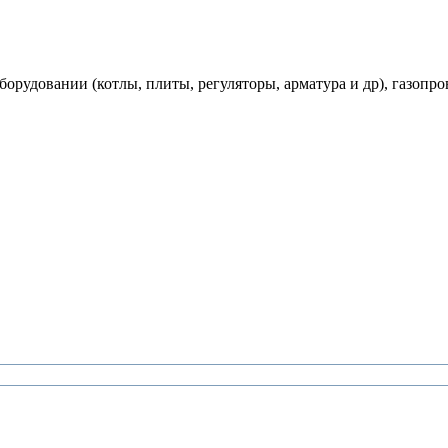
рудовании (котлы, плиты, регуляторы, арматура и др), газопро