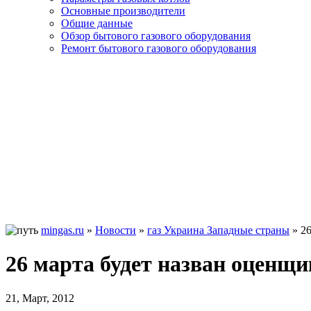
Основные производители
Общие данные
Обзор бытового газового оборудования
Ремонт бытового газового оборудования
mingas.ru
»
Новости
»
газ Украина Западные страны
»
2
26 марта будет назван оценщ
21, Март, 2012