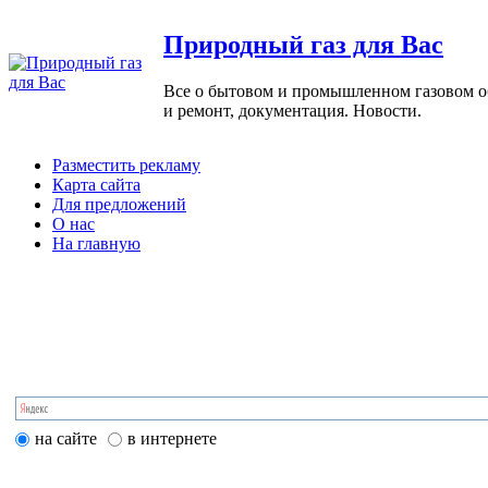
Природный газ для Вас
Все о бытовом и промышленном газовом обо
и ремонт, документация. Новости.
Разместить рекламу
Карта сайта
Для предложений
О нас
На главную
на сайте
в интернете