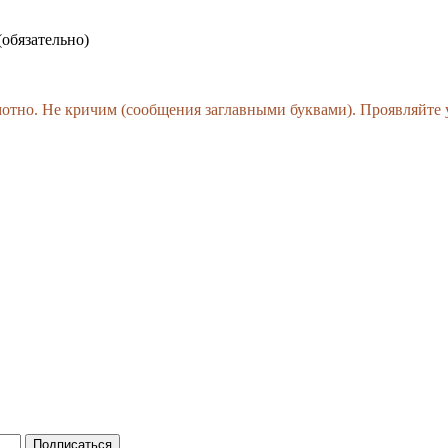
(обязательно)
амотно. Не кричим (сообщения заглавными буквами). Проявляйте