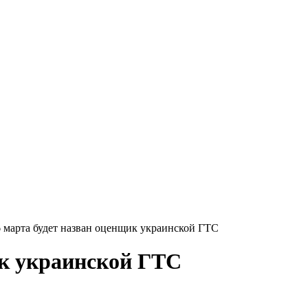
6 марта будет назван оценщик украинской ГТС
ик украинской ГТС