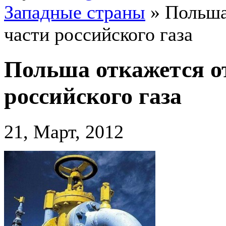
Западные страны
»
Польша
части российского газа
Польша откажется о
российского газа
21, Март, 2012