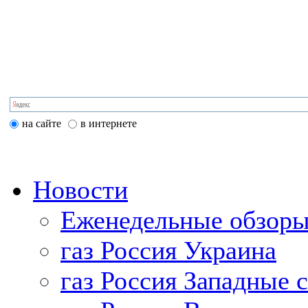
на сайте
в интернете
Новости
Еженедельные обзоры
газ Россия Украина
газ Россия Западные 