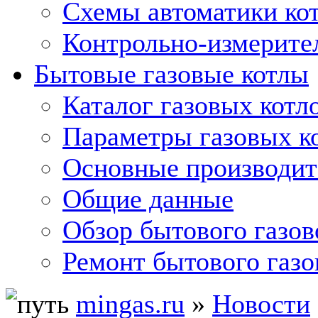
Схемы автоматики кот
Контрольно-измерите
Бытовые газовые котлы
Каталог газовых котл
Параметры газовых к
Основные производит
Общие данные
Обзор бытового газов
Ремонт бытового газо
mingas.ru
»
Новости