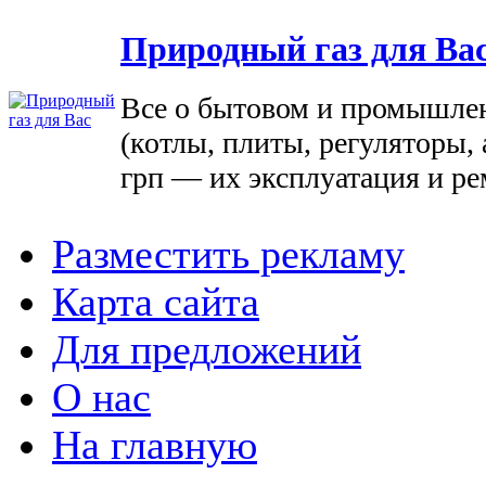
Природный газ для Ва
Все о бытовом и промышле
(котлы, плиты, регуляторы, 
грп — их эксплуатация и ре
Разместить рекламу
Карта сайта
Для предложений
О нас
На главную