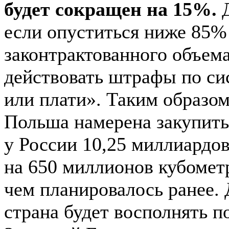
будет сокращен на 15%.
Д
если опуститься ниже 85%
законтрактованного объем
действовать штрафы по си
или плати». Таким образом
Польша намерена закупить
у России 10,25 миллиардов
на 650 миллионов кубомет
чем планировалось ранее. 
страна будет восполнять п