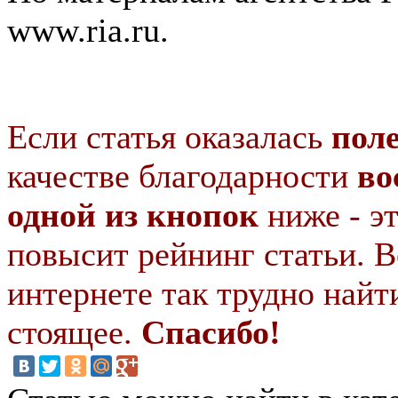
www.ria.ru.
Если статья оказалась
пол
качестве благодарности
во
одной из кнопок
ниже - э
повысит рейнинг статьи. В
интернете так трудно найт
стоящее.
Спасибо!