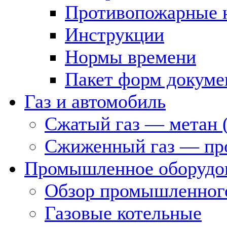
Противопожарные 
Инструкции
Нормы времени
Пакет форм докуме
Газ и автомобиль
Сжатый газ — метан 
Сжиженный газ — пр
Промышленное оборудо
Обзор промышленного
Газовые котельные