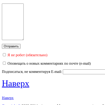
Я не робот (обязательно)
Оповещать о новых комментариях по почте (e-mail)
Подписаться, не комментируя
E-mail:
Наверх
Наверх