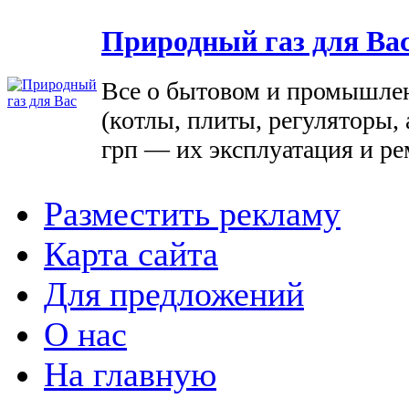
Природный газ для Ва
Все о бытовом и промышле
(котлы, плиты, регуляторы, 
грп — их эксплуатация и ре
Разместить рекламу
Карта сайта
Для предложений
О нас
На главную