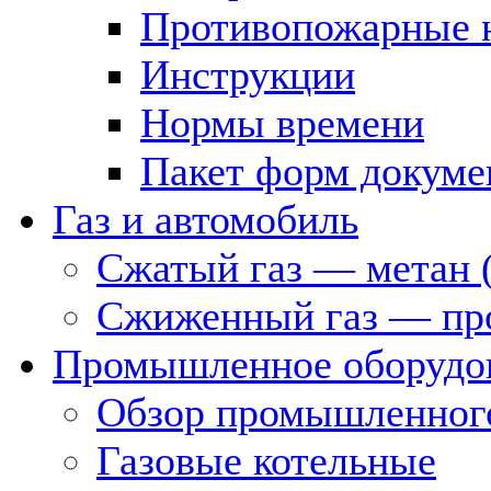
Противопожарные 
Инструкции
Нормы времени
Пакет форм докуме
Газ и автомобиль
Сжатый газ — метан 
Сжиженный газ — пр
Промышленное оборудо
Обзор промышленного
Газовые котельные