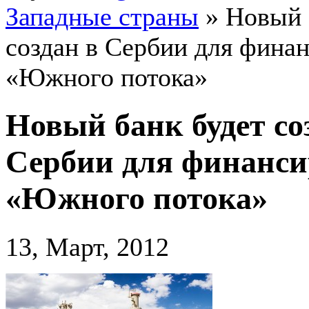
Западные страны
»
Новый 
создан в Сербии для фина
«Южного потока»
Новый банк будет со
Сербии для финанс
«Южного потока»
13, Март, 2012