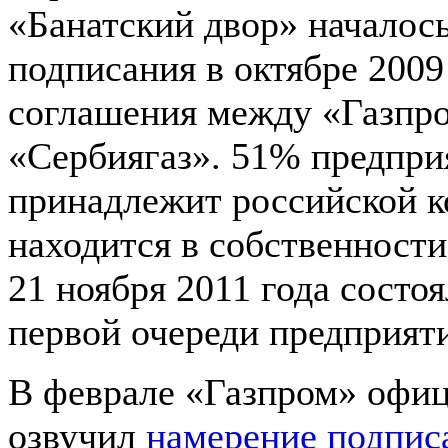
«Банатский двор» началос
подписания в октябре 2009
соглашения между «Газпр
«Сербиягаз». 51% предпри
принадлежит российской 
находится в собственности
21 ноября 2011 года состоя
первой очереди предприяти
В феврале «Газпром» офи
озвучил
намерение подписа