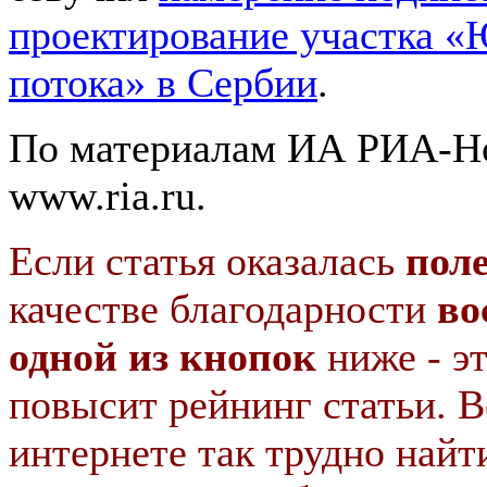
проектирование участка 
потока» в Сербии
.
По материалам ИА РИА-Н
www.ria.ru.
Если статья оказалась
пол
качестве благодарности
во
одной из кнопок
ниже - э
повысит рейнинг статьи. В
интернете так трудно найт