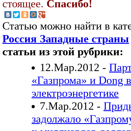
стоящее.
Спасибо!
Статью можно найти в кат
Россия Западные страны
статьи из этой рубрики:
12.Мар.2012 -
Парт
«Газпрома» и Dong 
электроэнергетике
7.Мар.2012 -
Прид
задолжало «Газпрому