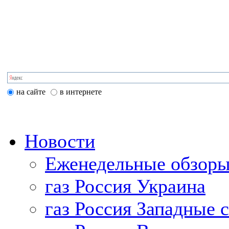
на сайте
в интернете
Новости
Еженедельные обзоры
газ Россия Украина
газ Россия Западные 