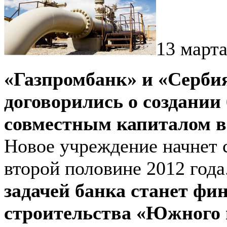
13 марта
«Газпромбанк» и «Серби
договорились о создании 
совместным капиталом в
Новое учреждение начнет 
второй половине 2012 года
задачей банка станет фи
строительства «Южного 