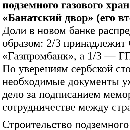
подземного газового хра
«Банатский двор» (его вт
Доли в новом банке распр
образом: 2/3 принадлежит
«Газпромбанк», а 1/3 — Г
По уверениям сербской ст
необходимые документы у
дело за подписанием мемо
сотрудничестве между стр
Строительство подземног