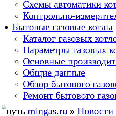
Схемы автоматики кот
Контрольно-измерите
Бытовые газовые котлы
Каталог газовых котл
Параметры газовых к
Основные производит
Общие данные
Обзор бытового газов
Ремонт бытового газо
mingas.ru
»
Новости