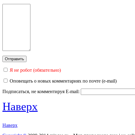
Я не робот (обязательно)
Оповещать о новых комментариях по почте (e-mail)
Подписаться, не комментируя
E-mail:
Наверх
Наверх