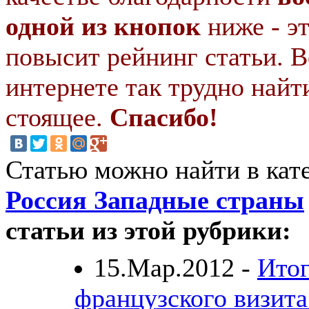
одной из кнопок
ниже - э
повысит рейнинг статьи. В
интернете так трудно найт
стоящее.
Спасибо!
Статью можно найти в кат
Россия Западные страны
статьи из этой рубрики:
15.Мар.2012 -
Ито
французского визита