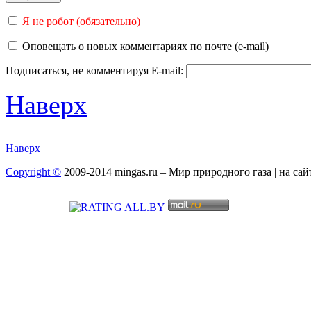
Я не робот (обязательно)
Оповещать о новых комментариях по почте (e-mail)
Подписаться, не комментируя
E-mail:
Наверх
Наверх
Copyright ©
2009-2014 mingas.ru – Мир природного газа | на са