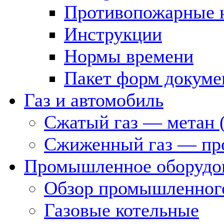
Противопожарные 
Инструкции
Нормы времени
Пакет форм докуме
Газ и автомобиль
Сжатый газ — метан 
Сжиженный газ — пр
Промышленное оборудо
Обзор промышленного
Газовые котельные