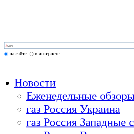
на сайте
в интернете
Новости
Еженедельные обзоры
газ Россия Украина
газ Россия Западные 