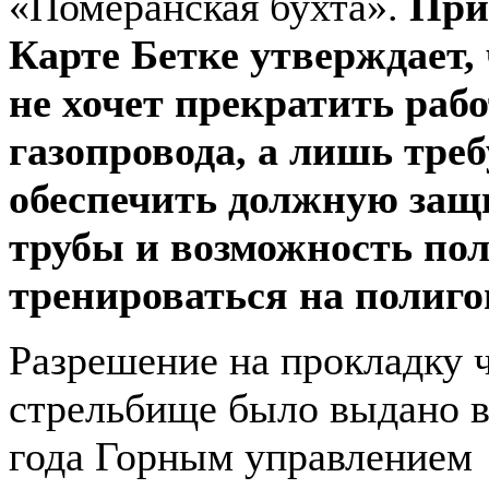
«Померанская бухта».
При
Карте Бетке утверждает, 
не хочет прекратить рабо
газопровода, а лишь треб
обеспечить должную защ
трубы и возможность по
тренироваться на полиго
Разрешение на прокладку 
стрельбище было выдано в
года Горным управлением