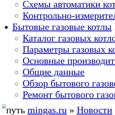
Схемы автоматики кот
Контрольно-измерите
Бытовые газовые котлы
Каталог газовых котл
Параметры газовых к
Основные производит
Общие данные
Обзор бытового газов
Ремонт бытового газо
mingas.ru
»
Новости