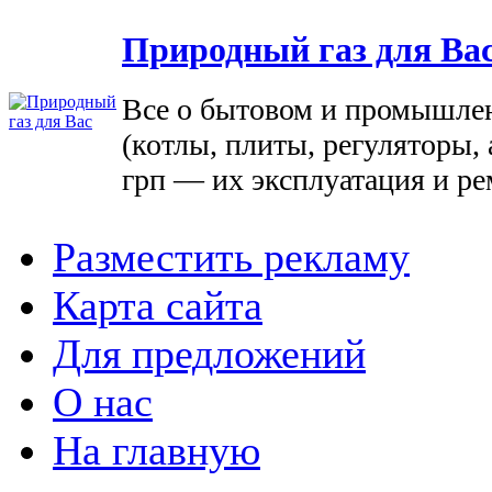
Природный газ для Ва
Все о бытовом и промышле
(котлы, плиты, регуляторы, 
грп — их эксплуатация и ре
Разместить рекламу
Карта сайта
Для предложений
О нас
На главную