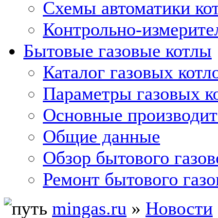
Схемы автоматики кот
Контрольно-измерите
Бытовые газовые котлы
Каталог газовых котл
Параметры газовых к
Основные производит
Общие данные
Обзор бытового газов
Ремонт бытового газо
mingas.ru
»
Новости