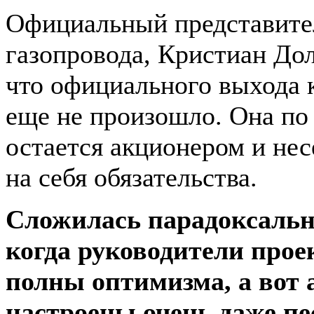
Официальный представите
газопровода, Кристиан Дол
что официального выхода
еще не произошло. Она по
остается акционером и нес
на себя обязательства.
Сложилась парадоксальн
когда руководители прое
полны оптимизма, а вот
настроены очень даже п