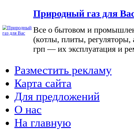
Природный газ для Ва
Все о бытовом и промышле
(котлы, плиты, регуляторы, 
грп — их эксплуатация и ре
Разместить рекламу
Карта сайта
Для предложений
О нас
На главную