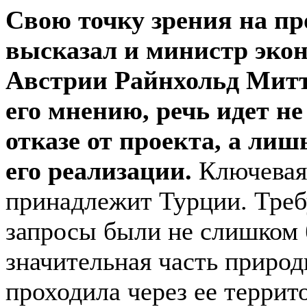
Свою точку зрения на п
высказал и министр эко
Австрии Райнхольд Митт
его мнению, речь идет не
отказе от проекта, а лиш
его реализации.
Ключевая
принадлежит Турции. Треб
запросы были не слишком
значительная часть природ
проходила через ее терри