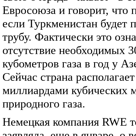
Евросоюза и говорит, что 
если Туркменистан будет п
трубу. Фактически это озн
отсутствие необходимых 3
кубометров газа в год у А
Сейчас страна располагает
миллиардами кубических 
природного газа.
Немецкая компания RWE т
заявляла, еще в январе, о