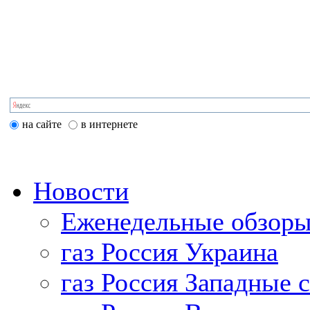
на сайте
в интернете
Новости
Еженедельные обзоры
газ Россия Украина
газ Россия Западные 