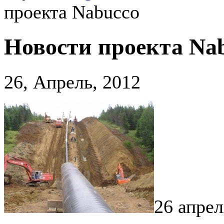
проекта Nabucco
Новости проекта Na
26, Апрель, 2012
26 апрел