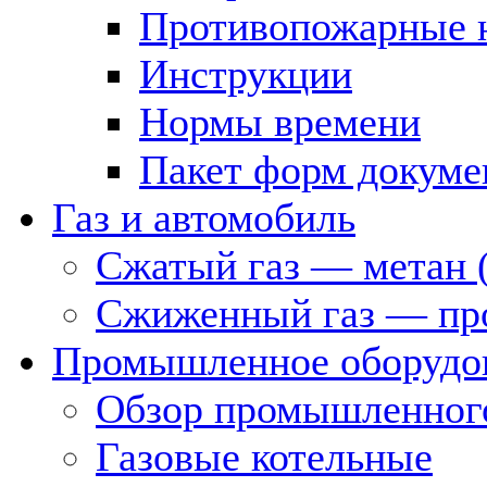
Противопожарные 
Инструкции
Нормы времени
Пакет форм докуме
Газ и автомобиль
Сжатый газ — метан 
Сжиженный газ — пр
Промышленное оборудо
Обзор промышленного
Газовые котельные